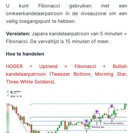
U kunt Fibonacci gebruiken met een
omkeerkandelaarpatroon in de niveauzone om een
veilig toegangspunt te hebben.
Vereisten:
Japans kandelaarpatroon van 5 minuten +
Fibonacci. De vervaltijd is 15 minuten of meer.
Hoe te handelen
HOGER = Uptrend + Fibonacci + Bullish
kandelaarpatroon (Tweezer Bottom, Morning Star,
Three White Soldiers).