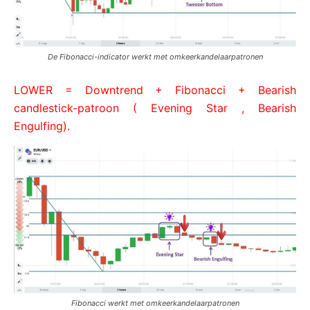
De Fibonacci-indicator werkt met omkeerkandelaarpatronen
LOWER = Downtrend + Fibonacci + Bearish
candlestick-patroon ( Evening Star , Bearish
Engulfing).
Fibonacci werkt met omkeerkandelaarpatronen