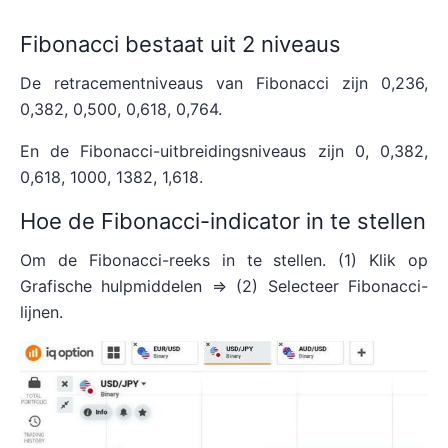
Fibonacci bestaat uit 2 niveaus
De retracementniveaus van Fibonacci zijn 0,236,
0,382, 0,500, 0,618, 0,764.
En de Fibonacci-uitbreidingsniveaus zijn 0, 0,382,
0,618, 1000, 1382, 1,618.
Hoe de Fibonacci-indicator in te stellen
Om de Fibonacci-reeks in te stellen. (1) Klik op
Grafische hulpmiddelen => (2) Selecteer Fibonacci-
lijnen.