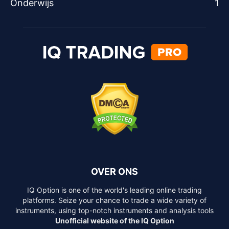
Onderwijs
1
OVER ONS
IQ Option is one of the world's leading online trading
platforms. Seize your chance to trade a wide variety of
instruments, using top-notch instruments and analysis tools
Unofficial website of the IQ Option