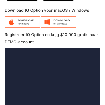
Download IQ Option voor macOS / Windows
Registreer IQ Option en krijg $10.000 gratis naar
DEMO-account