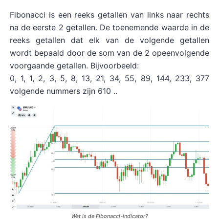
Fibonacci is een reeks getallen van links naar rechts
na de eerste 2 getallen. De toenemende waarde in de
reeks getallen dat elk van de volgende getallen
wordt bepaald door de som van de 2 opeenvolgende
voorgaande getallen. Bijvoorbeeld:
0, 1, 1, 2, 3, 5, 8, 13, 21, 34, 55, 89, 144, 233, 377
volgende nummers zijn 610 ..
Wat is de Fibonacci-indicator?