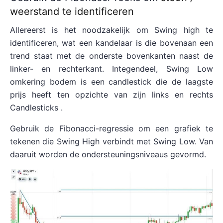
weerstand te identificeren
Allereerst is het noodzakelijk om Swing high te
identificeren, wat een kandelaar is die bovenaan een
trend staat met de onderste bovenkanten naast de
linker- en rechterkant. Integendeel, Swing Low
omkering bodem is een candlestick die de laagste
prijs heeft ten opzichte van zijn links en rechts
Candlesticks .
Gebruik de Fibonacci-regressie om een grafiek te
tekenen die Swing High verbindt met Swing Low. Van
daaruit worden de ondersteuningsniveaus gevormd.