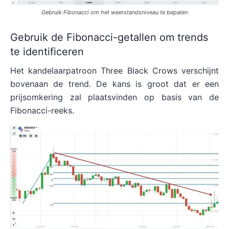
Gebruik Fibonacci om het weerstandsniveau te bepalen
Gebruik de Fibonacci-getallen om trends
te identificeren
Het kandelaarpatroon Three Black Crows verschijnt
bovenaan de trend. De kans is groot dat er een
prijsomkering zal plaatsvinden op basis van de
Fibonacci-reeks.