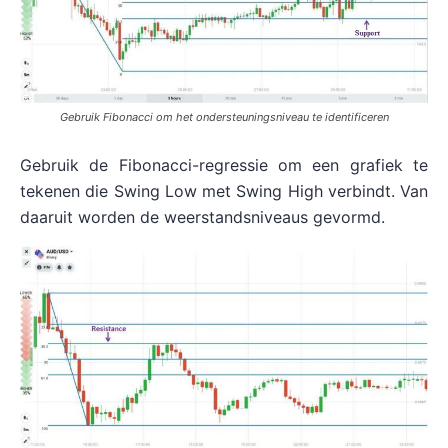
Gebruik Fibonacci om het ondersteuningsniveau te identificeren
Gebruik de Fibonacci-regressie om een grafiek te
tekenen die Swing Low met Swing High verbindt. Van
daaruit worden de weerstandsniveaus gevormd.