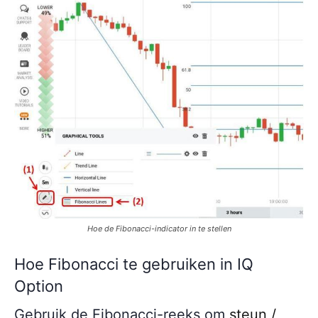
Hoe de Fibonacci-indicator in te stellen
Hoe Fibonacci te gebruiken in IQ
Option
Gebruik de Fibonacci-reeks om
steun /