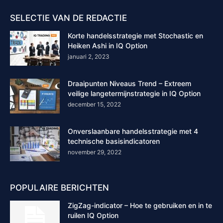
SELECTIE VAN DE REDACTIE
Korte handelsstrategie met Stochastic en
Heiken Ashi in IQ Option
januari 2, 2023
Draaipunten Niveaus Trend – Extreem
veilige langetermijnstrategie in IQ Option
december 15, 2022
Onverslaanbare handelsstrategie met 4
technische basisindicatoren
november 29, 2022
POPULAIRE BERICHTEN
ZigZag-indicator – Hoe te gebruiken en in te
ruilen IQ Option