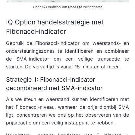
Gebruik Fibonacci om trends te identificeren
IQ Option handelsstrategie met
Fibonacci-indicator
Gebruik de Fibonacci-indicator om weerstands- en
ondersteuningszones te identificeren en combineer
de SMA-indicator om een veilige transactie te
starten. De vervaltijd is vanaf 15 minuten of meer.
Strategie 1: Fibonacci-indicator
gecombineerd met
SMA-indicator
Als we steun en weerstand kunnen identificeren met
het Fibonacci-niveau, wanneer de prijs dichtbij SMA
ligt, concentreren we ons op het observeren van de
prijsreactie om een veilig instappunt te hebben.