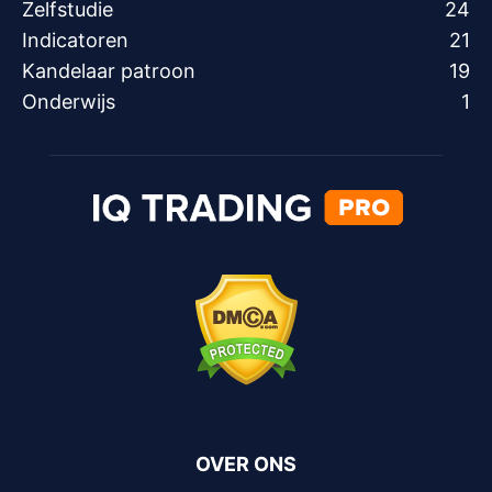
Zelfstudie
24
Indicatoren
21
Kandelaar patroon
19
Onderwijs
1
OVER ONS