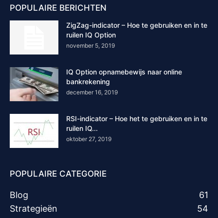
POPULAIRE BERICHTEN
ZigZag-indicator – Hoe te gebruiken en in te
ruilen IQ Option
november 5, 2019
IQ Option opnamebewijs naar online
bankrekening
december 16, 2019
RSI-indicator – Hoe het te gebruiken en in te
ruilen IQ...
oktober 27, 2019
POPULAIRE CATEGORIE
Blog
61
Strategieën
54