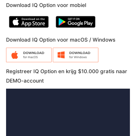
Download IQ Option voor mobiel
Download IQ Option voor macOS / Windows
Registreer IQ Option en krijg $10.000 gratis naar
DEMO-account