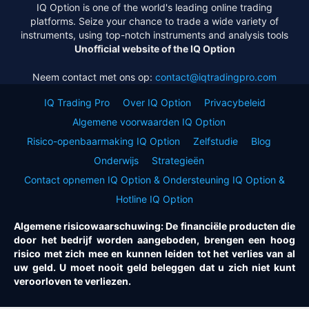
IQ Option is one of the world's leading online trading
platforms. Seize your chance to trade a wide variety of
instruments, using top-notch instruments and analysis tools
Unofficial website of the IQ Option
Neem contact met ons op:
contact@iqtradingpro.com
IQ Trading Pro
Over IQ Option
Privacybeleid
Algemene voorwaarden IQ Option
Risico-openbaarmaking IQ Option
Zelfstudie
Blog
Onderwijs
Strategieën
Contact opnemen IQ Option & Ondersteuning IQ Option &
Hotline IQ Option
Algemene risicowaarschuwing: De financiële producten die
door het bedrijf worden aangeboden, brengen een hoog
risico met zich mee en kunnen leiden tot het verlies van al
uw geld. U moet nooit geld beleggen dat u zich niet kunt
veroorloven te verliezen.