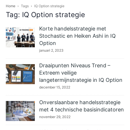
Home
Tags
IQ Option strategie
Tag: IQ Option strategie
Korte handelsstrategie met
Stochastic en Heiken Ashi in IQ
Option
januari 2, 2023
Draaipunten Niveaus Trend –
Extreem veilige
langetermijnstrategie in IQ Option
december 15, 2022
Onverslaanbare handelsstrategie
met 4 technische basisindicatoren
november 29, 2022