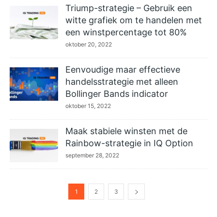
Triump-strategie – Gebruik een
witte grafiek om te handelen met
een winstpercentage tot 80%
oktober 20, 2022
Eenvoudige maar effectieve
handelsstrategie met alleen
Bollinger Bands indicator
oktober 15, 2022
Maak stabiele winsten met de
Rainbow-strategie in IQ Option
september 28, 2022
1
2
3