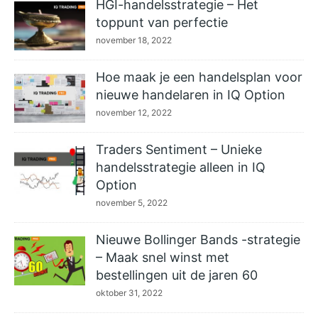
HGI-handelsstrategie – Het
toppunt van perfectie
november 18, 2022
Hoe maak je een handelsplan voor
nieuwe handelaren in IQ Option
november 12, 2022
Traders Sentiment – Unieke
handelsstrategie alleen in IQ
Option
november 5, 2022
Nieuwe Bollinger Bands -strategie
– Maak snel winst met
bestellingen uit de jaren 60
oktober 31, 2022