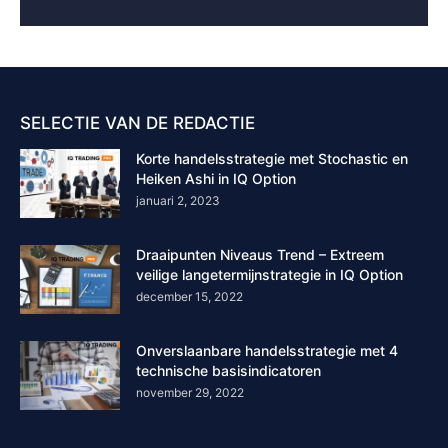
SELECTIE VAN DE REDACTIE
Korte handelsstrategie met Stochastic en
Heiken Ashi in IQ Option
januari 2, 2023
Draaipunten Niveaus Trend – Extreem
veilige langetermijnstrategie in IQ Option
december 15, 2022
Onverslaanbare handelsstrategie met 4
technische basisindicatoren
november 29, 2022