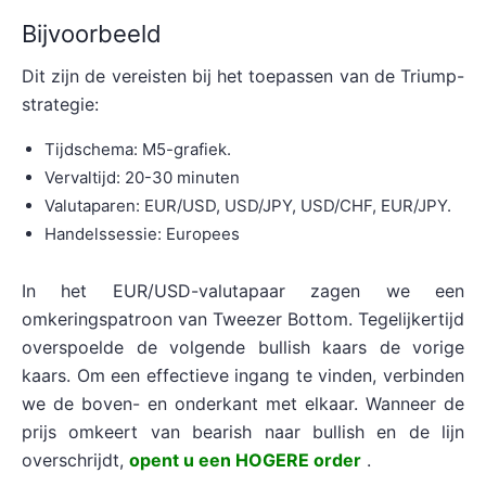
Bijvoorbeeld
Dit zijn de vereisten bij het toepassen van de Triump-
strategie:
Tijdschema: M5-grafiek.
Vervaltijd: 20-30 minuten
Valutaparen: EUR/USD, USD/JPY, USD/CHF, EUR/JPY.
Handelssessie: Europees
In het EUR/USD-valutapaar zagen we een
omkeringspatroon van Tweezer Bottom. Tegelijkertijd
overspoelde de volgende bullish kaars de vorige
kaars. Om een effectieve ingang te vinden, verbinden
we de boven- en onderkant met elkaar. Wanneer de
prijs omkeert van bearish naar bullish en de lijn
overschrijdt,
opent u een HOGERE order
.