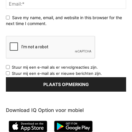
Save my name, email, and website in this browser for the
next time I comment.
Stuur mij een e-mail als er vervolgreacties zijn.
Stuur mij een e-mail als er nieuwe berichten zijn.
Download IQ Option voor mobiel