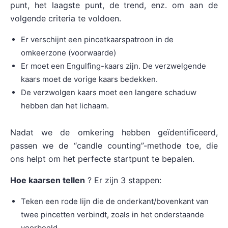
punt, het laagste punt, de trend, enz. om aan de
volgende criteria te voldoen.
Er verschijnt een pincetkaarspatroon in de
omkeerzone (voorwaarde)
Er moet een Engulfing-kaars zijn. De verzwelgende
kaars moet de vorige kaars bedekken.
De verzwolgen kaars moet een langere schaduw
hebben dan het lichaam.
Nadat we de omkering hebben geïdentificeerd,
passen we de “candle counting”-methode toe, die
ons helpt om het perfecte startpunt te bepalen.
Hoe kaarsen tellen
? Er zijn 3 stappen:
Teken een rode lijn die de onderkant/bovenkant van
twee pincetten verbindt, zoals in het onderstaande
voorbeeld.