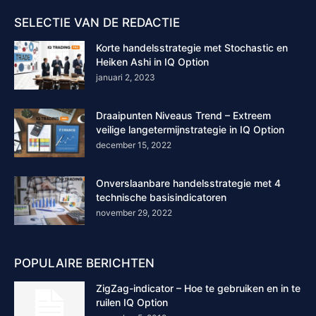
SELECTIE VAN DE REDACTIE
Korte handelsstrategie met Stochastic en
Heiken Ashi in IQ Option
januari 2, 2023
Draaipunten Niveaus Trend – Extreem
veilige langetermijnstrategie in IQ Option
december 15, 2022
Onverslaanbare handelsstrategie met 4
technische basisindicatoren
november 29, 2022
POPULAIRE BERICHTEN
ZigZag-indicator – Hoe te gebruiken en in te
ruilen IQ Option