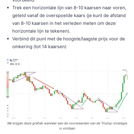
Trek een horizontale lijn van 8-10 kaarsen naar voren,
geteld vanaf de overspoelde kaars (je kunt de afstand
van 8-10 kaarsen in het verleden meten om deze
horizontale lijn te tekenen).
Verbind dit punt met de hoogste/laagste prijs voor de
omkering (tot 14 kaarsen)
We krijgen deze grafiek wanneer aan de voorwaarden van de Triump-strategie
is voldaan