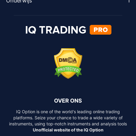
Onderwijs
1
OVER ONS
IQ Option is one of the world's leading online trading
platforms. Seize your chance to trade a wide variety of
instruments, using top-notch instruments and analysis tools
Unofficial website of the IQ Option