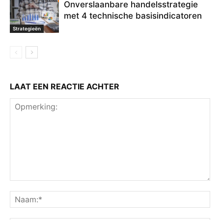
Onverslaanbare handelsstrategie
met 4 technische basisindicatoren
Strategieën
LAAT EEN REACTIE ACHTER