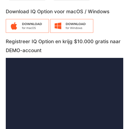
Download IQ Option voor macOS / Windows
Registreer IQ Option en krijg $10.000 gratis naar
DEMO-account