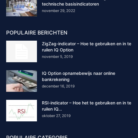
technische basisindicatoren
november 29, 2022
POPULAIRE BERICHTEN
ZigZag-indicator – Hoe te gebruiken en in te
ruilen IQ Option
november 5, 2019
IQ Option opnamebewijs naar online
bankrekening
december 16, 2019
RSI-indicator – Hoe het te gebruiken en in te
ruilen IQ...
oktober 27, 2019
POPULAIRE CATEGORIE