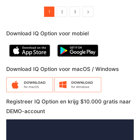
1
2
3
Download IQ Option voor mobiel
Download IQ Option voor macOS / Windows
Registreer IQ Option en krijg $10.000 gratis naar
DEMO-account