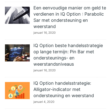
Een eenvoudige manier om geld te
verdienen in IQ Option : Parabolic
Sar met ondersteuning en
weerstand
januari 16, 2020
IQ Option beste handelsstrategie
op lange termijn: Pin Bar met
ondersteunings- en
weerstandsniveaus
januari 16, 2020
IQ Option handelsstrategie:
Alligator-indicator met
ondersteuning en weerstand
januari 4, 2020