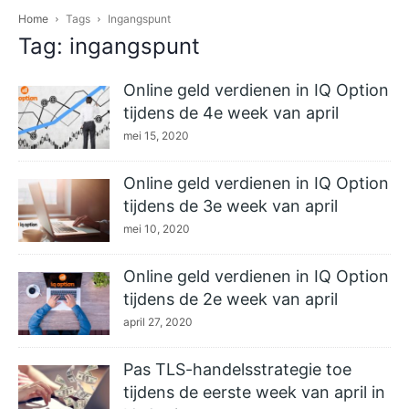
Home
Tags
Ingangspunt
Tag: ingangspunt
Online geld verdienen in IQ Option
tijdens de 4e week van april
mei 15, 2020
Online geld verdienen in IQ Option
tijdens de 3e week van april
mei 10, 2020
Online geld verdienen in IQ Option
tijdens de 2e week van april
april 27, 2020
Pas TLS-handelsstrategie toe
tijdens de eerste week van april in