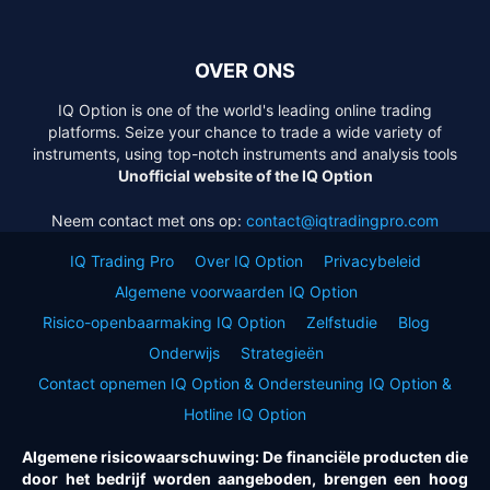
OVER ONS
IQ Option is one of the world's leading online trading
platforms. Seize your chance to trade a wide variety of
instruments, using top-notch instruments and analysis tools
Unofficial website of the IQ Option
Neem contact met ons op:
contact@iqtradingpro.com
IQ Trading Pro
Over IQ Option
Privacybeleid
Algemene voorwaarden IQ Option
Risico-openbaarmaking IQ Option
Zelfstudie
Blog
Onderwijs
Strategieën
Contact opnemen IQ Option & Ondersteuning IQ Option &
Hotline IQ Option
Algemene risicowaarschuwing: De financiële producten die
door het bedrijf worden aangeboden, brengen een hoog