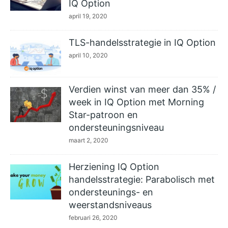
IQ Option
april 19, 2020
TLS-handelsstrategie in IQ Option
april 10, 2020
Verdien winst van meer dan 35% /
week in IQ Option met Morning
Star-patroon en
ondersteuningsniveau
maart 2, 2020
Herziening IQ Option
handelsstrategie: Parabolisch met
ondersteunings- en
weerstandsniveaus
februari 26, 2020