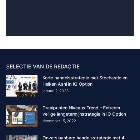
SELECTIE VAN DE REDACTIE
Korte handelsstrategie met Stochastic en
Heiken Ashi in IQ Option
januari 2, 2023
Draaipunten Niveaus Trend – Extreem
veilige langetermijnstrategie in IQ Option
december 15, 2022
Onverslaanbare handelsstrategie met 4