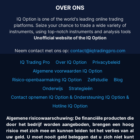
OVER ONS
IQ Option is one of the world's leading online trading
platforms. Seize your chance to trade a wide variety of
instruments, using top-notch instruments and analysis tools
Unofficial website of the IQ Option
Neem contact met ons op:
contact@iqtradingpro.com
IQ Trading Pro
Over IQ Option
Privacybeleid
Algemene voorwaarden IQ Option
Risico-openbaarmaking IQ Option
Zelfstudie
Blog
Onderwijs
Strategieën
Contact opnemen IQ Option & Ondersteuning IQ Option &
Hotline IQ Option
Algemene risicowaarschuwing: De financiële producten die
door het bedrijf worden aangeboden, brengen een hoog
risico met zich mee en kunnen leiden tot het verlies van al
uw geld. U moet nooit geld beleggen dat u zich niet kunt