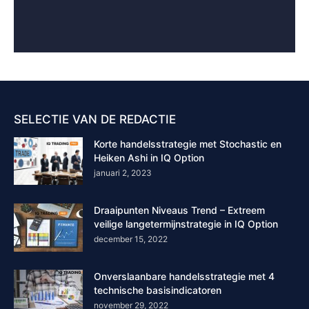
SELECTIE VAN DE REDACTIE
Korte handelsstrategie met Stochastic en
Heiken Ashi in IQ Option
januari 2, 2023
Draaipunten Niveaus Trend – Extreem
veilige langetermijnstrategie in IQ Option
december 15, 2022
Onverslaanbare handelsstrategie met 4
technische basisindicatoren
november 29, 2022