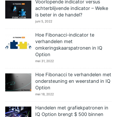
Voorlopende indicator versus
achterblijvende indicator – Welke
is beter in de handel?
juni 5, 2022
Hoe Fibonacci-indicator te
verhandelen met
omkeringskaarspatronen in IQ
Option
mei 31, 2022
Hoe Fibonacci te verhandelen met
ondersteuning en weerstand in IQ
Option
mei 18, 2022
Handelen met grafiekpatronen in
IQ Option brengt $ 500 binnen