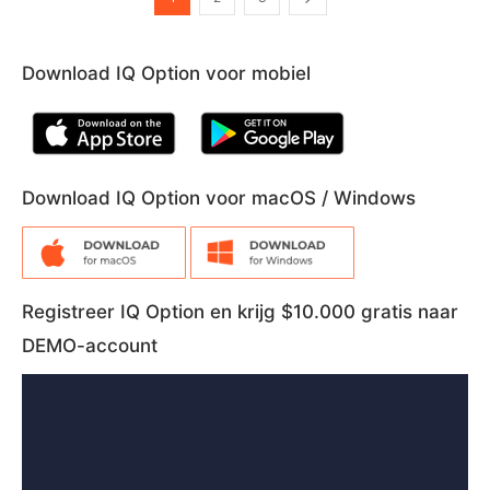
Download IQ Option voor mobiel
Download IQ Option voor macOS / Windows
Registreer IQ Option en krijg $10.000 gratis naar
DEMO-account