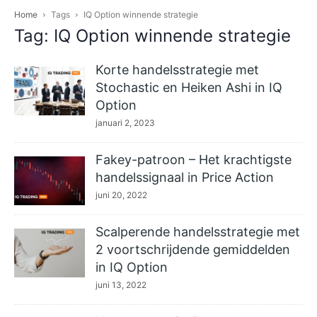
Home
Tags
IQ Option winnende strategie
Tag: IQ Option winnende strategie
Korte handelsstrategie met
Stochastic en Heiken Ashi in IQ
Option
januari 2, 2023
Fakey-patroon – Het krachtigste
handelssignaal in Price Action
juni 20, 2022
Scalperende handelsstrategie met
2 voortschrijdende gemiddelden
in IQ Option
juni 13, 2022