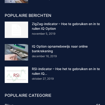
POPULAIRE BERICHTEN
ZigZag-indicator – Hoe te gebruiken en in te
ruilen IQ Option
november 5, 2019
IQ Option opnamebewijs naar online
bankrekening
december 16, 2019
RSI-indicator – Hoe het te gebruiken en in te
ruilen IQ...
oktober 27, 2019
POPULAIRE CATEGORIE