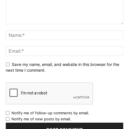
Save my name, email, and website in this browser for the
next time I comment.
Notify me of follow-up comments by email.
Notify me of new posts by email.