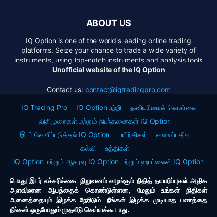
ABOUT US
IQ Option is one of the world's leading online trading
platforms. Seize your chance to trade a wide variety of
instruments, using top-notch instruments and analysis tools
Unofficial website of the IQ Option
Contact us:
contact@iqtradingpro.com
IQ Trading Pro
IQ Option பற்றி
தனியுரிமைக் கொள்கை
விதிமுறைகள் மற்றும் நிபந்தனைகள் IQ Option
இடர் வெளிப்படுத்தல் IQ Option
பயிற்சிகள்
வலைப்பதிவு
கல்வி
உத்திகள்
IQ Option மற்றும் ஆதரவு IQ Option மற்றும் ஹாட்லைன் IQ Option
பொது இடர் எச்சரிக்கை: நிறுவனம் வழங்கும் நிதித் தயாரிப்புகள் அதிக
அளவிலான ஆபத்தைக் கொண்டுள்ளன, மேலும் உங்கள் நிதிகள்
அனைத்தையும் இழக்க நேரிடும். நீங்கள் இழக்க முடியாத பணத்தை
நீங்கள் ஒருபோதும் முதலீடு செய்யக்கூடாது.