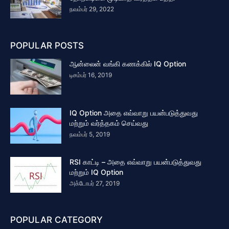
நவம்பர் 29, 2022
POPULAR POSTS
ஆன்லைன் வங்கி கணக்கில் IQ Option
டிசம்பர் 16, 2019
IQ Option அதை எவ்வாறு பயன்படுத்துவது
மற்றும் வர்த்தகம் செய்வது
நவம்பர் 5, 2019
RSI காட்டி – அதை எவ்வாறு பயன்படுத்துவது
மற்றும் IQ Option
அக்டோபர் 27, 2019
POPULAR CATEGORY