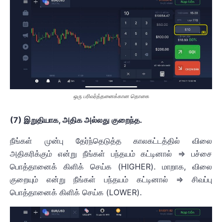
ஒரு பரிவர்த்தனைக்கான தொகை
(7) இறுதியாக, அதிக அல்லது குறைந்த.
நீங்கள் முன்பு தேர்ந்தெடுத்த காலகட்டத்தில் விலை
அதிகரிக்கும் என்று நீங்கள் பந்தயம் கட்டினால் => பச்சை
பொத்தானைக் கிளிக் செய்க (HIGHER). மாறாக, விலை
குறையும் என்று நீங்கள் பந்தயம் கட்டினால் => சிவப்பு
பொத்தானைக் கிளிக் செய்க (LOWER).