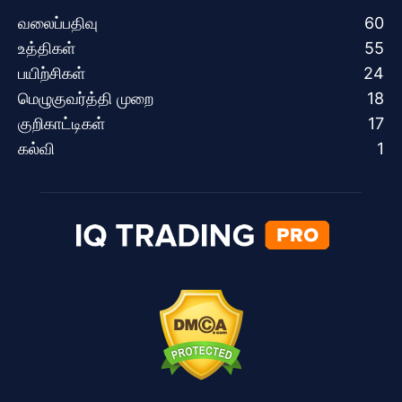
வலைப்பதிவு
60
உத்திகள்
55
பயிற்சிகள்
24
மெழுகுவர்த்தி முறை
18
குறிகாட்டிகள்
17
கல்வி
1