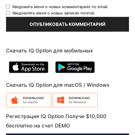
Уведомить меня о новых комментариях по email.
Уведомлять меня о новых записях почтой.
Скачать IQ Option для мобильных
Скачать IQ Option для macOS / Windows
Регистрация IQ Option Получи $10,000
бесплатно на счет DEMO