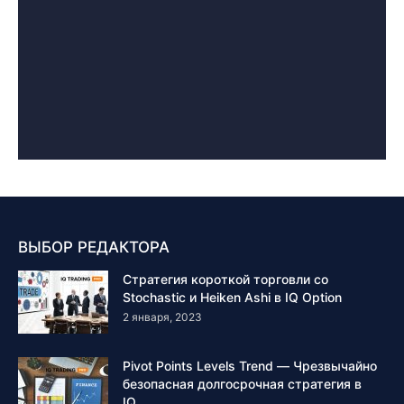
ВЫБОР РЕДАКТОРА
Стратегия короткой торговли со
Stochastic и Heiken Ashi в IQ Option
2 января, 2023
Pivot Points Levels Trend — Чрезвычайно
безопасная долгосрочная стратегия в
IQ...