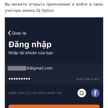
Вы можете открыть приложение и войти в свою
учетную запись IQ Option