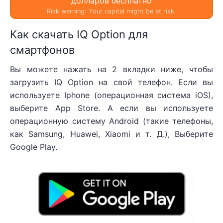
долларов бесплатно
Risk warning: Your capital might be at risk.
Как скачать IQ Option для
смартфонов
Вы можете нажать на 2 вкладки ниже, чтобы
загрузить IQ Option на свой телефон. Если вы
используете Iphone (операционная система iOS),
выберите App Store. А если вы используете
операционную систему Android (такие телефоны,
как Samsung, Huawei, Xiaomi и т. Д.), Выберите
Google Play.