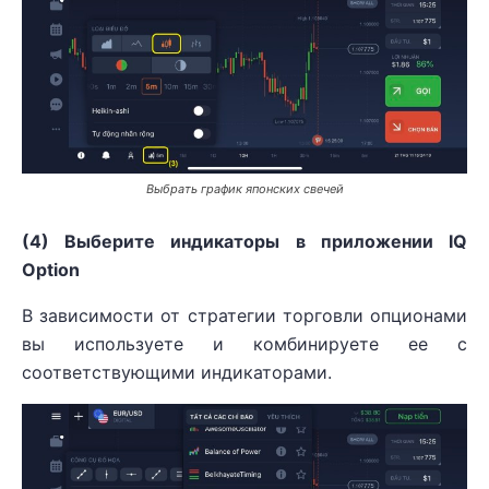
Выбрать график японских свечей
(4) Выберите индикаторы в приложении IQ
Option
В зависимости от стратегии торговли опционами
вы используете и комбинируете ее с
соответствующими индикаторами.