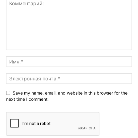
Save my name, email, and website in this browser for the
next time I comment.