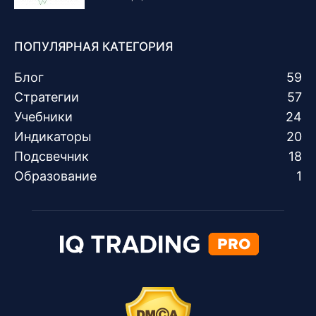
ПОПУЛЯРНАЯ КАТЕГОРИЯ
Блог
59
Стратегии
57
Учебники
24
Индикаторы
20
Подсвечник
18
Образование
1