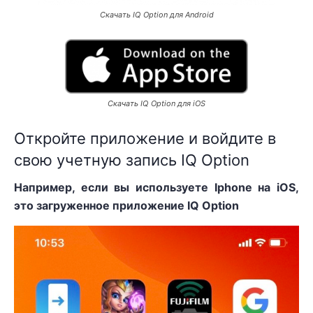
Скачать IQ Option для Android
Скачать IQ Option для iOS
Откройте приложение и войдите в
свою учетную запись IQ Option
Например, если вы используете Iphone на iOS,
это загруженное приложение IQ Option