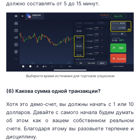
должно составлять от 5 до 15 минут.
Выберите время истечения для торговли опционом
(6) Какова сумма одной транзакции?
Хотя это демо-счет, вы должны начать с 1 или 10
долларов. Давайте с самого начала будем думать
об этом как о вашем собственном реальном
счете. Благодаря этому вы разовьете терпение и
дисциплину.