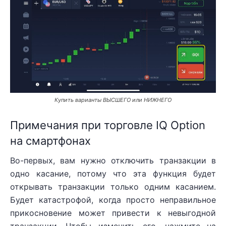
Купить варианты ВЫСШЕГО или НИЖНЕГО
Примечания при торговле IQ Option
на смартфонах
Во-первых, вам нужно отключить транзакции в
одно касание, потому что эта функция будет
открывать транзакции только одним касанием.
Будет катастрофой, когда просто неправильное
прикосновение может привести к невыгодной