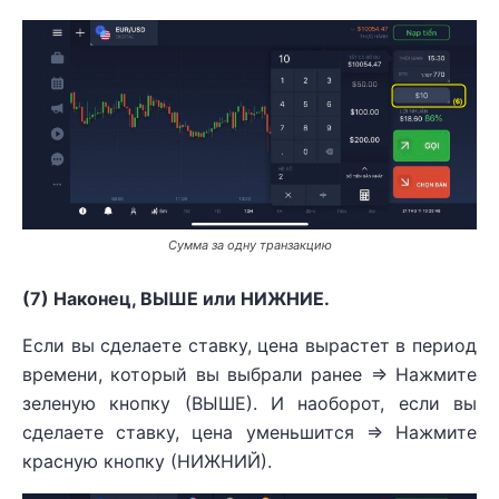
Сумма за одну транзакцию
(7) Наконец, ВЫШЕ или НИЖНИЕ.
Если вы сделаете ставку, цена вырастет в период
времени, который вы выбрали ранее => Нажмите
зеленую кнопку (ВЫШЕ). И наоборот, если вы
сделаете ставку, цена уменьшится => Нажмите
красную кнопку (НИЖНИЙ).