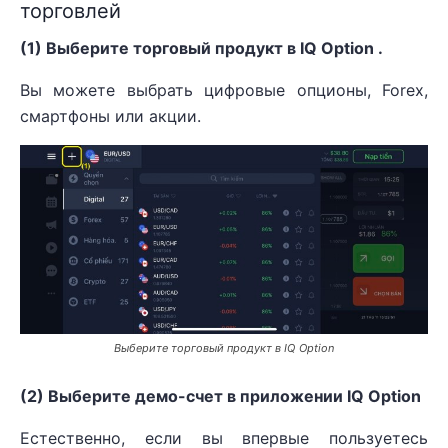
торговлей
(1) Выберите торговый продукт в IQ Option .
Вы можете выбрать цифровые опционы, Forex,
смартфоны или акции.
Выберите торговый продукт в IQ Option
(2) Выберите демо-счет в приложении IQ Option
Естественно, если вы впервые пользуетесь