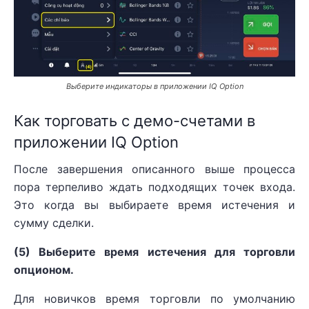
Выберите индикаторы в приложении IQ Option
Как торговать с демо-счетами в
приложении IQ Option
После завершения описанного выше процесса
пора терпеливо ждать подходящих точек входа.
Это когда вы выбираете время истечения и
сумму сделки.
(5) Выберите время истечения для торговли
опционом.
Для новичков время торговли по умолчанию