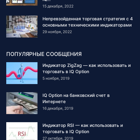
15 декабря, 2022
Непревзойденная торговая стратегия с 4
основными техническими индикаторами
29 ноября, 2022
ПОПУЛЯРНЫЕ СООБЩЕНИЯ
Индикатор ZigZag — как использовать и
торговать в IQ Option
5 ноября, 2019
IQ Option на банковский счет в
Интернете
16 декабря, 2019
Индикатор RSI — как использовать и
торговать в IQ Option
27 октября, 2019