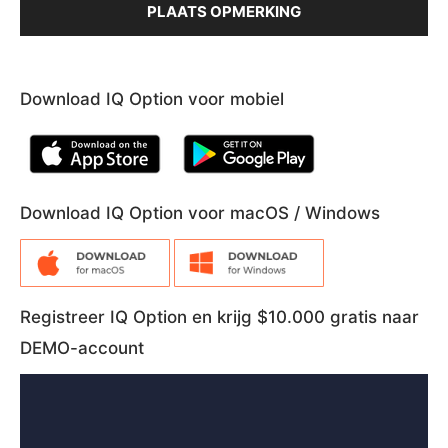
Download IQ Option voor mobiel
Download IQ Option voor macOS / Windows
Registreer IQ Option en krijg $10.000 gratis naar
DEMO-account