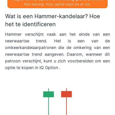
Risk warning: Your capital might be at risk.
Wat is een Hammer-kandelaar? Hoe
het te identificeren
Hammer verschijnt vaak aan het einde van een
neerwaartse trend. Het is een van de
omkeerkandelaarpatronen die de omkering van een
neerwaartse trend aangeven. Daarom, wanneer dit
patroon verschijnt, kunt u zich voorbereiden om een
optie te kopen in IQ Option .