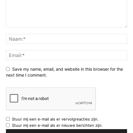
Save my name, email, and website in this browser for the
next time I comment.
Stuur mij een e-mail als er vervolgreacties zijn.
Stuur mij een e-mail als er nieuwe berichten zijn.