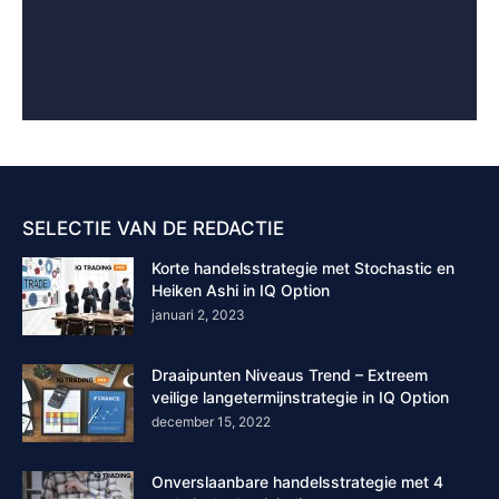
SELECTIE VAN DE REDACTIE
Korte handelsstrategie met Stochastic en
Heiken Ashi in IQ Option
januari 2, 2023
Draaipunten Niveaus Trend – Extreem
veilige langetermijnstrategie in IQ Option
december 15, 2022
Onverslaanbare handelsstrategie met 4