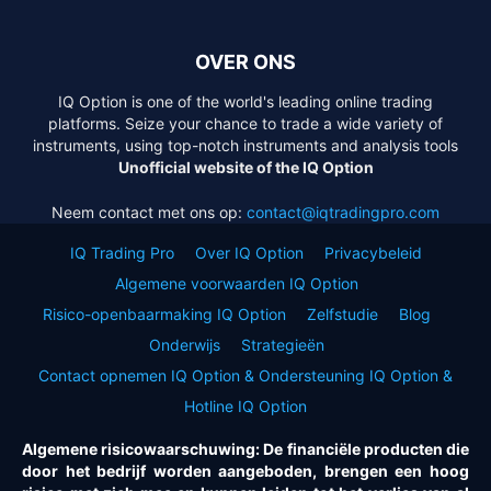
OVER ONS
IQ Option is one of the world's leading online trading
platforms. Seize your chance to trade a wide variety of
instruments, using top-notch instruments and analysis tools
Unofficial website of the IQ Option
Neem contact met ons op:
contact@iqtradingpro.com
IQ Trading Pro
Over IQ Option
Privacybeleid
Algemene voorwaarden IQ Option
Risico-openbaarmaking IQ Option
Zelfstudie
Blog
Onderwijs
Strategieën
Contact opnemen IQ Option & Ondersteuning IQ Option &
Hotline IQ Option
Algemene risicowaarschuwing: De financiële producten die
door het bedrijf worden aangeboden, brengen een hoog