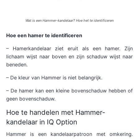
Wat is een Hammer-kandelaar? Hoe het te identificeren
Hoe een hamer te identificeren
– Hamerkandelaar ziet eruit als een hamer. Zijn
lichaam wijst naar boven en zijn schaduw wijst naar
beneden.
– De kleur van Hammer is niet belangrijk.
– De hamer kan een kleine bovenschaduw hebben of
geen bovenschaduw.
Hoe te handelen met Hammer-
kandelaar in IQ Option
Hammer is een kandelaarpatroon met omkering.