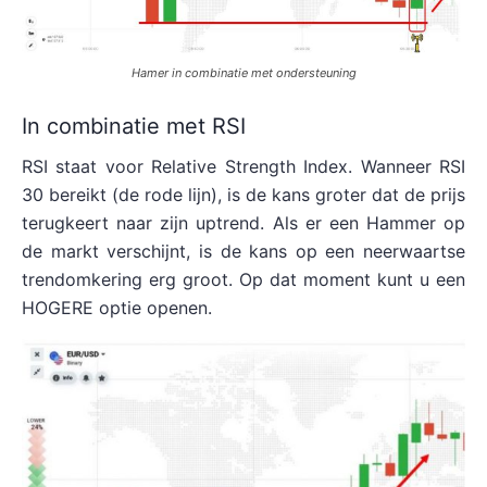
Hamer in combinatie met ondersteuning
In combinatie met RSI
RSI staat voor Relative Strength Index. Wanneer RSI
30 bereikt (de rode lijn), is de kans groter dat de prijs
terugkeert naar zijn uptrend. Als er een Hammer op
de markt verschijnt, is de kans op een neerwaartse
trendomkering erg groot. Op dat moment kunt u een
HOGERE optie openen.