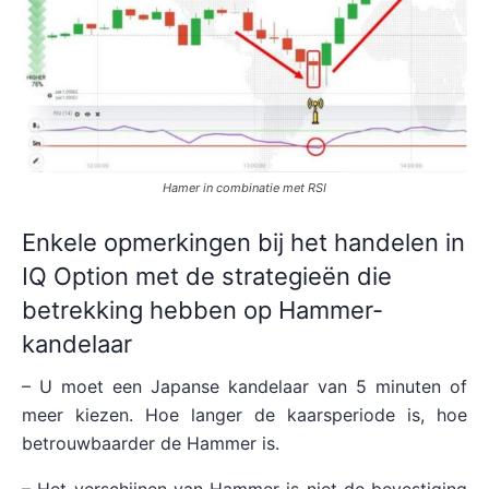
Hamer in combinatie met RSI
Enkele opmerkingen bij het handelen in
IQ Option met de strategieën die
betrekking hebben op Hammer-
kandelaar
– U moet een Japanse kandelaar van 5 minuten of
meer kiezen. Hoe langer de kaarsperiode is, hoe
betrouwbaarder de Hammer is.