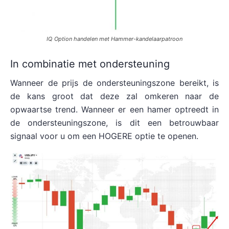
IQ Option handelen met Hammer-kandelaarpatroon
In combinatie met ondersteuning
Wanneer de prijs de ondersteuningszone bereikt, is
de kans groot dat deze zal omkeren naar de
opwaartse trend. Wanneer er een hamer optreedt in
de ondersteuningszone, is dit een betrouwbaar
signaal voor u om een HOGERE optie te openen.