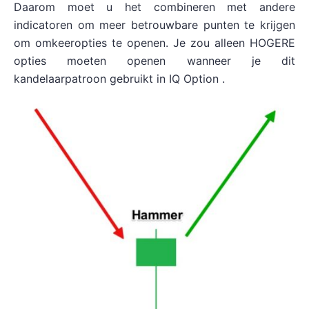
Daarom moet u het combineren met andere
indicatoren om meer betrouwbare punten te krijgen
om omkeeropties te openen. Je zou alleen HOGERE
opties moeten openen wanneer je dit
kandelaarpatroon gebruikt in IQ Option .