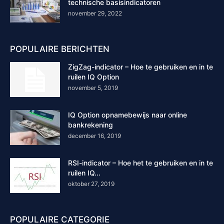
technische basisindicatoren
november 29, 2022
POPULAIRE BERICHTEN
ZigZag-indicator – Hoe te gebruiken en in te
ruilen IQ Option
november 5, 2019
IQ Option opnamebewijs naar online
bankrekening
december 16, 2019
RSI-indicator – Hoe het te gebruiken en in te
ruilen IQ...
oktober 27, 2019
POPULAIRE CATEGORIE