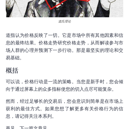
道氏理论
道指认为价格反映了一切。它是市场中所有其他因素和信
息的最终结果。价格走势研究价格走势，从而解读参与市
场人群的心理并预测下一步行动。那是最坚实的理论和交
易基础。
概括
可以说，价格行动是一流的策略。当您是新手时，您会倾
向于通过屏幕上的众多指标使您的切入点尽可能复杂。
然而，经过足够长的交易后，您会意识到简单是在市场上
获利的最佳方式。如果您想了解更多有关价格行为的信
息，请记得关注本系列。
再见，下一篇文章见。