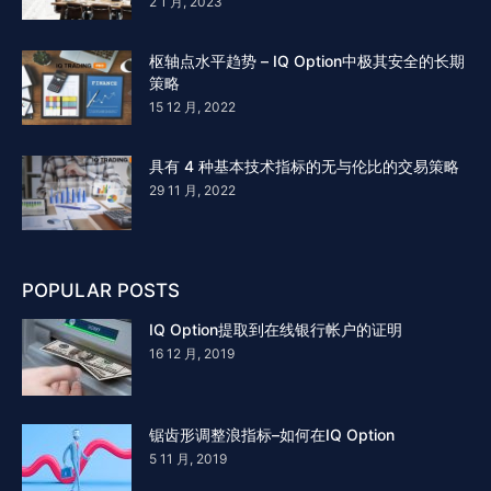
2 1 月, 2023
枢轴点水平趋势 – IQ Option中极其安全的长期
策略
15 12 月, 2022
具有 4 种基本技术指标的无与伦比的交易策略
29 11 月, 2022
POPULAR POSTS
IQ Option提取到在线银行帐户的证明
16 12 月, 2019
锯齿形调整浪指标–如何在IQ Option
5 11 月, 2019