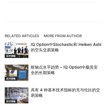
Facebook
Twitter
Pinterest
RELATED ARTICLES
MORE FROM AUTHOR
IQ Option中Stochastic和 Heiken Ashi
的空头交易策略
应对策略
枢轴点水平趋势 – IQ Option中极其安
全的长期策略
应对策略
具有 4 种基本技术指标的无与伦比的交
易策略
应对策略