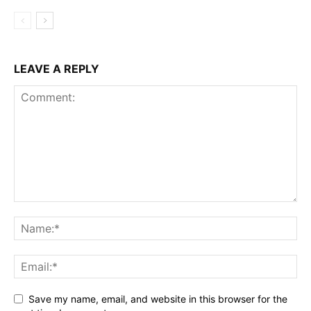
LEAVE A REPLY
Save my name, email, and website in this browser for the