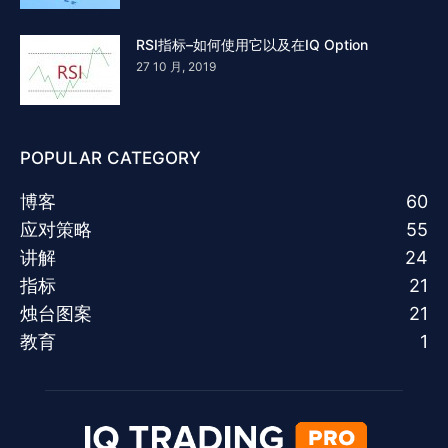
RSI指标–如何使用它以及在IQ Option
27 10 月, 2019
POPULAR CATEGORY
博客
60
应对策略
55
讲解
24
指标
21
烛台图案
21
教育
1