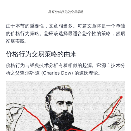
具有价格行为的交易策略
由于本节的重要性，文章相当多。每篇文章将是一个单独
的价格行为策略。您应该选择最适合您个性的策略，然后
彻底实践。
价格行为交易策略的由来
价格行为与经典技术分析有着相似的起源。它源自技术分
析之父查尔斯·道 (Charles Dow) 的道氏理论。