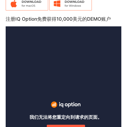
注册IQ Option免费获得10,000美元的DEMO账户