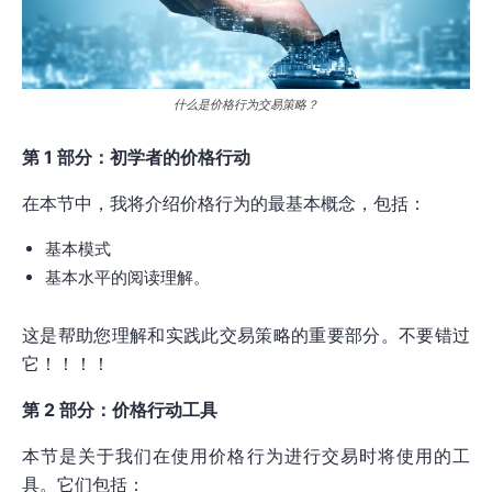
什么是价格行为交易策略？
第 1 部分：初学者的价格行动
在本节中，我将介绍价格行为的最基本概念，包括：
基本模式
基本水平的阅读理解。
这是帮助您理解和实践此交易策略的重要部分。不要错过
它！！！！
第 2 部分：价格行动工具
本节是关于我们在使用价格行为进行交易时将使用的工
具。它们包括：