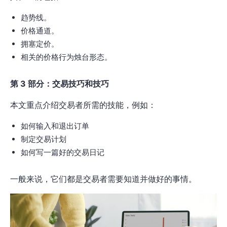
趋势线。
价格通道。
拥塞定价。
相关的价格行为烛台形态。
第 3 部分：交易技巧和技巧
本文重点介绍交易者所需的技能，例如：
如何输入和退出订单
制定交易计划
如何写一篇好的交易日记
一般来说，它们都是交易者需要知道并做好的事情。