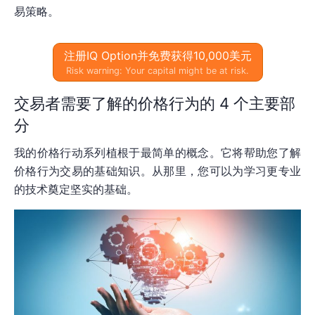
易策略。
注册IQ Option并免费获得10,000美元
Risk warning: Your capital might be at risk.
交易者需要了解的价格行为的 4 个主要部
分
我的价格行动系列植根于最简单的概念。它将帮助您了解
价格行为交易的基础知识。从那里，您可以为学习更专业
的技术奠定坚实的基础。