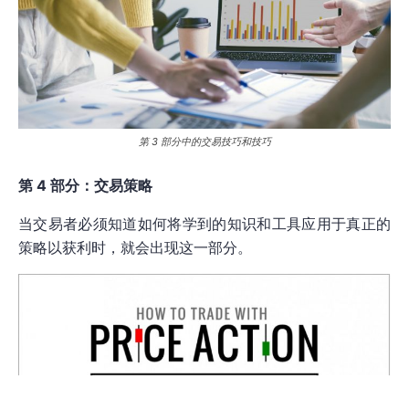
第 3 部分中的交易技巧和技巧
第 4 部分：交易策略
当交易者必须知道如何将学到的知识和工具应用于真正的
策略以获利时，就会出现这一部分。