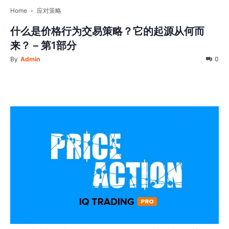
Home
应对策略
什么是价格行为交易策略？它的起源从何而
来？ – 第1部分
By
Admin
0
Facebook
Twitter
Pinterest