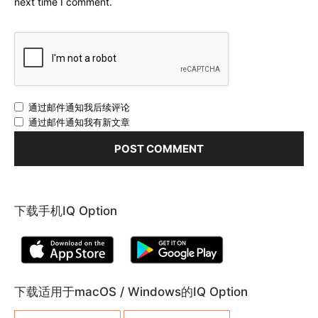
next time I comment.
通过邮件通知我后续评论
通过邮件通知我有新文章
下载手机IQ Option
下载适用于macOS / Windows的IQ Option