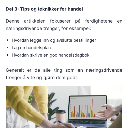
Del 3: Tips og teknikker for handel
Denne artikkelen fokuserer på ferdighetene en
næringsdrivende trenger, for eksempel:
Hvordan legge inn og avslutte bestillinger
Lag en handelsplan
Hvordan skrive en god handelsdagbok
Generelt er de alle ting som en næringsdrivende
trenger å vite og gjøre dem godt.