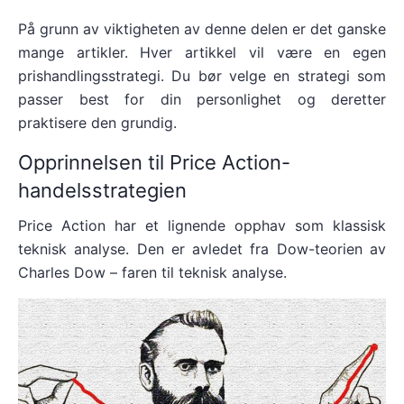
På grunn av viktigheten av denne delen er det ganske
mange artikler. Hver artikkel vil være en egen
prishandlingsstrategi. Du bør velge en strategi som
passer best for din personlighet og deretter
praktisere den grundig.
Opprinnelsen til Price Action-
handelsstrategien
Price Action har et lignende opphav som klassisk
teknisk analyse. Den er avledet fra Dow-teorien av
Charles Dow – faren til teknisk analyse.