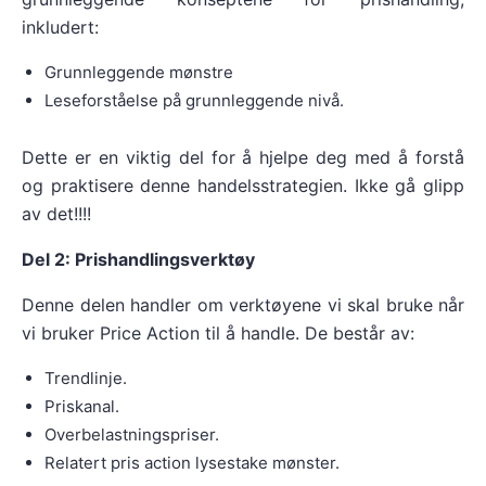
inkludert:
Grunnleggende mønstre
Leseforståelse på grunnleggende nivå.
Dette er en viktig del for å hjelpe deg med å forstå
og praktisere denne handelsstrategien. Ikke gå glipp
av det!!!!
Del 2: Prishandlingsverktøy
Denne delen handler om verktøyene vi skal bruke når
vi bruker Price Action til å handle. De består av:
Trendlinje.
Priskanal.
Overbelastningspriser.
Relatert pris action lysestake mønster.