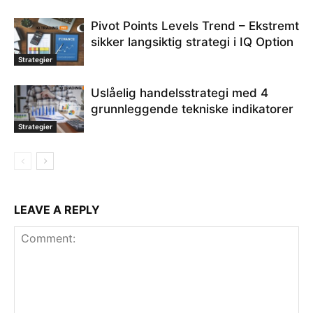
Pivot Points Levels Trend – Ekstremt
sikker langsiktig strategi i IQ Option
Strategier
Uslåelig handelsstrategi med 4
grunnleggende tekniske indikatorer
Strategier
LEAVE A REPLY