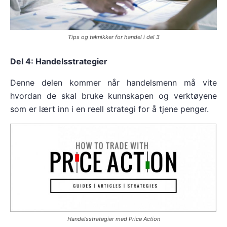
Tips og teknikker for handel i del 3
Del 4: Handelsstrategier
Denne delen kommer når handelsmenn må vite
hvordan de skal bruke kunnskapen og verktøyene
som er lært inn i en reell strategi for å tjene penger.
Handelsstrategier med Price Action