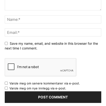
Save my name, email, and website in this browser for the
next time I comment.
Varsle meg om senere kommentarer via e-post.
Varsle meg om nye innlegg via e-post.