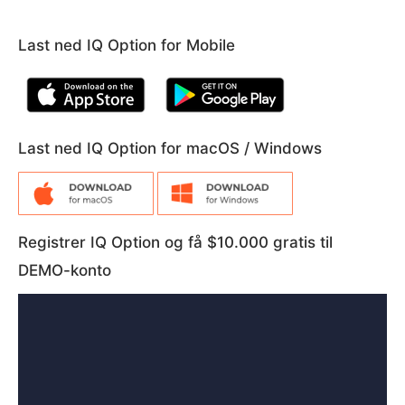
Last ned IQ Option for Mobile
Last ned IQ Option for macOS / Windows
Registrer IQ Option og få $10.000 gratis til
DEMO-konto