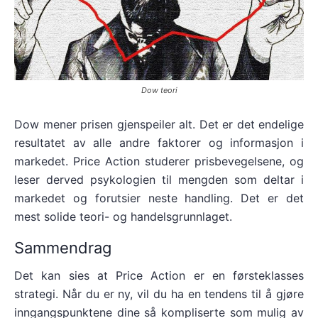
Dow teori
Dow mener prisen gjenspeiler alt. Det er det endelige
resultatet av alle andre faktorer og informasjon i
markedet. Price Action studerer prisbevegelsene, og
leser derved psykologien til mengden som deltar i
markedet og forutsier neste handling. Det er det
mest solide teori- og handelsgrunnlaget.
Sammendrag
Det kan sies at Price Action er en førsteklasses
strategi. Når du er ny, vil du ha en tendens til å gjøre
inngangspunktene dine så kompliserte som mulig av