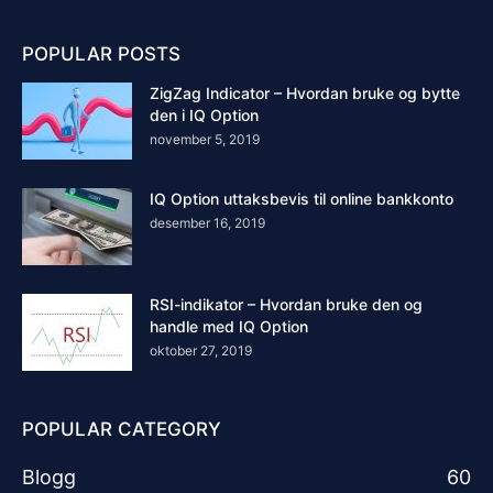
POPULAR POSTS
ZigZag Indicator – Hvordan bruke og bytte
den i IQ Option
november 5, 2019
IQ Option uttaksbevis til online bankkonto
desember 16, 2019
RSI-indikator – Hvordan bruke den og
handle med IQ Option
oktober 27, 2019
POPULAR CATEGORY
Blogg
60