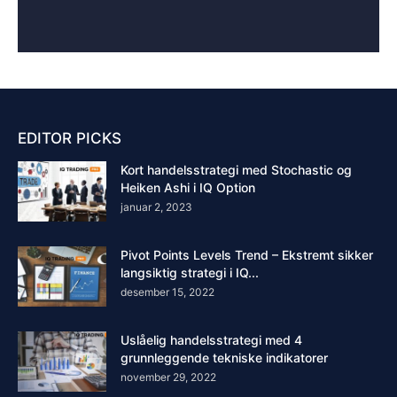
EDITOR PICKS
Kort handelsstrategi med Stochastic og
Heiken Ashi i IQ Option
januar 2, 2023
Pivot Points Levels Trend – Ekstremt sikker
langsiktig strategi i IQ...
desember 15, 2022
Uslåelig handelsstrategi med 4
grunnleggende tekniske indikatorer
november 29, 2022