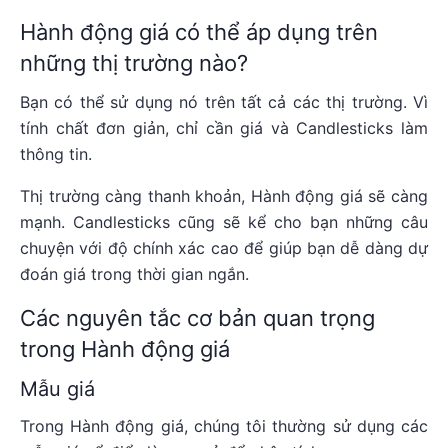
Hành động giá có thể áp dụng trên
những thị trường nào?
Bạn có thể sử dụng nó trên tất cả các thị trường. Vì
tính chất đơn giản, chỉ cần giá và Candlesticks làm
thông tin.
Thị trường càng thanh khoản, Hành động giá sẽ càng
mạnh. Candlesticks cũng sẽ kể cho bạn những câu
chuyện với độ chính xác cao để giúp bạn dễ dàng dự
đoán giá trong thời gian ngắn.
Các nguyên tắc cơ bản quan trọng
trong Hành động giá
Mẫu giá
Trong Hành động giá, chúng tôi thường sử dụng các