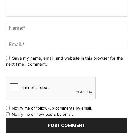
Save my name, email, and website in this browser for the
next time I comment.
Notify me of follow-up comments by email.
Notify me of new posts by email.