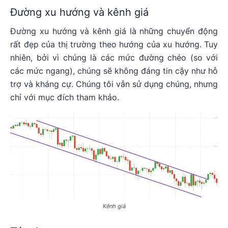
Đường xu hướng và kênh giá
Đường xu hướng và kênh giá là những chuyển động
rất đẹp của thị trường theo hướng của xu hướng. Tuy
nhiên, bởi vì chúng là các mức đường chéo (so với
các mức ngang), chúng sẽ không đáng tin cậy như hỗ
trợ và kháng cự. Chúng tôi vẫn sử dụng chúng, nhưng
chỉ với mục đích tham khảo.
Kênh giá