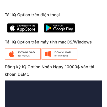
Tải IQ Option trên điện thoại
Tải IQ Option trên máy tính macOS/Windows
Đăng ký IQ Option Nhận Ngay 10000$ vào tài
khoản DEMO