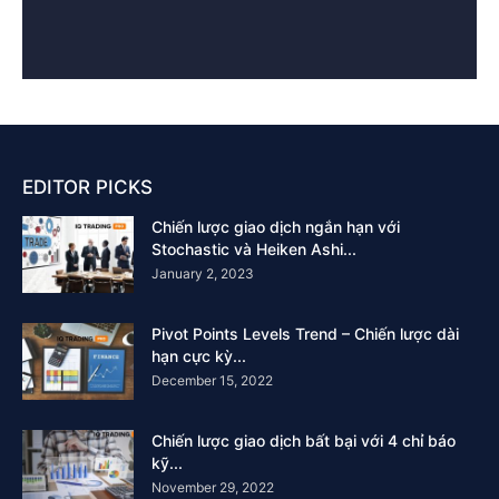
EDITOR PICKS
Chiến lược giao dịch ngắn hạn với
Stochastic và Heiken Ashi...
January 2, 2023
Pivot Points Levels Trend – Chiến lược dài
hạn cực kỳ...
December 15, 2022
Chiến lược giao dịch bất bại với 4 chỉ báo
kỹ...
November 29, 2022