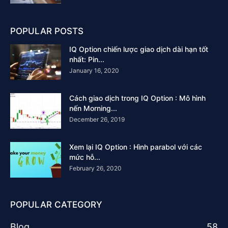
POPULAR POSTS
IQ Option chiến lược giao dịch dài hạn tốt
nhất: Pin...
January 16, 2020
Cách giao dịch trong IQ Option : Mô hình
nến Morning...
December 26, 2019
Xem lại IQ Option : Hình parabol với các
mức hỗ...
February 26, 2020
POPULAR CATEGORY
Blog
58