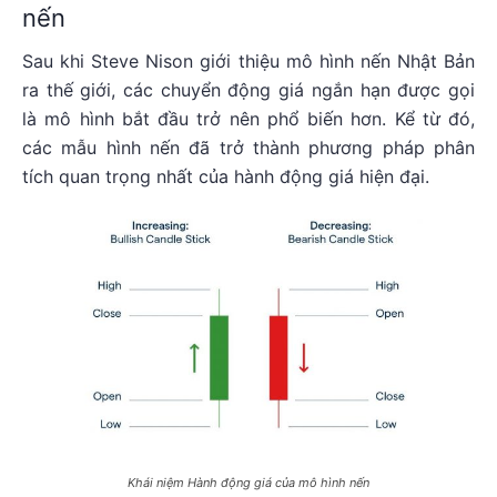
nến
Sau khi Steve Nison giới thiệu mô hình nến Nhật Bản
ra thế giới, các chuyển động giá ngắn hạn được gọi
là mô hình bắt đầu trở nên phổ biến hơn. Kể từ đó,
các mẫu hình nến đã trở thành phương pháp phân
tích quan trọng nhất của hành động giá hiện đại.
Khái niệm Hành động giá của mô hình nến