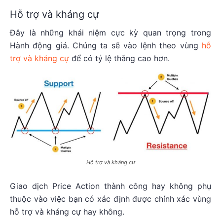
Hỗ trợ và kháng cự
Đây là những khái niệm cực kỳ quan trọng trong
Hành động giá. Chúng ta sẽ vào lệnh theo vùng
hỗ
trợ và kháng cự
để có tỷ lệ thắng cao hơn.
Hỗ trợ và kháng cự
Giao dịch Price Action thành công hay không phụ
thuộc vào việc bạn có xác định được chính xác vùng
hỗ trợ và kháng cự hay không.