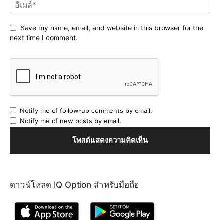
Save my name, email, and website in this browser for the
next time I comment.
Notify me of follow-up comments by email.
Notify me of new posts by email.
ดาวน์โหลด IQ Option สำหรับมือถือ