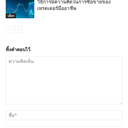
วิธีการมีความคิดในการซื้อขายของ
เทรดเดอร์มืออาชีพ
บล็อก
ทิ้งคำตอบไว้