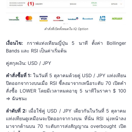
คำสั่งที่เปิดทั้งหมดใน IQ Option
เงื่อนไข:
กราฟแท่งเทียนญี่ปุ่น 5 นาที ตั้งค่า Bollinger
Bands และ RSI เป็นค่าเริ่มต้น
คู่สกุลเงิน: USD / JPY
คำสั่งซื้อที่ 1:
ในวันที่ 5 ตุลาคมด้วยคู่ USD / JPY แท่งเทียน
ปิดออกจากวงบนเมื่อ RSI ชี้ลงมาจากเหนือระดับ 70 เปิดคำ
สั่งซื้อ LOWER โดยมีเวลาหมดอายุ 5 นาทีในราคา $ 100
=> ฉันชนะ
ลำดับที่ 2:
เมื่อใช้คู่ USD / JPY เดียวกันในวันที่ 5 ตุลาคม
แท่งเทียนดูเหมือนจะปิดออกจากวงบน ที่นั่น RSI มุ่งหน้าลง
มาจากด้านบน 70 ระดับการส่งสัญญาณ overbought เปิด