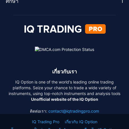
ศึกษา
1
เกี่ยวกับเรา
IQ Option is one of the world's leading online trading
platforms. Seize your chance to trade a wide variety of
instruments, using top-notch instruments and analysis tools
Unofficial website of the IQ Option
ติดต่อเรา:
contact@iqtradingpro.com
IQ Trading Pro
เกี่ยวกับ IQ Option