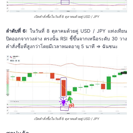
เปิดคำสั่งซื้อในวันที่ 8 ตุลาคมด้วยคู่ USD / JPY
ลำดับที่ 6:
ในวันที่ 8 ตุลาคมด้วยคู่ USD / JPY แท่งเทียน
ปิดออกจากวงล่าง ตรงนั้น RSI ชี้ขึ้นจากเหนือระดับ 30 วาง
คำสั่งซื้อที่สูงกว่าโดยมีเวลาหมดอายุ 5 นาที => ฉันชนะ
เปิดคำสั่งซื้อในวันที่ 8 ตุลาคมด้วยคู่ USD / JPY