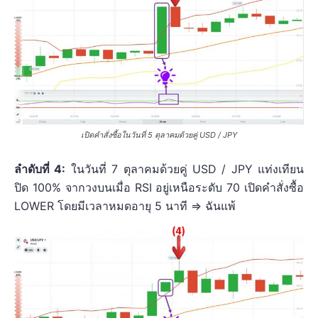
เปิดคำสั่งซื้อในวันที่ 5 ตุลาคมด้วยคู่ USD / JPY
ลำดับที่ 4:
ในวันที่ 7 ตุลาคมด้วยคู่ USD / JPY แท่งเทียน
ปิด 100% จากวงบนเมื่อ RSI อยู่เหนือระดับ 70 เปิดคำสั่งซื้อ
LOWER โดยมีเวลาหมดอายุ 5 นาที => ฉันแพ้