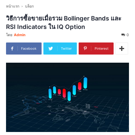
หน้าแรก
บล็อก
วิธีการซื้อขายเมื่อรวม Bollinger Bands และ
RSI Indicators ใน IQ Option
โดย
Admin
0
Facebook
Twitter
Pinterest