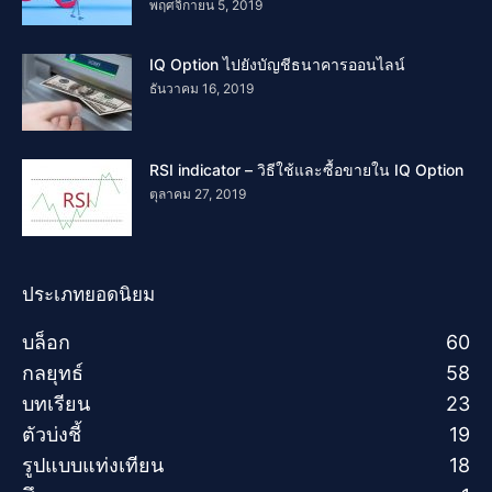
พฤศจิกายน 5, 2019
IQ Option ไปยังบัญชีธนาคารออนไลน์
ธันวาคม 16, 2019
RSI indicator – วิธีใช้และซื้อขายใน IQ Option
ตุลาคม 27, 2019
ประเภทยอดนิยม
บล็อก
60
กลยุทธ์
58
บทเรียน
23
ตัวบ่งชี้
19
รูปแบบแท่งเทียน
18