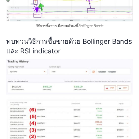
วิธีการซื้อขายเมื่อรวมตัวบ่งชี้ Bollinger Bands
ทบทวนวิธีการซื้อขายด้วย Bollinger Bands
และ RSI indicator