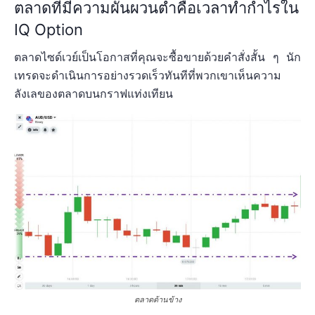
ตลาดที่มีความผันผวนต่ำคือเวลาทำกำไรใน
IQ Option
ตลาดไซด์เวย์เป็นโอกาสที่คุณจะซื้อขายด้วยคำสั่งสั้น ๆ นัก
เทรดจะดำเนินการอย่างรวดเร็วทันทีที่พวกเขาเห็นความ
ลังเลของตลาดบนกราฟแท่งเทียน
ตลาดด้านข้าง