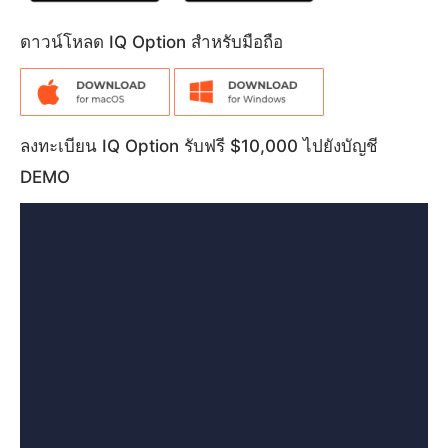
ดาวน์โหลด IQ Option สำหรับมือถือ
ลงทะเบียน IQ Option รับฟรี $10,000 ไปยังบัญชี
DEMO