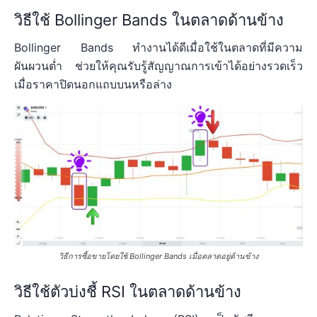
วิธีใช้ Bollinger Bands ในตลาดด้านข้าง
Bollinger Bands ทำงานได้ดีเมื่อใช้ในตลาดที่มีความ
ผันผวนต่ำ ช่วยให้คุณรับรู้สัญญาณการเข้าได้อย่างรวดเร็ว
เมื่อราคาปิดนอกแถบบนหรือล่าง
วิธีการซื้อขายโดยใช้ Bollinger Bands เมื่อตลาดอยู่ด้านข้าง
วิธีใช้ตัวบ่งชี้ RSI ในตลาดด้านข้าง