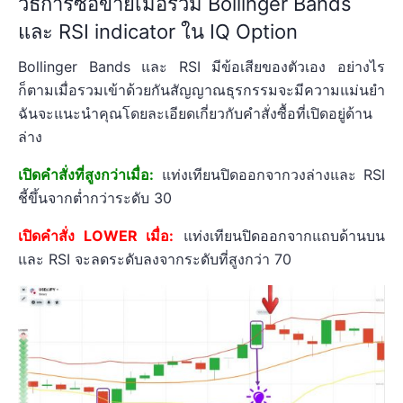
วิธีการซื้อขายเมื่อรวม Bollinger Bands
และ RSI indicator ใน IQ Option
Bollinger Bands และ RSI มีข้อเสียของตัวเอง อย่างไร
ก็ตามเมื่อรวมเข้าด้วยกันสัญญาณธุรกรรมจะมีความแม่นยำ
ฉันจะแนะนำคุณโดยละเอียดเกี่ยวกับคำสั่งซื้อที่เปิดอยู่ด้าน
ล่าง
เปิดคำสั่งที่สูงกว่าเมื่อ:
แท่งเทียนปิดออกจากวงล่างและ RSI
ชี้ขึ้นจากต่ำกว่าระดับ 30
เปิดคำสั่ง LOWER เมื่อ:
แท่งเทียนปิดออกจากแถบด้านบน
และ RSI จะลดระดับลงจากระดับที่สูงกว่า 70