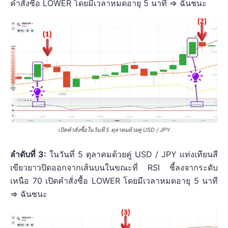
คำสั่งซื้อ LOWER โดยมีเวลาหมดอายุ 5 นาที => ฉันชนะ
เปิดคำสั่งซื้อในวันที่ 5 ตุลาคมด้วยคู่ USD / JPY
ลำดับที่ 3:
ในวันที่ 5 ตุลาคมด้วยคู่ USD / JPY แท่งเทียนสี
เขียวยาวปิดออกจากเส้นบนในขณะที่ RSI ชี้ลงจากระดับ
เหนือ 70 เปิดคำสั่งซื้อ LOWER โดยมีเวลาหมดอายุ 5 นาที
=> ฉันชนะ