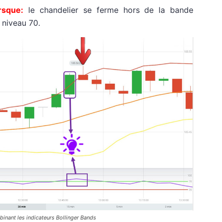
sque:
le chandelier se ferme hors de la bande
 niveau 70.
nant les indicateurs Bollinger Bands