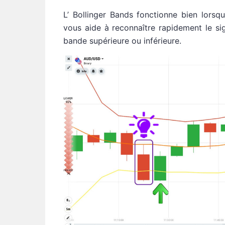
L’ Bollinger Bands fonctionne bien lorsqu’i
vous aide à reconnaître rapidement le sig
bande supérieure ou inférieure.