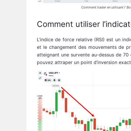
Comment trader en utilisant l’ Bo
Comment utiliser l’indica
L’indice de force relative (RSI) est un ind
et le changement des mouvements de prix
atteignant une survente au-dessus de 70 
pouvez attraper un point d’inversion exact 