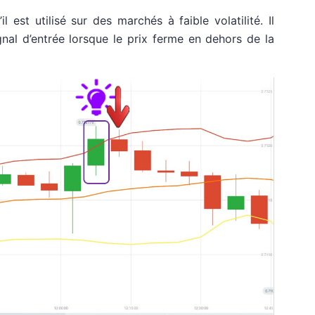
l est utilisé sur des marchés à faible volatilité. Il
nal d’entrée lorsque le prix ferme en dehors de la