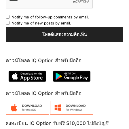
Notify me of follow-up comments by email.
Notify me of new posts by email.
ดาวน์โหลด IQ Option สำหรับมือถือ
ดาวน์โหลด IQ Option สำหรับมือถือ
ลงทะเบียน IQ Option รับฟรี $10,000 ไปยังบัญชี