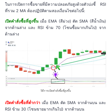
ในการเปิดการซื้อขายที่มีความปลอดภัยสูงด้วยตัวบ่งชี้ RSI
ที่รวม 2 MA ต้องปฏิบัติตามสองเงื่อนไขต่อไปนี้:
เปิดคำสั่งซื้อที่สูงขึ้น
เมื่อ EMA (สีม่วง) ตัด SMA (สีน้ำเงิน)
จากด้านล่าง และ RSI ข้าม 70 (โซนซื้อมากเกินไป) จาก
ด้านล่าง
วิธีการเปิดคำสั่งซื้อที่สูงขึ้น
เปิดคำสั่งซื้อที่ต่ำกว่า
เมื่อ EMA ตัด SMA จากด้านบน และ
RSI ข้าม 30 (โซนขายมากเกินไป) จากด้านบน