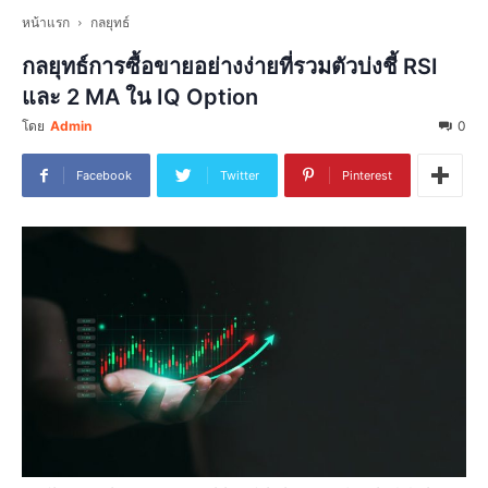
หน้าแรก
กลยุทธ์
กลยุทธ์การซื้อขายอย่างง่ายที่รวมตัวบ่งชี้ RSI
และ 2 MA ใน IQ Option
โดย
Admin
0
Facebook
Twitter
Pinterest