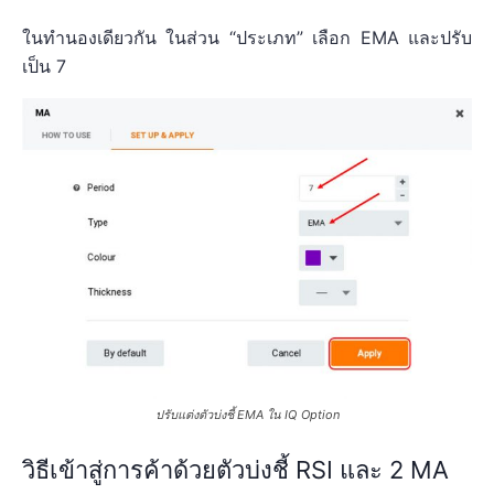
ในทำนองเดียวกัน ในส่วน “ประเภท” เลือก EMA และปรับ
เป็น 7
ปรับแต่งตัวบ่งชี้ EMA ใน IQ Option
วิธีเข้าสู่การค้าด้วยตัวบ่งชี้ RSI และ 2 MA