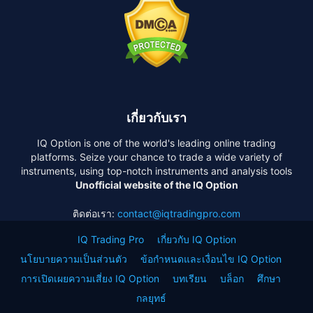
เกี่ยวกับเรา
IQ Option is one of the world's leading online trading
platforms. Seize your chance to trade a wide variety of
instruments, using top-notch instruments and analysis tools
Unofficial website of the IQ Option
ติดต่อเรา:
contact@iqtradingpro.com
IQ Trading Pro
เกี่ยวกับ IQ Option
นโยบายความเป็นส่วนตัว
ข้อกำหนดและเงื่อนไข IQ Option
การเปิดเผยความเสี่ยง IQ Option
บทเรียน
บล็อก
ศึกษา
กลยุทธ์