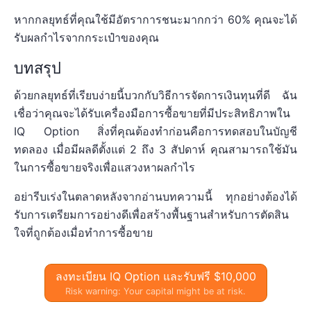
หากกลยุทธ์ที่คุณใช้มีอัตราการชนะมากกว่า 60% คุณจะได้
รับผลกำไรจากกระเป๋าของคุณ
บทสรุป
ด้วยกลยุทธ์ที่เรียบง่ายนี้บวกกับวิธีการจัดการเงินทุนที่ดี ฉัน
เชื่อว่าคุณจะได้รับเครื่องมือการซื้อขายที่มีประสิทธิภาพใน
IQ Option สิ่งที่คุณต้องทำก่อนคือการทดสอบในบัญชี
ทดลอง เมื่อมีผลดีตั้งแต่ 2 ถึง 3 สัปดาห์ คุณสามารถใช้มัน
ในการซื้อขายจริงเพื่อแสวงหาผลกำไร
อย่ารีบเร่งในตลาดหลังจากอ่านบทความนี้ ทุกอย่างต้องได้
รับการเตรียมการอย่างดีเพื่อสร้างพื้นฐานสำหรับการตัดสิน
ใจที่ถูกต้องเมื่อทำการซื้อขาย
ลงทะเบียน IQ Option และรับฟรี $10,000
Risk warning: Your capital might be at risk.