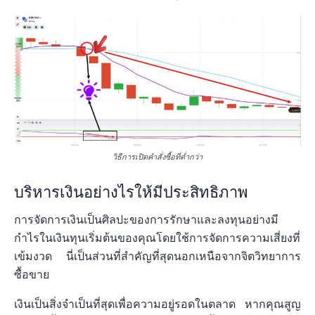
วิธีการเปิดคำสั่งซื้อที่ต่ำกว่า
บริหารเงินอย่างไรให้มีประสิทธิภาพ
การจัดการเงินเป็นศิลปะของการรักษาและลงทุนอย่างมี
กำไรในเงินทุนเริ่มต้นของคุณโดยใช้การจัดการความเสี่ยงที่
เข้มงวด นี่เป็นส่วนที่สำคัญที่สุดนอกเหนือจากจิตวิทยาการ
ซื้อขาย
เงินเป็นสิ่งจำเป็นที่สุดเพื่อความอยู่รอดในตลาด หากคุณสูญ