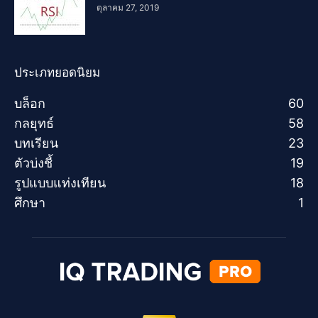
ตุลาคม 27, 2019
ประเภทยอดนิยม
บล็อก
60
กลยุทธ์
58
บทเรียน
23
ตัวบ่งชี้
19
รูปแบบแท่งเทียน
18
ศึกษา
1