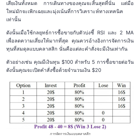
เสียเงินทั้งหมด การเดินทางของคุณจะสิ้นสุดที่นั่น แต่มือ
ใหม่มักจะเพิกเฉยและมุ่งเน้นที่การวิเคราะห์ทางเทคนิค
เท่านั้น
ดังนั้นเมื่อใช้กลยุทธ์การซื้อขายกับตัวบ่งชี้ RSI และ 2 MA
เพื่อลดความเสี่ยงให้มากที่สุด คุณควรอ้างอิงการจัดการเงิน
ทุนที่สมดุลแบบคลาสสิก นั่นคือแต่ละคำสั่งจะมีเงินเท่ากัน
ตัวอย่างเช่น คุณมีเงินทุน $100 สำหรับ 5 การซื้อขายต่อวัน
ดังนั้นคุณจะเปิดคำสั่งซื้อด้วยจำนวนเงิน $20
การจัดการเงินแบบคลาสสิก