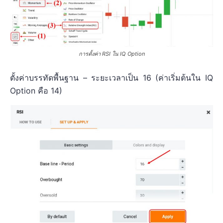
การตั้งค่า RSI ใน IQ Option
ตั้งค่าบรรทัดพื้นฐาน – ระยะเวลาเป็น 16 (ค่าเริ่มต้นใน IQ
Option คือ 14)