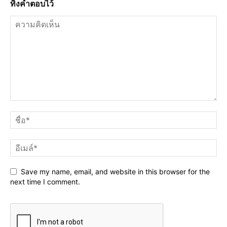
ทิ้งคำตอบไว้
Save my name, email, and website in this browser for the
next time I comment.