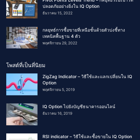
ปลอดภัยอย่างยิ่งใน IQ Option
ธันวาคม 15, 2022
กลยุทธ์การซื้อขายที่เหนือชั้นด้วยตัวบ่งชี้ทาง
เทคนิคพื้นฐาน 4 ตัว
พฤศจิกายน 29, 2022
โพสต์ที่เป็นที่นิยม
ZigZag Indicator – วิธีใช้และแลกเปลี่ยนใน IQ
Option
พฤศจิกายน 5, 2019
IQ Option ไปยังบัญชีธนาคารออนไลน์
ธันวาคม 16, 2019
RSI indicator – วิธีใช้และซื้อขายใน IQ Option