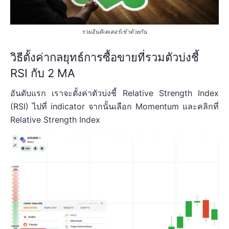
รวมอินดิเคเตอร์เข้าด้วยกัน
วิธีตั้งค่ากลยุทธ์การซื้อขายที่รวมตัวบ่งชี้
RSI กับ 2 MA
อันดับแรก เราจะตั้งค่าตัวบ่งชี้ Relative Strength Index
(RSI) ไปที่ indicator จากนั้นเลือก Momentum และคลิกที่
Relative Strength Index