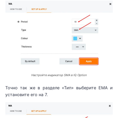
Настройте индикатор SMA в IQ Option
Точно так же в разделе «Тип» выберите EMA и
установите его на 7.