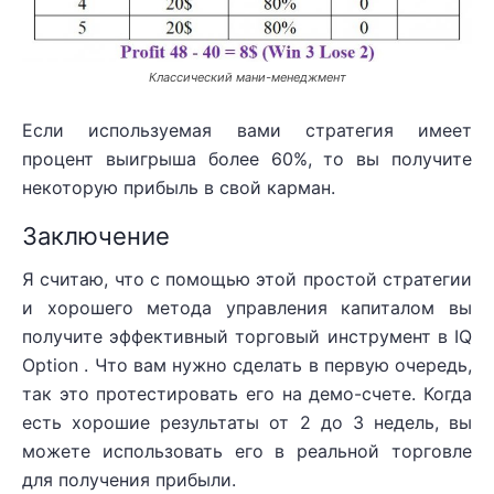
Классический мани-менеджмент
Если используемая вами стратегия имеет
процент выигрыша более 60%, то вы получите
некоторую прибыль в свой карман.
Заключение
Я считаю, что с помощью этой простой стратегии
и хорошего метода управления капиталом вы
получите эффективный торговый инструмент в IQ
Option . Что вам нужно сделать в первую очередь,
так это протестировать его на демо-счете. Когда
есть хорошие результаты от 2 до 3 недель, вы
можете использовать его в реальной торговле
для получения прибыли.