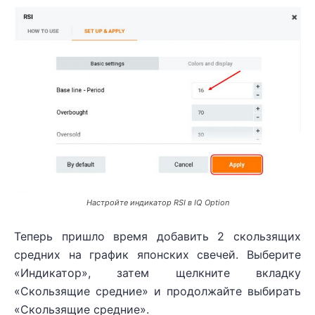
Настройте индикатор RSI в IQ Option
Теперь пришло время добавить 2 скользящих
средних на график японских свечей. Выберите
«Индикатор», затем щелкните вкладку
«Скользящие средние» и продолжайте выбирать
«Скользящие средние».