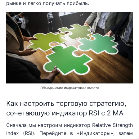
рынке и легко получать прибыль.
Объединение индикаторов вместе
Как настроить торговую стратегию,
сочетающую индикатор RSI с 2 MA
Сначала мы настроим индикатор Relative Strength
Index (RSI). Перейдите в «Индикаторы», затем