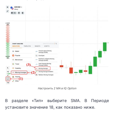
Настроить 2 MA в IQ Option
В разделе «Тип» выберите SMA. В Периоде
установите значение 18, как показано ниже.