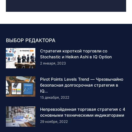
ВЫБОР РЕДАКТОРА
Стратегия короткой торговли со
Stochastic и Heiken Ashi в IQ Option
2 января, 2023
Pivot Points Levels Trend — Чрезвычайно
безопасная долгосрочная стратегия в
IQ...
15 декабря, 2022
Непревзойденная торговая стратегия с 4
основными техническими индикаторами
29 ноября, 2022