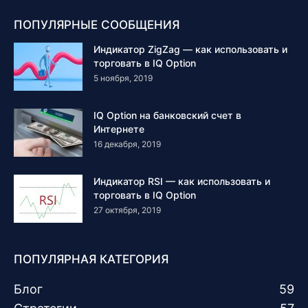
ПОПУЛЯРНЫЕ СООБЩЕНИЯ
Индикатор ZigZag — как использовать и
торговать в IQ Option
5 ноября, 2019
IQ Option на банковский счет в
Интернете
16 декабря, 2019
Индикатор RSI — как использовать и
торговать в IQ Option
27 октября, 2019
ПОПУЛЯРНАЯ КАТЕГОРИЯ
Блог
59