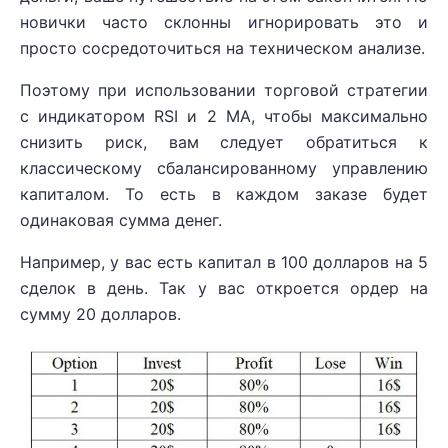
новички часто склонны игнорировать это и
просто сосредоточиться на техническом анализе.
Поэтому при использовании торговой стратегии
с индикатором RSI и 2 MA, чтобы максимально
снизить риск, вам следует обратиться к
классическому сбалансированному управлению
капиталом. То есть в каждом заказе будет
одинаковая сумма денег.
Например, у вас есть капитал в 100 долларов на 5
сделок в день. Так у вас откроется ордер на
сумму 20 долларов.