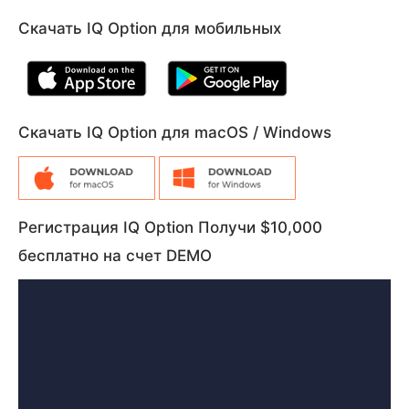
Скачать IQ Option для мобильных
Скачать IQ Option для macOS / Windows
Регистрация IQ Option Получи $10,000
бесплатно на счет DEMO