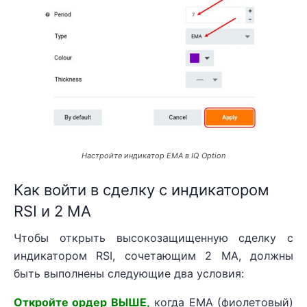
Настройте индикатор EMA в IQ Option
Как войти в сделку с индикатором
RSI и 2 MA
Чтобы открыть высокозащищенную сделку с
индикатором RSI, сочетающим 2 MA, должны
быть выполнены следующие два условия:
Откройте ордер ВЫШЕ,
когда EMA (фиолетовый)