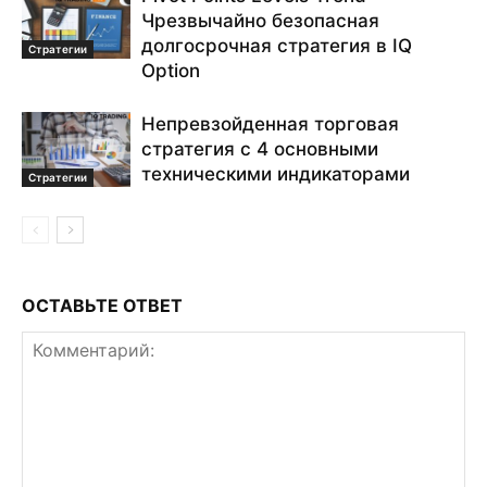
Чрезвычайно безопасная
долгосрочная стратегия в IQ
Стратегии
Option
Непревзойденная торговая
стратегия с 4 основными
техническими индикаторами
Стратегии
ОСТАВЬТЕ ОТВЕТ