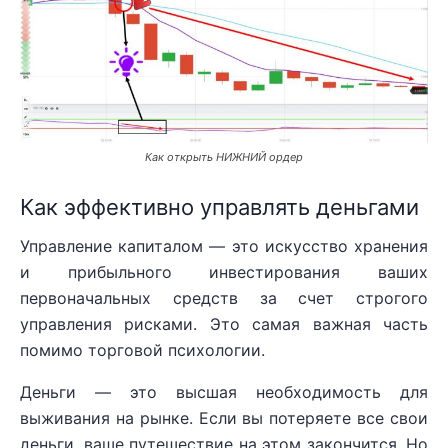
Как открыть НИЖНИЙ ордер
Как эффективно управлять деньгами
Управление капиталом — это искусство хранения
и прибыльного инвестирования ваших
первоначальных средств за счет строгого
управления рисками. Это самая важная часть
помимо торговой психологии.
Деньги — это высшая необходимость для
выживания на рынке. Если вы потеряете все свои
деньги, ваше путешествие на этом закончится. Но