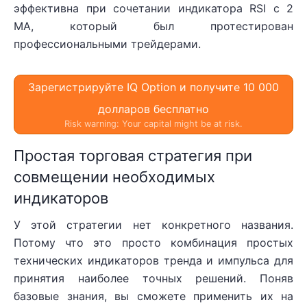
эффективна при сочетании индикатора RSI с 2
MA, который был протестирован
профессиональными трейдерами.
Зарегистрируйте IQ Option и получите 10 000
долларов бесплатно
Risk warning: Your capital might be at risk.
Простая торговая стратегия при
совмещении необходимых
индикаторов
У этой стратегии нет конкретного названия.
Потому что это просто комбинация простых
технических индикаторов тренда и импульса для
принятия наиболее точных решений. Поняв
базовые знания, вы сможете применить их на