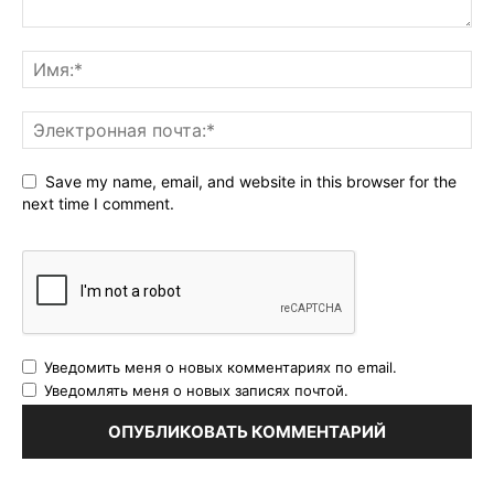
Save my name, email, and website in this browser for the
next time I comment.
Уведомить меня о новых комментариях по email.
Уведомлять меня о новых записях почтой.