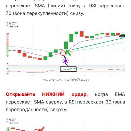
пересекает SMA (синий) снизу, а RSI пересекает
70 (зона перекупленности) снизу.
Как открыть ВЫСОКИЙ заказ
Открывайте НИЖНИЙ ордер,
когда EMA
пересекает SMA сверху, а RSI пересекает 30 (зона
перепроданности) сверху.