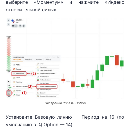
выберите «Моментум» и нажмите «Индекс
относительной силы».
Настройка RSI в IQ Option
Установите Базовую линию — Период на 16 (по
умолчанию в IQ Option — 14).