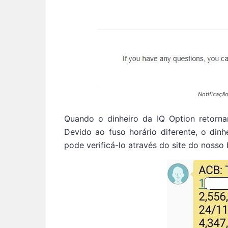
Notificação
Quando o dinheiro da IQ Option retorna
Devido ao fuso horário diferente, o din
pode verificá-lo através do site do nosso