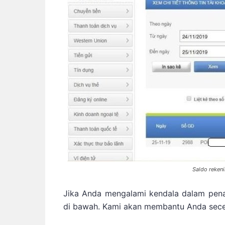
Saldo rekeni
Jika Anda mengalami kendala dalam penar
di bawah. Kami akan membantu Anda sece