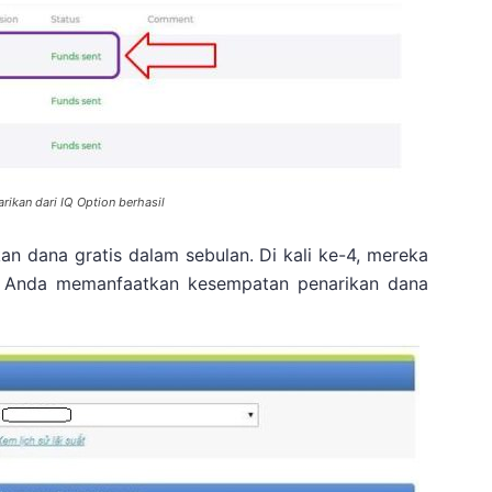
rikan dari IQ Option berhasil
an dana gratis dalam sebulan. Di kali ke-4, mereka
a Anda memanfaatkan kesempatan penarikan dana