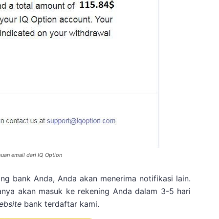
uan email dari IQ Option
ng bank Anda, Anda akan menerima notifikasi lain.
anya akan masuk ke rekening Anda dalam 3-5 hari
ebsite
bank terdaftar kami.