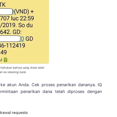
tahukan bahwa uang Anda telah
li ke rekening bank
 ke akun Anda. Cek proses penarikan dananya. IQ
mintaan penarikan dana telah diproses dengan