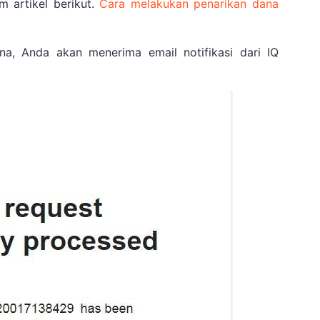
 artikel berikut.
Cara melakukan penarikan dana
a, Anda akan menerima email notifikasi dari IQ