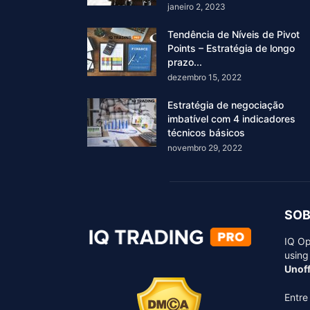
janeiro 2, 2023
Tendência de Níveis de Pivot
Points – Estratégia de longo
prazo...
dezembro 15, 2022
Estratégia de negociação
imbatível com 4 indicadores
técnicos básicos
novembro 29, 2022
SOB
IQ Op
using
Unoff
Entre