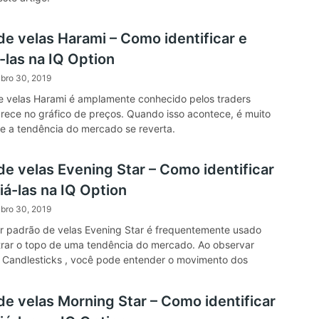
de velas Harami – Como identificar e
-las na IQ Option
bro 30, 2019
 velas Harami é amplamente conhecido pelos traders
ece no gráfico de preços. Quando isso acontece, é muito
e a tendência do mercado se reverta.
de velas Evening Star – Como identificar
iá-las na IQ Option
bro 30, 2019
r padrão de velas Evening Star é frequentemente usado
rar o topo de uma tendência do mercado. Ao observar
 Candlesticks , você pode entender o movimento dos
de velas Morning Star – Como identificar