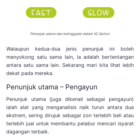
Penunjuk utama dan ketinggalan dalam IQ Option
Walaupun kedua-dua jenis penunjuk ini boleh
menyokong satu sama lain, ia adalah bertentangan
antara satu sama lain. Sekarang mari kita lihat lebih
dekat pada mereka.
Penunjuk utama – Pengayun
Penunjuk utama (juga dikenali sebagai pengayun)
ialah alat yang menganalisis naik turun antara dua
ekstrem, sering dirujuk sebagai zon terlebih beli atau
terlebih jual untuk membantu pelabur mencari isyarat
dagangan terbaik.