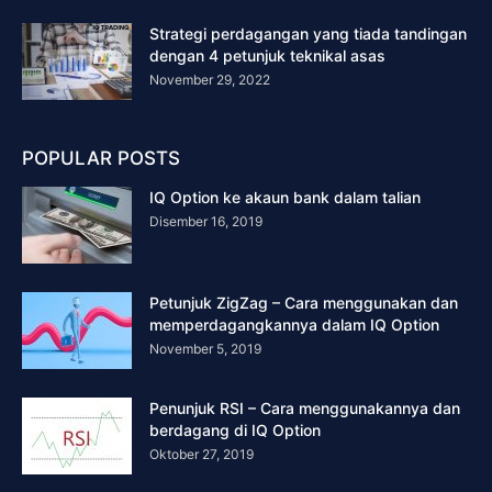
Strategi perdagangan yang tiada tandingan
dengan 4 petunjuk teknikal asas
November 29, 2022
POPULAR POSTS
IQ Option ke akaun bank dalam talian
Disember 16, 2019
Petunjuk ZigZag – Cara menggunakan dan
memperdagangkannya dalam IQ Option
November 5, 2019
Penunjuk RSI – Cara menggunakannya dan
berdagang di IQ Option
Oktober 27, 2019