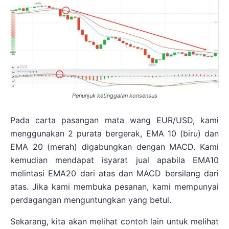
Penunjuk ketinggalan konsensus
Pada carta pasangan mata wang EUR/USD, kami
menggunakan 2 purata bergerak, EMA 10 (biru) dan
EMA 20 (merah) digabungkan dengan MACD. Kami
kemudian mendapat isyarat jual apabila EMA10
melintasi EMA20 dari atas dan MACD bersilang dari
atas. Jika kami membuka pesanan, kami mempunyai
perdagangan menguntungkan yang betul.
Sekarang, kita akan melihat contoh lain untuk melihat