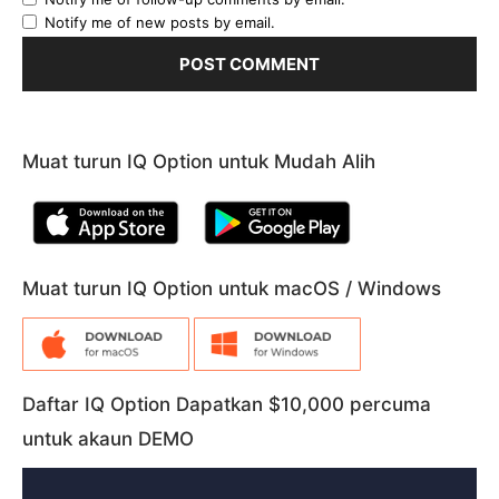
Notify me of new posts by email.
Muat turun IQ Option untuk Mudah Alih
Muat turun IQ Option untuk macOS / Windows
Daftar IQ Option Dapatkan $10,000 percuma
untuk akaun DEMO