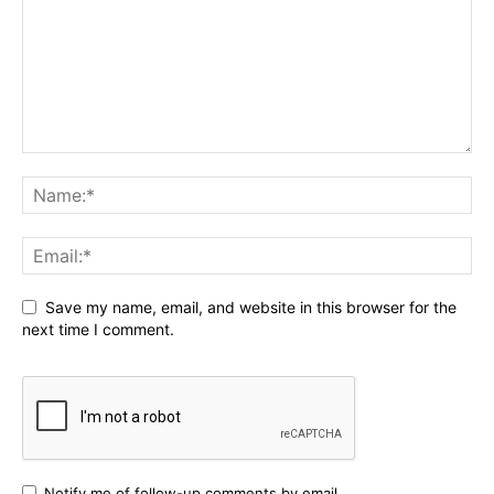
Save my name, email, and website in this browser for the
next time I comment.
Notify me of follow-up comments by email.