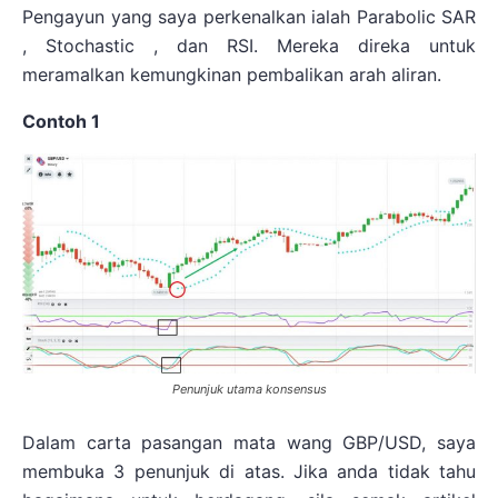
Pengayun yang saya perkenalkan ialah Parabolic SAR
, Stochastic , dan RSI. Mereka direka untuk
meramalkan kemungkinan pembalikan arah aliran.
Contoh 1
Penunjuk utama konsensus
Dalam carta pasangan mata wang GBP/USD, saya
membuka 3 penunjuk di atas. Jika anda tidak tahu