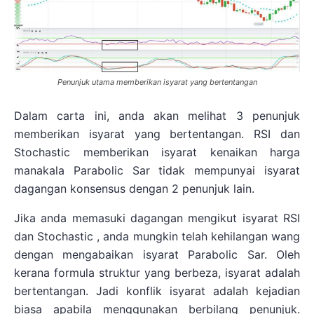
Penunjuk utama memberikan isyarat yang bertentangan
Dalam carta ini, anda akan melihat 3 penunjuk
memberikan isyarat yang bertentangan. RSI dan
Stochastic memberikan isyarat kenaikan harga
manakala Parabolic Sar tidak mempunyai isyarat
dagangan konsensus dengan 2 penunjuk lain.
Jika anda memasuki dagangan mengikut isyarat RSI
dan Stochastic , anda mungkin telah kehilangan wang
dengan mengabaikan isyarat Parabolic Sar. Oleh
kerana formula struktur yang berbeza, isyarat adalah
bertentangan. Jadi konflik isyarat adalah kejadian
biasa apabila menggunakan berbilang penunjuk.