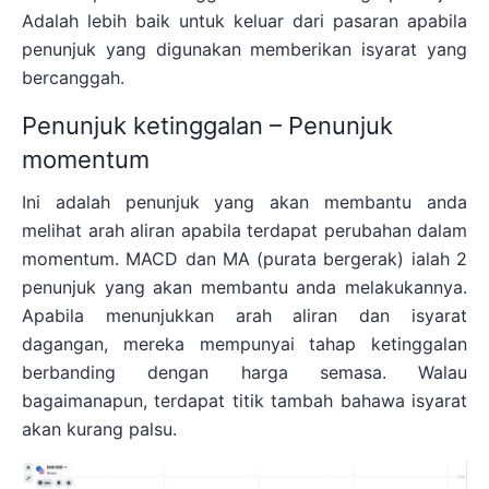
Adalah lebih baik untuk keluar dari pasaran apabila
penunjuk yang digunakan memberikan isyarat yang
bercanggah.
Penunjuk ketinggalan – Penunjuk
momentum
Ini adalah penunjuk yang akan membantu anda
melihat arah aliran apabila terdapat perubahan dalam
momentum. MACD dan MA (purata bergerak) ialah 2
penunjuk yang akan membantu anda melakukannya.
Apabila menunjukkan arah aliran dan isyarat
dagangan, mereka mempunyai tahap ketinggalan
berbanding dengan harga semasa. Walau
bagaimanapun, terdapat titik tambah bahawa isyarat
akan kurang palsu.