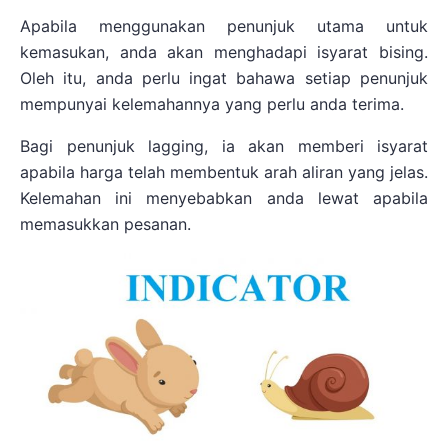
Apabila menggunakan penunjuk utama untuk
kemasukan, anda akan menghadapi isyarat bising.
Oleh itu, anda perlu ingat bahawa setiap penunjuk
mempunyai kelemahannya yang perlu anda terima.
Bagi penunjuk lagging, ia akan memberi isyarat
apabila harga telah membentuk arah aliran yang jelas.
Kelemahan ini menyebabkan anda lewat apabila
memasukkan pesanan.