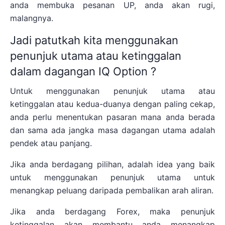
anda membuka pesanan UP, anda akan rugi,
malangnya.
Jadi patutkah kita menggunakan
penunjuk utama atau ketinggalan
dalam dagangan IQ Option ?
Untuk menggunakan penunjuk utama atau
ketinggalan atau kedua-duanya dengan paling cekap,
anda perlu menentukan pasaran mana anda berada
dan sama ada jangka masa dagangan utama adalah
pendek atau panjang.
Jika anda berdagang pilihan, adalah idea yang baik
untuk menggunakan penunjuk utama untuk
menangkap peluang daripada pembalikan arah aliran.
Jika anda berdagang Forex, maka penunjuk
ketinggalan akan membantu anda menangkap