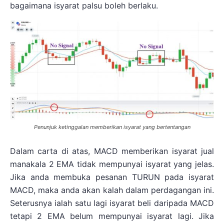
bagaimana isyarat palsu boleh berlaku.
Penunjuk ketinggalan memberikan isyarat yang bertentangan
Dalam carta di atas, MACD memberikan isyarat jual
manakala 2 EMA tidak mempunyai isyarat yang jelas.
Jika anda membuka pesanan TURUN pada isyarat
MACD, maka anda akan kalah dalam perdagangan ini.
Seterusnya ialah satu lagi isyarat beli daripada MACD
tetapi 2 EMA belum mempunyai isyarat lagi. Jika