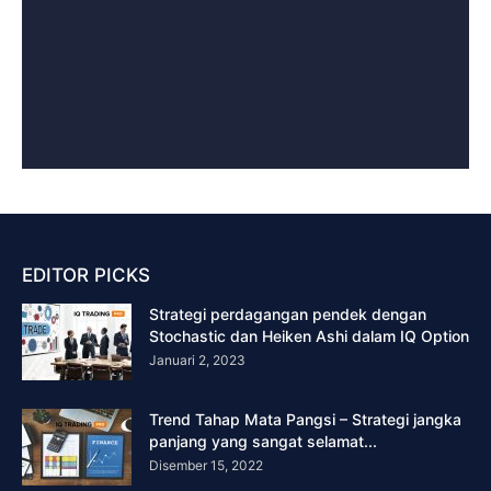
EDITOR PICKS
Strategi perdagangan pendek dengan
Stochastic dan Heiken Ashi dalam IQ Option
Januari 2, 2023
Trend Tahap Mata Pangsi – Strategi jangka
panjang yang sangat selamat...
Disember 15, 2022