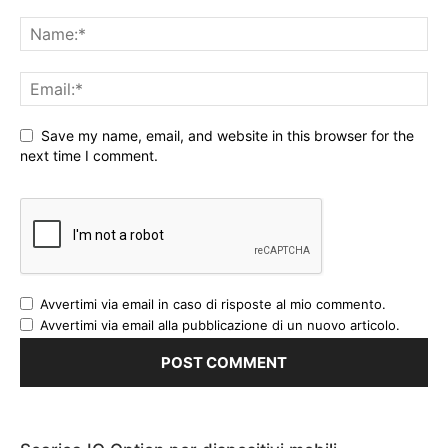
Save my name, email, and website in this browser for the
next time I comment.
Avvertimi via email in caso di risposte al mio commento.
Avvertimi via email alla pubblicazione di un nuovo articolo.