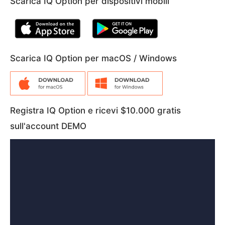
Scarica IQ Option per dispositivi mobili
Scarica IQ Option per macOS / Windows
Registra IQ Option e ricevi $10.000 gratis
sull'account DEMO