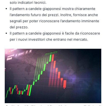
solo indicatori tecnici.
Il pattern a candele giapponesi mostra chiaramente
l’andamento futuro dei prezzi. Inoltre, fornisce anche
segnali per poter riconoscere l’andamento imminente
del prezzo.
Il pattern a candele giapponesi è facile da riconoscere
per i nuovi investitori che entrano nel mercato.