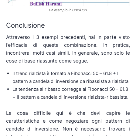
Un esempio in GBP/USD
Conclusione
Attraverso i 3 esempi precedenti, hai in parte visto
l’efficacia di questa combinazione. In pratica,
incontrerai molti casi simili. In generale, sono solo le
cose di base riassunte come segue.
Il trend rialzista è tornato a Fibonacci 50 – 61.8 + Il
pattern a candela di inversione da ribassista a rialzista.
La tendenza al ribasso corregge al Fibonacci 50 – 61.8
+ Il pattern a candela di inversione rialzista-ribassista.
La cosa difficile qui è che devi capire le
caratteristiche e come negoziare ogni pattern di
candele di inversione. Non è necessario trovare i