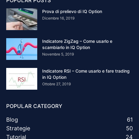
POPULAR POSTS
Prova di prelievo di IQ Option
Dicembre 16, 2019
Indicatore ZigZag – Come usarlo e
scambiarlo in IQ Option
Novembre 5, 2019
Indicatore RSI – Come usarlo e fare trading
in IQ Option
Ottobre 27, 2019
POPULAR CATEGORY
Blog
61
Strategie
50
Tutorial
24