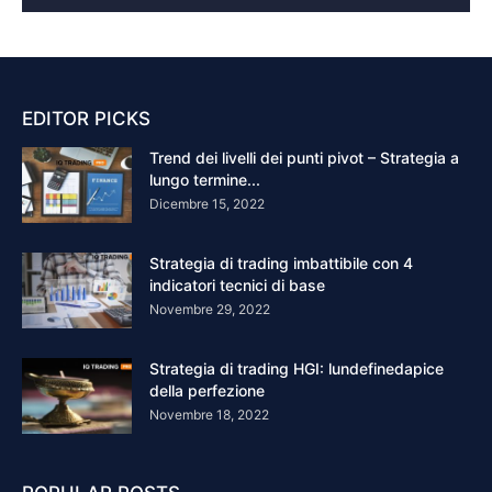
EDITOR PICKS
Trend dei livelli dei punti pivot – Strategia a
lungo termine...
Dicembre 15, 2022
Strategia di trading imbattibile con 4
indicatori tecnici di base
Novembre 29, 2022
Strategia di trading HGI: lundefinedapice
della perfezione
Novembre 18, 2022