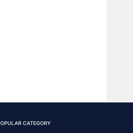
POPULAR CATEGORY