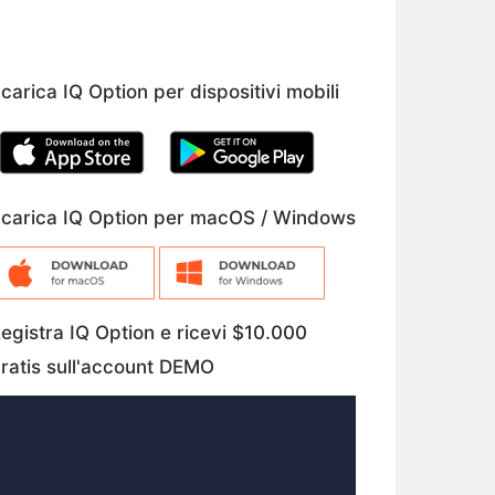
carica IQ Option per dispositivi mobili
carica IQ Option per macOS / Windows
egistra IQ Option e ricevi $10.000
ratis sull'account DEMO