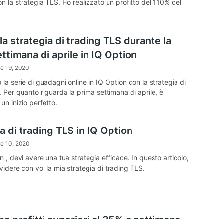
n la strategia TLS. Ho realizzato un profitto del 110% del
la strategia di trading TLS durante la
ttimana di aprile in IQ Option
le 19, 2020
 la serie di guadagni online in IQ Option con la strategia di
 Per quanto riguarda la prima settimana di aprile, è
un inizio perfetto.
a di trading TLS in IQ Option
le 10, 2020
n , devi avere una tua strategia efficace. In questo articolo,
videre con voi la mia strategia di trading TLS.