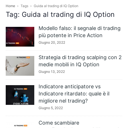
Home
Tags
Guida al trading di IQ Option
Tag: Guida al trading di IQ Option
Modello falso: il segnale di trading
più potente in Price Action
Giugno 20, 2022
Strategia di trading scalping con 2
medie mobili in IQ Option
Giugno 13, 2022
Indicatore anticipatore vs
Indicatore ritardato: quale è il
migliore nel trading?
Giugno 5, 2022
Come scambiare