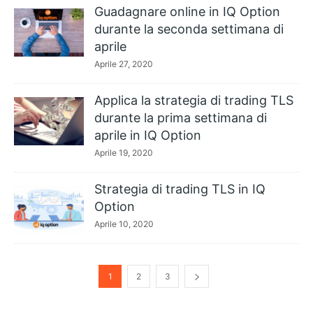
Guadagnare online in IQ Option
durante la seconda settimana di
aprile
Aprile 27, 2020
Applica la strategia di trading TLS
durante la prima settimana di
aprile in IQ Option
Aprile 19, 2020
Strategia di trading TLS in IQ
Option
Aprile 10, 2020
1
2
3