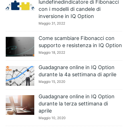
lundefinedindicatore di Fibonacci
con i modelli di candele di
inversione in IQ Option
Maggio 31, 2022
Come scambiare Fibonacci con
supporto e resistenza in IQ Option
Maggio 18, 2022
Guadagnare online in IQ Option
durante la 4a settimana di aprile
Maggio 15, 2020
Guadagnare online in IQ Option
durante la terza settimana di
aprile
Maggio 10, 2020