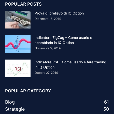
POPULAR POSTS
Prova di prelievo di IQ Option
Dicembre 16, 2019
Indicatore ZigZag – Come usarlo e
scambiarlo in IQ Option
Novembre 5, 2019
Indicatore RSI – Come usarlo e fare trading
in IQ Option
Ottobre 27, 2019
POPULAR CATEGORY
Blog
61
Strategie
50