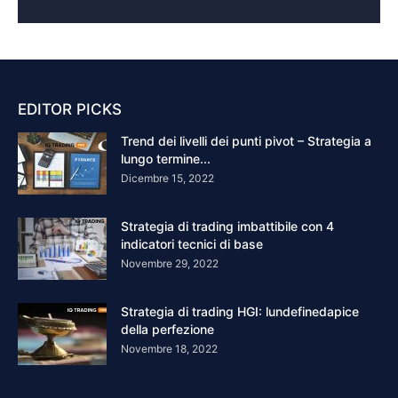
EDITOR PICKS
Trend dei livelli dei punti pivot – Strategia a
lungo termine...
Dicembre 15, 2022
Strategia di trading imbattibile con 4
indicatori tecnici di base
Novembre 29, 2022
Strategia di trading HGI: lundefinedapice
della perfezione
Novembre 18, 2022