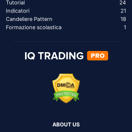
Tutorial
24
Indicatori
21
Candeliere Pattern
18
Formazione scolastica
1
ABOUT US