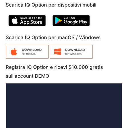
Scarica IQ Option per dispositivi mobili
Scarica IQ Option per macOS / Windows
Registra IQ Option e ricevi $10.000 gratis
sull'account DEMO