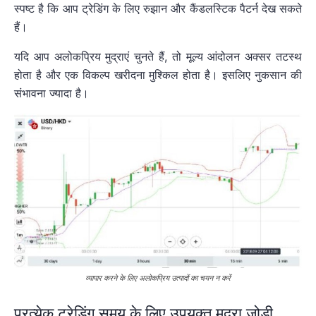
स्पष्ट है कि आप ट्रेडिंग के लिए रुझान और कैंडलस्टिक पैटर्न देख सकते
हैं।
यदि आप अलोकप्रिय मुद्राएं चुनते हैं, तो मूल्य आंदोलन अक्सर तटस्थ
होता है और एक विकल्प खरीदना मुश्किल होता है। इसलिए नुकसान की
संभावना ज्यादा है।
व्यापार करने के लिए अलोकप्रिय उत्पादों का चयन न करें
प्रत्येक ट्रेडिंग समय के लिए उपयुक्त मुद्रा जोड़ी