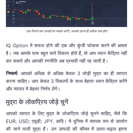
आप जितने कम उत्पादों का व्यापार करेंगे, आपको उतना ही अधिक लाभ होगा
IQ Option में सफल होने की एक और कुंजी फोकस करने की क्षमता
है। जब आपके पास बहुत सारे विकल्प होते हैं, तो आप ध्यान केंद्रित नहीं
कर सकते और आपकी रणनीति अब प्रभावी नहीं रह जाती है।
निष्कर्ष:
आपको अधिक से अधिक केवल 3 जोड़ी मुद्रा का ही व्यापार
करना चाहिए। आप केवल 3 विकल्पों के साथ बेहतर ध्यान केंद्रित करेंगे
और व्यापार में बेहतर निर्णय लेंगे।
मुद्रा के लोकप्रिय जोड़े चुनें
आपको व्यापार के लिए मुद्रा के लोकप्रिय जोड़े चुनने चाहिए, जैसे कि
EUR; USD; एयूडी; JPY, आदि। ये दुनिया में व्यापक रूप से उपयोग
की जाने वाली मुद्रा हैं। उन उत्पादों की कीमत में उतार-चढ़ाव इतना