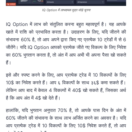
IQ Option में लाभदायक मुद्रा जोड़े चुनना
IQ Option में लाभ को संतुलित करना बहुत महत्वपूर्ण है। यह आपके
खाते में राशि को प्रभावित करता है। उदाहरण के लिए, यदि जीतने की
संभावना 60% है, तो आप अपने द्वारा किए गए प्रत्येक 10 ट्रेडों में से 6
जीतेंगे। यदि IQ Option आपको प्रत्येक जीते गए विकल्प के लिए निवेश
का 60% भुगतान करता है, तो अंत में आप अभी भी अपना पैसा खो सकते
हैं।
इसे और स्पष्ट करने के लिए, आप प्रत्येक ट्रेड में 10 विकल्पों के लिए
10$ का निवेश करते हैं। आप ६ विकल्पों के साथ ३६$ कमा सकते हैं।
लेकिन आप बाद में केवल 4 विकल्पों में 40$ खो सकते हैं, जिसका अर्थ
है कि आप अंत में 4$ खो देते हैं।
हालांकि, यदि भुगतान अनुपात 70% है, तो आपके पास दिन के अंत में
60% जीतने की संभावना के साथ लाभ अर्जित करने का अवसर है। यदि
आप प्रत्येक ट्रेड में 10 विकल्पों के लिए 10$ निवेश करते हैं, तो आप