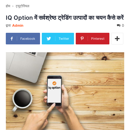
होम
ट्यूटोरियल
IQ Option में सर्वश्रेष्ठ ट्रेडिंग उत्पादों का चयन कैसे करें
द्वारा
Admin
0
Facebook
Twitter
Pinterest