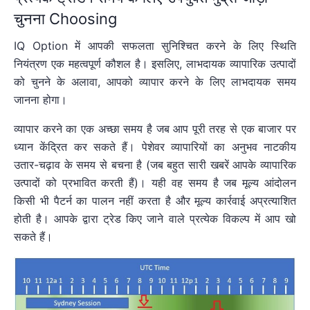
चुनना Choosing
IQ Option में आपकी सफलता सुनिश्चित करने के लिए स्थिति
नियंत्रण एक महत्वपूर्ण कौशल है। इसलिए, लाभदायक व्यापारिक उत्पादों
को चुनने के अलावा, आपको व्यापार करने के लिए लाभदायक समय
जानना होगा।
व्यापार करने का एक अच्छा समय है जब आप पूरी तरह से एक बाजार पर
ध्यान केंद्रित कर सकते हैं। पेशेवर व्यापारियों का अनुभव नाटकीय
उतार-चढ़ाव के समय से बचना है (जब बहुत सारी खबरें आपके व्यापारिक
उत्पादों को प्रभावित करती हैं)। यही वह समय है जब मूल्य आंदोलन
किसी भी पैटर्न का पालन नहीं करता है और मूल्य कार्रवाई अप्रत्याशित
होती है। आपके द्वारा ट्रेड किए जाने वाले प्रत्येक विकल्प में आप खो
सकते हैं।