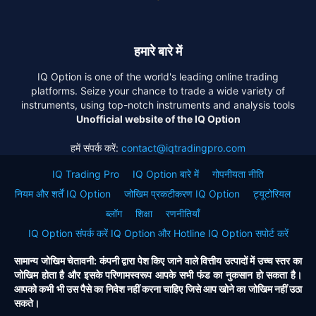
हमारे बारे में
IQ Option is one of the world's leading online trading
platforms. Seize your chance to trade a wide variety of
instruments, using top-notch instruments and analysis tools
Unofficial website of the IQ Option
हमें संपर्क करें:
contact@iqtradingpro.com
IQ Trading Pro
IQ Option बारे में
गोपनीयता नीति
नियम और शर्तें IQ Option
जोखिम प्रकटीकरण IQ Option
ट्यूटोरियल
ब्लॉग
शिक्षा
रणनीतियाँ
IQ Option संपर्क करें IQ Option और Hotline IQ Option सपोर्ट करें
सामान्य जोखिम चेतावनी: कंपनी द्वारा पेश किए जाने वाले वित्तीय उत्पादों में उच्च स्तर का
जोखिम होता है और इसके परिणामस्वरूप आपके सभी फंड का नुकसान हो सकता है।
आपको कभी भी उस पैसे का निवेश नहीं करना चाहिए जिसे आप खोने का जोखिम नहीं उठा
सकते।