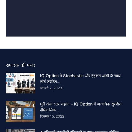
संपादक की पसंद
IQ Option में Stochastic और हेइकेन आशी के साथ
शॉर्ट ट्रेडिंग...
जनवरी 2, 2023
धुरी अंक स्तर रुझान – IQ Option में अत्यधिक सुरक्षित
दीर्घकालिक...
दिसम्बर 15, 2022