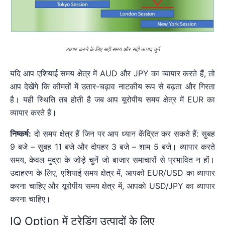
व्यापार करने के लिए सही समय और सही उत्पाद चुनें
यदि आप एशियाई समय क्षेत्र में AUD और JPY का व्यापार करते हैं, तो
आप देखेंगे कि कीमतों में उतार-चढ़ाव नाटकीय रूप से बढ़ता और गिरता
है। यही स्थिति तब होती है जब आप यूरोपीय समय क्षेत्र में EUR का
व्यापार करते हैं।
निष्कर्ष:
दो समय क्षेत्र हैं जिन पर आप ध्यान केंद्रित कर सकते हैं: सुबह
9 बजे – सुबह 11 बजे और दोपहर 3 बजे – शाम 5 बजे। व्यापार करते
समय, केवल मुद्रा के जोड़े चुनें जो बाजार समाचारों से प्रभावित न हों।
उदाहरण के लिए, एशियाई समय क्षेत्र में, आपको EUR/USD का व्यापार
करना चाहिए और यूरोपीय समय क्षेत्र में, आपको USD/JPY का व्यापार
करना चाहिए।
IQ Option में ट्रेडिंग उत्पादों के लिए