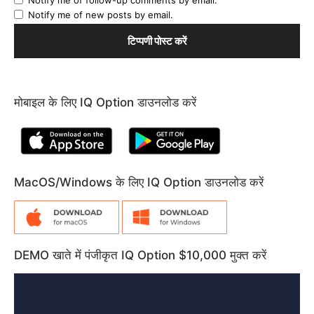
Notify me of new posts by email.
मोबाइल के लिए IQ Option डाउनलोड करें
MacOS/Windows के लिए IQ Option डाउनलोड करें
DEMO खाते में पंजीकृत IQ Option $10,000 मुक्त करें