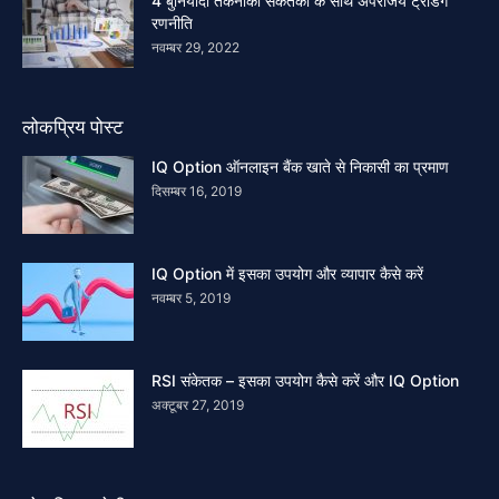
4 बुनियादी तकनीकी संकेतकों के साथ अपराजेय ट्रेडिंग
रणनीति
नवम्बर 29, 2022
लोकप्रिय पोस्ट
IQ Option ऑनलाइन बैंक खाते से निकासी का प्रमाण
दिसम्बर 16, 2019
IQ Option में इसका उपयोग और व्यापार कैसे करें
नवम्बर 5, 2019
RSI संकेतक – इसका उपयोग कैसे करें और IQ Option
अक्टूबर 27, 2019