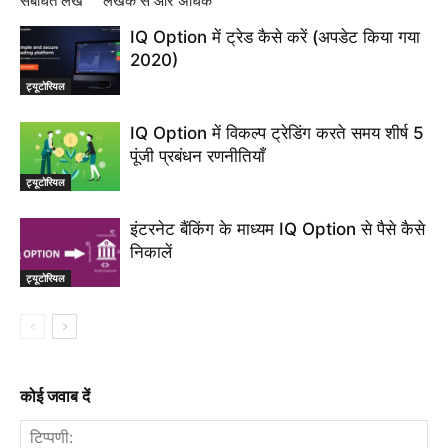
संबंधित लेख
लेखक से और अधिक
IQ Option में ट्रेड कैसे करें (अपडेट किया गया
2020)
ट्यूटोरियल
IQ Option में विकल्प ट्रेडिंग करते समय शीर्ष 5
पूंजी प्रबंधन रणनीतियाँ
ट्यूटोरियल
इंटरनेट बैंकिंग के माध्यम IQ Option से पैसे कैसे
निकालें
ट्यूटोरियल
कोई जवाब दें