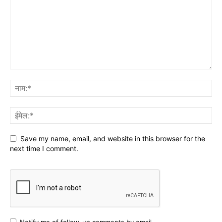
Save my name, email, and website in this browser for the
next time I comment.
Notify me of follow-up comments by email.