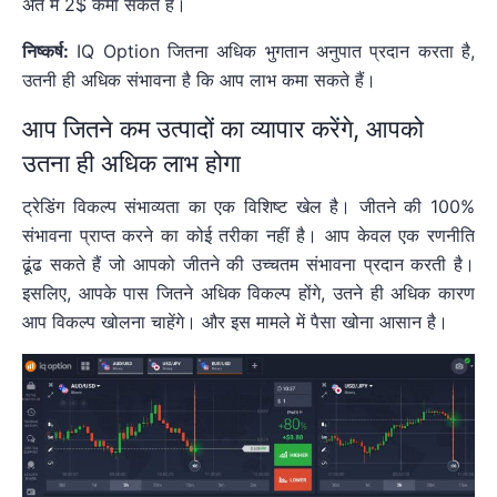
अंत में 2$ कमा सकते हैं।
निष्कर्ष:
IQ Option जितना अधिक भुगतान अनुपात प्रदान करता है,
उतनी ही अधिक संभावना है कि आप लाभ कमा सकते हैं।
आप जितने कम उत्पादों का व्यापार करेंगे, आपको
उतना ही अधिक लाभ होगा
ट्रेडिंग विकल्प संभाव्यता का एक विशिष्ट खेल है। जीतने की 100%
संभावना प्राप्त करने का कोई तरीका नहीं है। आप केवल एक रणनीति
ढूंढ सकते हैं जो आपको जीतने की उच्चतम संभावना प्रदान करती है।
इसलिए, आपके पास जितने अधिक विकल्प होंगे, उतने ही अधिक कारण
आप विकल्प खोलना चाहेंगे। और इस मामले में पैसा खोना आसान है।