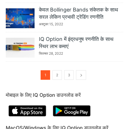
केवल Bollinger Bands संकेतक के साथ
सरल लेकिन प्रभावी ट्रेडिंग रणनीति
अक्टूबर 15, 2022
IQ Option में इंद्रधनुष रणनीति के साथ
स्थिर लाभ कमाएं
सितम्बर 28, 2022
1
2
3
मोबाइल के लिए IQ Option डाउनलोड करें
MacOS/Windows के लिए IQ Option डाउनलोड करें