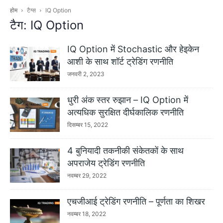
होम
टैग्स
IQ Option
टैग: IQ Option
IQ Option में Stochastic और हेइकेन
आशी के साथ शॉर्ट ट्रेडिंग रणनीति
जनवरी 2, 2023
धुरी अंक स्तर रुझान – IQ Option में
अत्यधिक सुरक्षित दीर्घकालिक रणनीति
दिसम्बर 15, 2022
4 बुनियादी तकनीकी संकेतकों के साथ
अपराजेय ट्रेडिंग रणनीति
नवम्बर 29, 2022
एचजीआई ट्रेडिंग रणनीति – पूर्णता का शिखर
नवम्बर 18, 2022