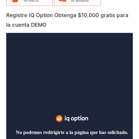
Registre IQ Option Obtenga $10,000 gratis para
la cuenta DEMO