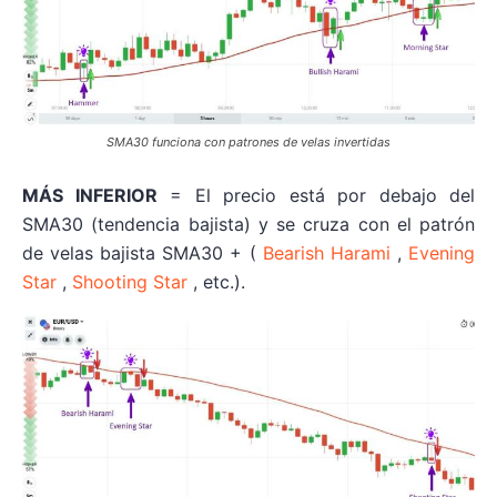
SMA30 funciona con patrones de velas invertidas
MÁS INFERIOR
= El precio está por debajo del
SMA30 (tendencia bajista) y se cruza con el patrón
de velas bajista SMA30 + (
Bearish Harami
,
Evening
Star
,
Shooting Star
, etc.).