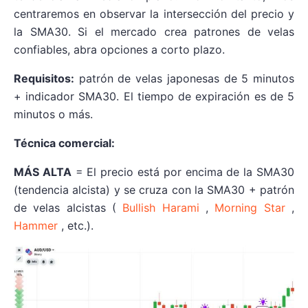
centraremos en observar la intersección del precio y
la SMA30. Si el mercado crea patrones de velas
confiables, abra opciones a corto plazo.
Requisitos:
patrón de velas japonesas de 5 minutos
+ indicador SMA30. El tiempo de expiración es de 5
minutos o más.
Técnica comercial:
MÁS ALTA
= El precio está por encima de la SMA30
(tendencia alcista) y se cruza con la SMA30 + patrón
de velas alcistas (
Bullish Harami
,
Morning Star
,
Hammer
, etc.).