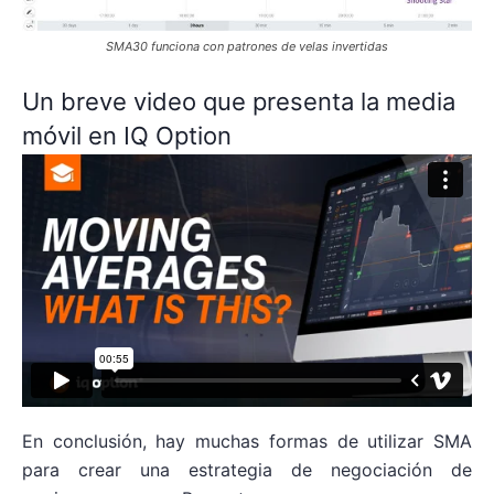
SMA30 funciona con patrones de velas invertidas
Un breve video que presenta la media
móvil en IQ Option
En conclusión, hay muchas formas de utilizar SMA
para crear una estrategia de negociación de