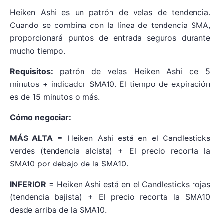
Heiken Ashi es un patrón de velas de tendencia.
Cuando se combina con la línea de tendencia SMA,
proporcionará puntos de entrada seguros durante
mucho tiempo.
Requisitos:
patrón de velas Heiken Ashi de 5
minutos + indicador SMA10. El tiempo de expiración
es de 15 minutos o más.
Cómo negociar:
MÁS ALTA
= Heiken Ashi está en el Candlesticks
verdes (tendencia alcista) + El precio recorta la
SMA10 por debajo de la SMA10.
INFERIOR
= Heiken Ashi está en el Candlesticks rojas
(tendencia bajista) + El precio recorta la SMA10
desde arriba de la SMA10.