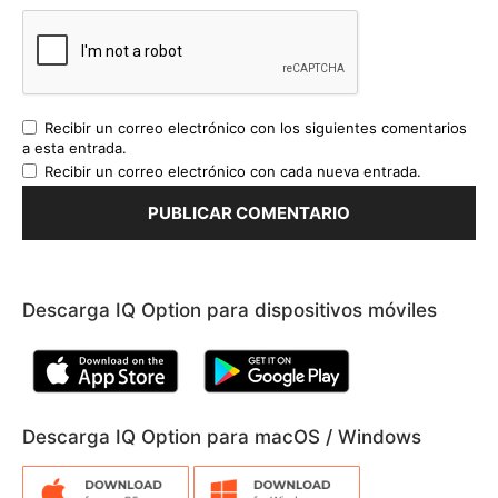
Recibir un correo electrónico con los siguientes comentarios
a esta entrada.
Recibir un correo electrónico con cada nueva entrada.
Descarga IQ Option para dispositivos móviles
Descarga IQ Option para macOS / Windows