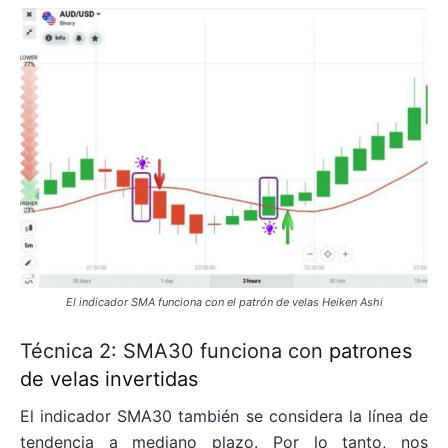
El indicador SMA funciona con el patrón de velas Heiken Ashi
Técnica 2: SMA30 funciona con
patrones
de velas invertidas
El indicador SMA30 también se considera la línea de
tendencia a mediano plazo. Por lo tanto, nos