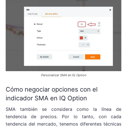
Personalizar SMA en IQ Option
Cómo negociar opciones con el
indicador SMA en IQ Option
SMA también se considera como la línea de
tendencia de precios. Por lo tanto, con cada
tendencia del mercado, tenemos diferentes técnicas