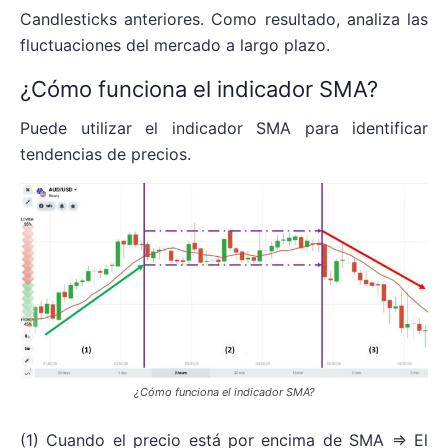
Candlesticks anteriores. Como resultado, analiza las
fluctuaciones del mercado a largo plazo.
¿Cómo funciona el indicador SMA?
Puede utilizar el indicador SMA para identificar
tendencias de precios.
¿Cómo funciona el indicador SMA?
(1) Cuando el precio está por encima de SMA => El