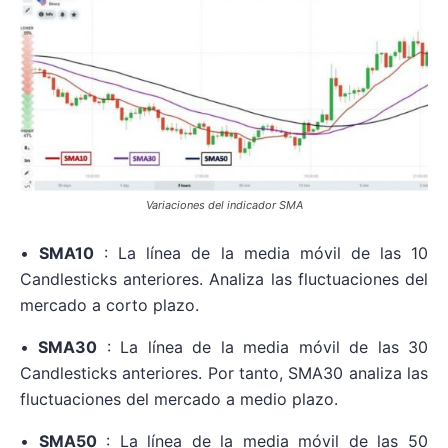
Variaciones del indicador SMA
•
SMA10
: La línea de la media móvil de las 10
Candlesticks anteriores. Analiza las fluctuaciones del
mercado a corto plazo.
•
SMA30
: La línea de la media móvil de las 30
Candlesticks anteriores. Por tanto, SMA30 analiza las
fluctuaciones del mercado a medio plazo.
•
SMA50
: La línea de la media móvil de las 50