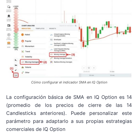
Cómo configurar el indicador SMA en IQ Option
La configuración básica de SMA en IQ Option es 14
(promedio de los precios de cierre de las 14
Candlesticks anteriores). Puede personalizar este
parámetro para adaptarlo a sus propias estrategias
comerciales de IQ Option