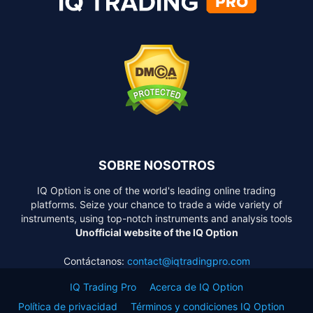
SOBRE NOSOTROS
IQ Option is one of the world's leading online trading
platforms. Seize your chance to trade a wide variety of
instruments, using top-notch instruments and analysis tools
Unofficial website of the IQ Option
Contáctanos:
contact@iqtradingpro.com
IQ Trading Pro
Acerca de IQ Option
Política de privacidad
Términos y condiciones IQ Option