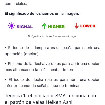
comerciales.
El significado de los iconos en la imagen:
El significado de los iconos en la imagen.
• El icono de la lámpara es una señal para abrir una
operación (opción).
• El icono de la flecha verde es para abrir una opción
más alta cuando la señal acaba de terminar.
• El ícono de flecha roja es para abrir una opción
Inferior cuando la señal acaba de terminar.
Técnica 1: el indicador SMA funciona con
el patrón de velas Heiken Ashi