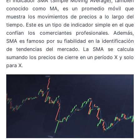
El indicador SMA (Simple Moving Average), también
conocido como MA, es un promedio móvil que
muestra los movimientos de precios a lo largo del
tiempo. Este es un tipo de indicador simple en el que
confían los comerciantes profesionales. Además,
SMA es famoso por su fiabilidad en la identificación
de tendencias del mercado. La SMA se calcula
sumando los precios de cierre en un período X y solo
para X.