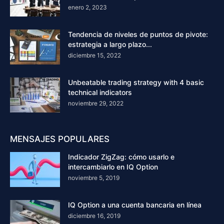
enero 2, 2023
Tendencia de niveles de puntos de pivote:
estrategia a largo plazo...
diciembre 15, 2022
Unbeatable trading strategy with 4 basic
technical indicators
noviembre 29, 2022
MENSAJES POPULARES
Indicador ZigZag: cómo usarlo e
intercambiarlo en IQ Option
noviembre 5, 2019
IQ Option a una cuenta bancaria en línea
diciembre 16, 2019