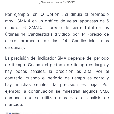
¿Qué es el indicador SMA?
Por ejemplo, en IQ Option , si dibuja el promedio
móvil SMA14 en un gráfico de velas japonesas de 5
minutos => SMA14 = precio de cierre total de las
últimas 14 Candlesticks dividido por 14 (precio de
cierre promedio de las 14 Candlesticks más
cercanas).
La precisión del indicador SMA depende del período
de tiempo. Cuando el período de tiempo es largo y
hay pocas señales, la precisión es alta. Por el
contrario, cuando el período de tiempo es corto y
hay muchas señales, la precisión es baja. Por
ejemplo, a continuación se muestran algunos SMA
comunes que se utilizan más para el análisis de
mercado.