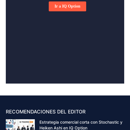
RECOMENDACIONES DEL EDITOR
Estrategia comercial corta con Stochastic y
Heiken Ashi en IQ Option