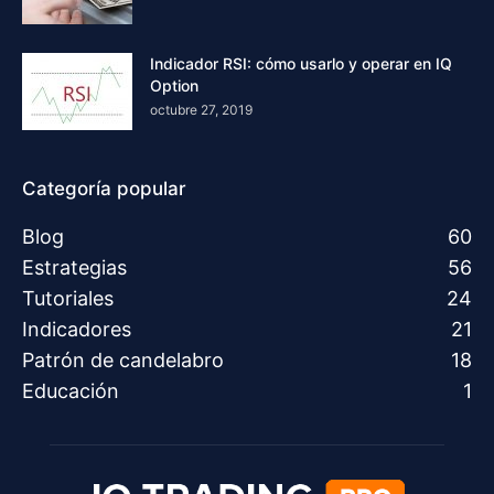
Indicador RSI: cómo usarlo y operar en IQ
Option
octubre 27, 2019
Categoría popular
Blog
60
Estrategias
56
Tutoriales
24
Indicadores
21
Patrón de candelabro
18
Educación
1