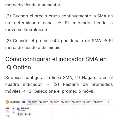
mercado tiende a aumentar.
(2) Cuando el precio cruza continuamente la SMA en
un determinado canal => El mercado tiende a
moverse lateralmente.
(3) Cuando el precio está por debajo de SMA => El
mercado tiende a disminuir.
Cómo configurar el indicador SMA en
IQ Option
Si desea configurar la línea SMA, (1) Haga clic en el
cuadro indicador => (2) Pestaña de promedios
móviles => (3) Seleccione el promedio móvil.