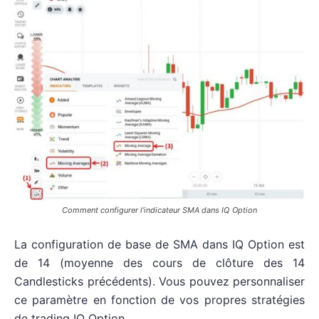
Comment configurer l’indicateur SMA dans IQ Option
La configuration de base de SMA dans IQ Option est
de 14 (moyenne des cours de clôture des 14
Candlesticks précédents). Vous pouvez personnaliser
ce paramètre en fonction de vos propres stratégies
de trading IQ Option