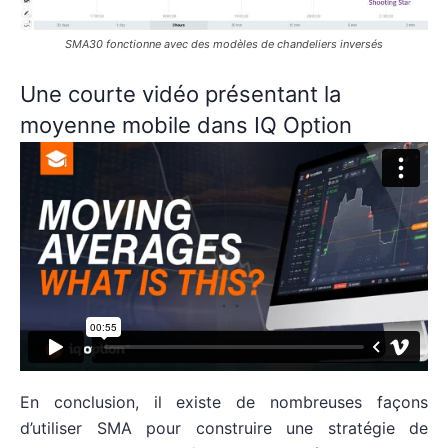
SMA30 fonctionne avec des modèles de chandeliers inversés
Une courte vidéo présentant la
moyenne mobile dans IQ Option
En conclusion, il existe de nombreuses façons
d’utiliser SMA pour construire une stratégie de