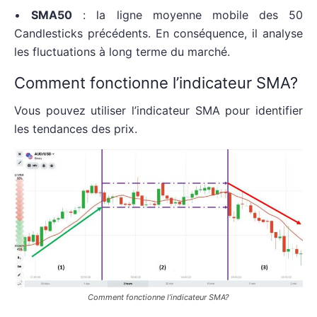
•
SMA50
: la ligne moyenne mobile des 50
Candlesticks précédents. En conséquence, il analyse
les fluctuations à long terme du marché.
Comment fonctionne l’indicateur SMA?
Vous pouvez utiliser l’indicateur SMA pour identifier
les tendances des prix.
Comment fonctionne l’indicateur SMA?