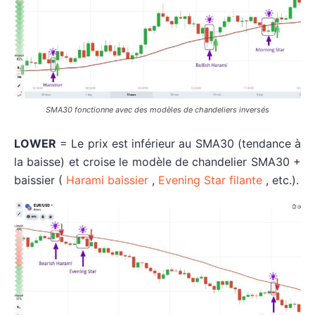
SMA30 fonctionne avec des modèles de chandeliers inversés
LOWER
= Le prix est inférieur au SMA30 (tendance à
la baisse) et croise le modèle de chandelier SMA30 +
baissier (
Harami baissier
,
Evening Star
filante
, etc.).