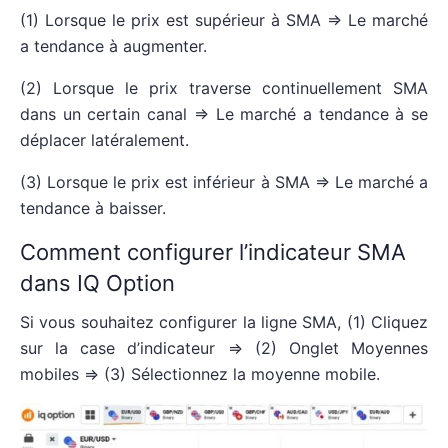
(1) Lorsque le prix est supérieur à SMA => Le marché
a tendance à augmenter.
(2) Lorsque le prix traverse continuellement SMA
dans un certain canal => Le marché a tendance à se
déplacer latéralement.
(3) Lorsque le prix est inférieur à SMA => Le marché a
tendance à baisser.
Comment configurer l’indicateur SMA
dans IQ Option
Si vous souhaitez configurer la ligne SMA, (1) Cliquez
sur la case d’indicateur => (2) Onglet Moyennes
mobiles => (3) Sélectionnez la moyenne mobile.