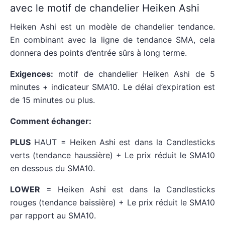
avec le motif de chandelier Heiken Ashi
Heiken Ashi est un modèle de chandelier tendance.
En combinant avec la ligne de tendance SMA, cela
donnera des points d’entrée sûrs à long terme.
Exigences:
motif de chandelier Heiken Ashi de 5
minutes + indicateur SMA10. Le délai d’expiration est
de 15 minutes ou plus.
Comment échanger:
PLUS
HAUT = Heiken Ashi est dans la Candlesticks
verts (tendance haussière) + Le prix réduit le SMA10
en dessous du SMA10.
LOWER
= Heiken Ashi est dans la Candlesticks
rouges (tendance baissière) + Le prix réduit le SMA10
par rapport au SMA10.