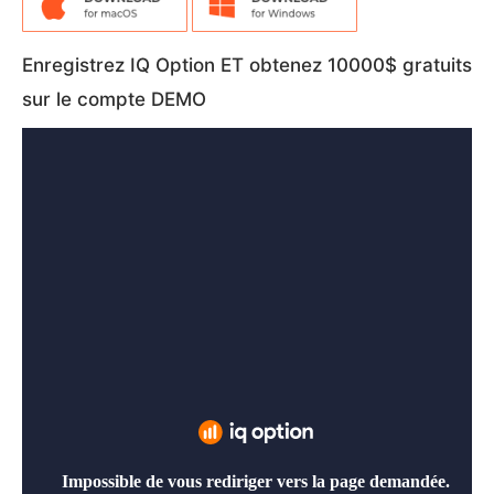
Enregistrez IQ Option ET obtenez 10000$ gratuits
sur le compte DEMO