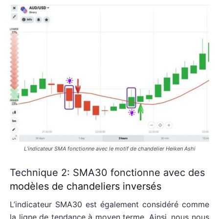
L’indicateur SMA fonctionne avec le motif de chandelier Heiken Ashi
Technique 2: SMA30 fonctionne avec des
modèles de chandeliers inversés
L’indicateur SMA30 est également considéré comme
la ligne de tendance à moyen terme. Ainsi, nous nous