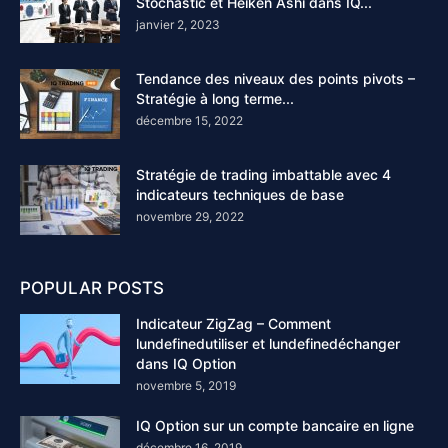
Stochastic et Heiken Ashi dans IQ...
janvier 2, 2023
Tendance des niveaux des points pivots –
Stratégie à long terme...
décembre 15, 2022
Stratégie de trading imbattable avec 4
indicateurs techniques de base
novembre 29, 2022
POPULAR POSTS
Indicateur ZigZag – Comment
lundefinedutiliser et lundefinedéchanger
dans IQ Option
novembre 5, 2019
IQ Option sur un compte bancaire en ligne
décembre 16, 2019