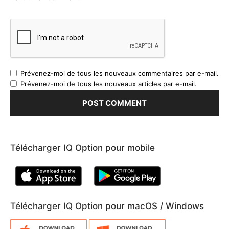
Prévenez-moi de tous les nouveaux commentaires par e-mail.
Prévenez-moi de tous les nouveaux articles par e-mail.
Télécharger IQ Option pour mobile
Télécharger IQ Option pour macOS / Windows