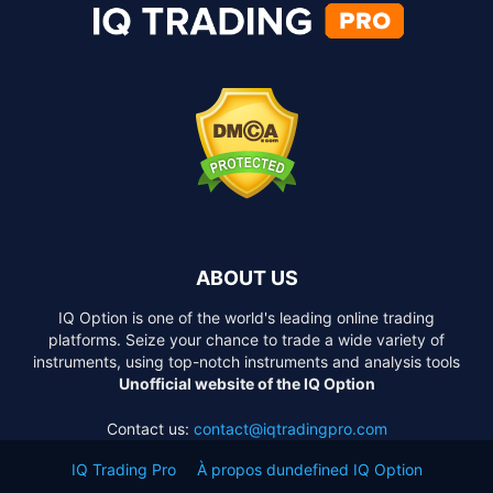
ABOUT US
IQ Option is one of the world's leading online trading
platforms. Seize your chance to trade a wide variety of
instruments, using top-notch instruments and analysis tools
Unofficial website of the IQ Option
Contact us:
contact@iqtradingpro.com
IQ Trading Pro
À propos dundefined IQ Option