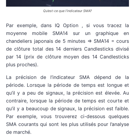
Qu’est-ce que l’indicateur SMA?
Par exemple, dans IQ Option , si vous tracez la
moyenne mobile SMA14 sur un graphique en
chandeliers japonais de 5 minutes => SMA14 = cours
de clôture total des 14 derniers Candlesticks divisé
par 14 (prix de clôture moyen des 14 Candlesticks
plus proches).
La précision de l’indicateur SMA dépend de la
période. Lorsque la période de temps est longue et
qu’il y a peu de signaux, la précision est élevée. Au
contraire, lorsque la période de temps est courte et
qu’il y a beaucoup de signaux, la précision est faible.
Par exemple, vous trouverez ci-dessous quelques
SMA courants qui sont les plus utilisés pour l’analyse
de marché.