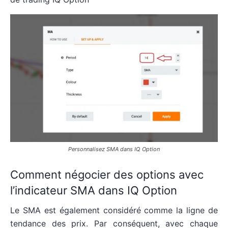
Personnalisez SMA dans IQ Option
Comment négocier des options avec
l’indicateur SMA dans IQ Option
Le SMA est également considéré comme la ligne de
tendance des prix. Par conséquent, avec chaque