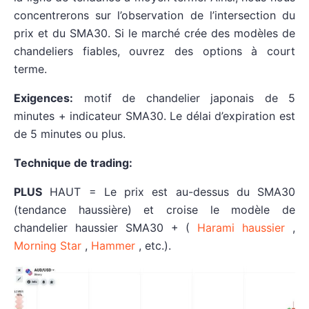
concentrerons sur l’observation de l’intersection du
prix et du SMA30. Si le marché crée des modèles de
chandeliers fiables, ouvrez des options à court
terme.
Exigences:
motif de chandelier japonais de 5
minutes + indicateur SMA30. Le délai d’expiration est
de 5 minutes ou plus.
Technique de trading:
PLUS
HAUT = Le prix est au-dessus du SMA30
(tendance haussière) et croise le modèle de
chandelier haussier SMA30 + (
Harami haussier
,
Morning Star
,
Hammer
, etc.).