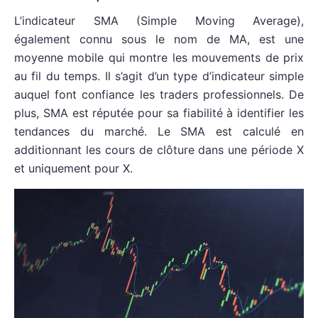
L’indicateur SMA (Simple Moving Average),
également connu sous le nom de MA, est une
moyenne mobile qui montre les mouvements de prix
au fil du temps. Il s’agit d’un type d’indicateur simple
auquel font confiance les traders professionnels. De
plus, SMA est réputée pour sa fiabilité à identifier les
tendances du marché. Le SMA est calculé en
additionnant les cours de clôture dans une période X
et uniquement pour X.