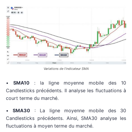
Variations de l’indicateur SMA
•
SMA10
: la ligne moyenne mobile des 10
Candlesticks précédents. Il analyse les fluctuations à
court terme du marché.
•
SMA30
: La ligne moyenne mobile des 30
Candlesticks précédents. Ainsi, SMA30 analyse les
fluctuations à moyen terme du marché.