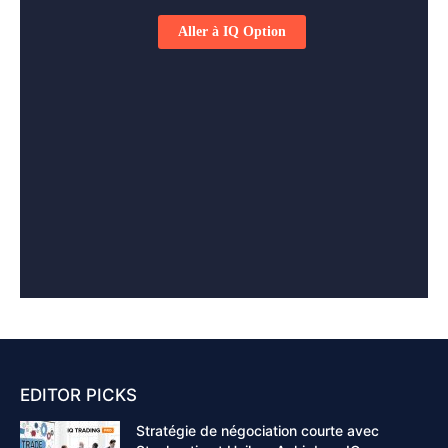
EDITOR PICKS
Stratégie de négociation courte avec