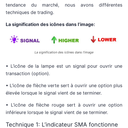
tendance du marché, nous avons différentes
techniques de trading.
La signification des icônes dans l’image:
La signification des icônes dans l’image
• L’icône de la lampe est un signal pour ouvrir une
transaction (option).
• L’icône de flèche verte sert à ouvrir une option plus
élevée lorsque le signal vient de se terminer.
• L’icône de flèche rouge sert à ouvrir une option
inférieure lorsque le signal vient de se terminer.
Technique 1: L’indicateur SMA fonctionne