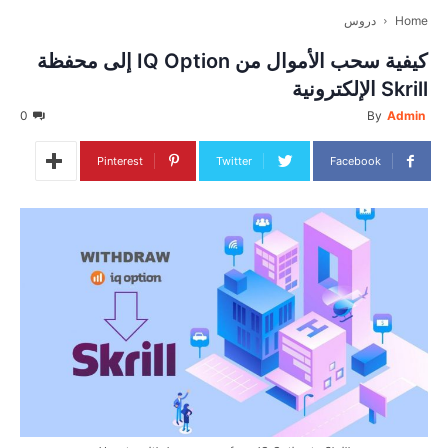
Home
دروس
كيفية سحب الأموال من IQ Option إلى محفظة
Skrill الإلكترونية
0
By
Admin
Pinterest
Twitter
Facebook