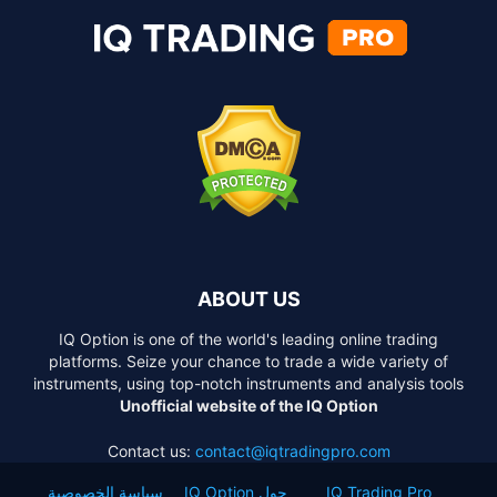
ABOUT US
IQ Option is one of the world's leading online trading
platforms. Seize your chance to trade a wide variety of
instruments, using top-notch instruments and analysis tools
Unofficial website of the IQ Option
Contact us:
contact@iqtradingpro.com
IQ Trading Pro
حول IQ Option
سياسة الخصوصية