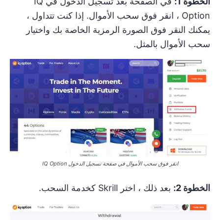
الخطوة 1:
في الصفحة بعد تسجيل الدخول في IQ
Option ، انقر فوق سحب الأموال. إذا كنت تتداول ،
يمكنك النقر فوق الصورة الرمزية الخاصة بك واختيار
سحب الأموال بالمثل.
انقر فوق سحب الأموال في صفحة تسجيل الدخول IQ Option
الخطوة 2:
بعد ذلك ، اختر Skrill كخدمة السحب.