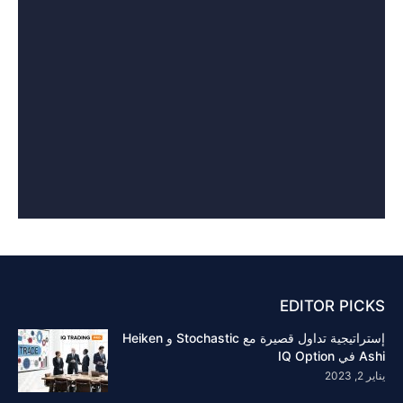
EDITOR PICKS
إستراتيجية تداول قصيرة مع Stochastic و Heiken
Ashi في IQ Option
يناير 2, 2023