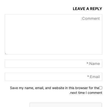
LEAVE A REPLY
Save my name, email, and website in this browser for the
next time I comment.