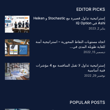
EDITOR PICKS
إستراتيجية تداول قصيرة مع Stochastic و Heiken
Ashi في IQ Option
يناير 2, 2023
اتجاه مستويات النقاط المحورية – استراتيجية آمنة
للغاية طويلة المدى في...
ديسمبر 15, 2022
إستراتيجية تداول لا تقبل المنافسة مع 4 مؤشرات
فنية أساسية
نوفمبر 29, 2022
POPULAR POSTS