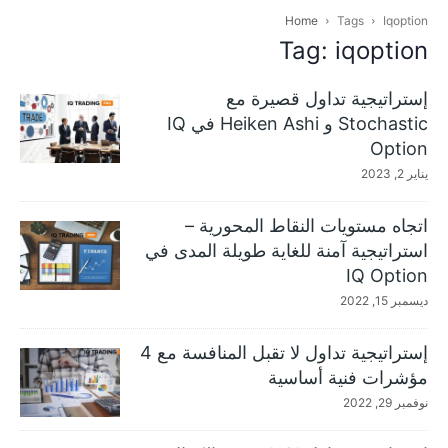
Home
Tags
Iqoption
Tag: iqoption
إستراتيجية تداول قصيرة مع
Stochastic و Heiken Ashi في IQ
Option
يناير 2, 2023
اتجاه مستويات النقاط المحورية –
استراتيجية آمنة للغاية طويلة المدى في
IQ Option
ديسمبر 15, 2022
إستراتيجية تداول لا تقبل المنافسة مع 4
مؤشرات فنية أساسية
نوفمبر 29, 2022