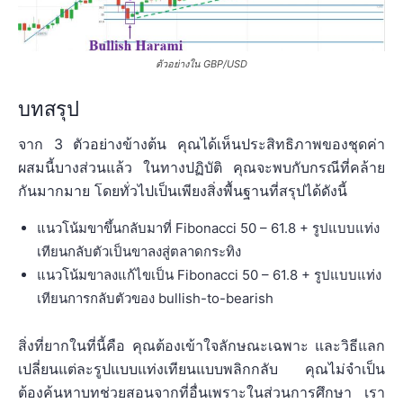
ตัวอย่างใน GBP/USD
บทสรุป
จาก 3 ตัวอย่างข้างต้น คุณได้เห็นประสิทธิภาพของชุดค่า
ผสมนี้บางส่วนแล้ว ในทางปฏิบัติ คุณจะพบกับกรณีที่คล้าย
กันมากมาย โดยทั่วไปเป็นเพียงสิ่งพื้นฐานที่สรุปได้ดังนี้
แนวโน้มขาขึ้นกลับมาที่ Fibonacci 50 – 61.8 + รูปแบบแท่ง
เทียนกลับตัวเป็นขาลงสู่ตลาดกระทิง
แนวโน้มขาลงแก้ไขเป็น Fibonacci 50 – 61.8 + รูปแบบแท่ง
เทียนการกลับตัวของ bullish-to-bearish
สิ่งที่ยากในที่นี้คือ คุณต้องเข้าใจลักษณะเฉพาะ และวิธีแลก
เปลี่ยนแต่ละรูปแบบแท่งเทียนแบบพลิกกลับ คุณไม่จำเป็น
ต้องค้นหาบทช่วยสอนจากที่อื่นเพราะในส่วนการศึกษา เรา