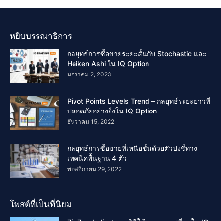
หยิบบรรณาธิการ
กลยุทธ์การซื้อขายระยะสั้นกับ Stochastic และ
Heiken Ashi ใน IQ Option
มกราคม 2, 2023
Pivot Points Levels Trend – กลยุทธ์ระยะยาวที่
ปลอดภัยอย่างยิ่งใน IQ Option
ธันวาคม 15, 2022
กลยุทธ์การซื้อขายที่เหนือชั้นด้วยตัวบ่งชี้ทาง
เทคนิคพื้นฐาน 4 ตัว
พฤศจิกายน 29, 2022
โพสต์ที่เป็นที่นิยม