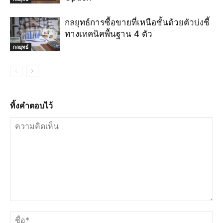
กลยุทธ์การซื้อขายที่เหนือชั้นด้วยตัวบ่งชี้
ทางเทคนิคพื้นฐาน 4 ตัว
กลยุทธ์
ทิ้งคำตอบไว้