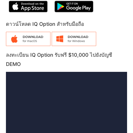
ดาวน์โหลด IQ Option สำหรับมือถือ
ลงทะเบียน IQ Option รับฟรี $10,000 ไปยังบัญชี
DEMO