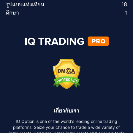
รูปแบบแท่งเทียน
18
ศึกษา
1
เกี่ยวกับเรา
IQ Option is one of the world's leading online trading
platforms. Seize your chance to trade a wide variety of