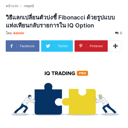
หน้าแรก
กลยุทธ์
วิธีแลกเปลี่ยนตัวบ่งชี้ Fibonacci ด้วยรูปแบบ
แท่งเทียนกลับรายการใน IQ Option
โดย
Admin
0
Facebook
Twitter
Pinterest