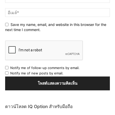
Save my name, email, and website in this browser for the
next time I comment.
Notify me of follow-up comments by email.
Notify me of new posts by email.
ดาวน์โหลด IQ Option สำหรับมือถือ