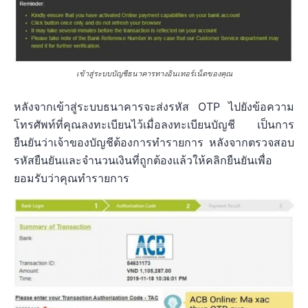
เข้าสู่ระบบบัญชีธนาคารทางอินเทอร์เน็ตของคุณ
หลังจากเข้าสู่ระบบธนาคารจะส่งรหัส OTP ไปยังข้อความ
โทรศัพท์ที่คุณลงทะเบียนไว้เมื่อลงทะเบียนบัญชี เป็นการ
ยืนยันว่าเจ้าของบัญชีต้องการทำรายการ หลังจากตรวจสอบ
รหัสยืนยันและจำนวนเงินที่ถูกต้องแล้วให้คลิกยืนยันเพื่อ
ยอมรับว่าคุณทำรายการ