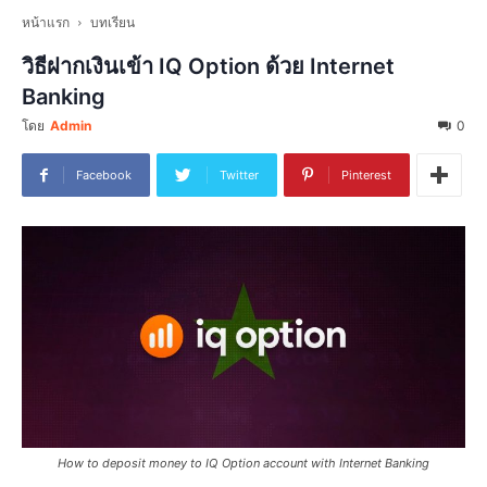
หน้าแรก
บทเรียน
วิธีฝากเงินเข้า IQ Option ด้วย Internet
Banking
โดย
Admin
0
Facebook
Twitter
Pinterest
How to deposit money to IQ Option account with Internet Banking