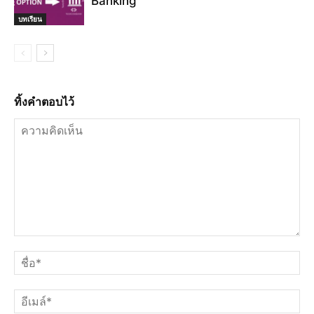
Banking
บทเรียน
ทิ้งคำตอบไว้