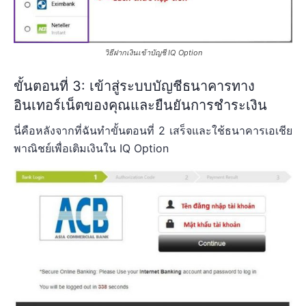
วิธีฝากเงินเข้าบัญชี IQ Option
ขั้นตอนที่ 3: เข้าสู่ระบบบัญชีธนาคารทาง
อินเทอร์เน็ตของคุณและยืนยันการชำระเงิน
นี่คือหลังจากที่ฉันทำขั้นตอนที่ 2 เสร็จและใช้ธนาคารเอเชีย
พาณิชย์เพื่อเติมเงินใน IQ Option