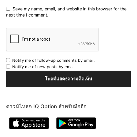
Save my name, email, and website in this browser for the
next time I comment.
Notify me of follow-up comments by email.
Notify me of new posts by email.
ดาวน์โหลด IQ Option สำหรับมือถือ