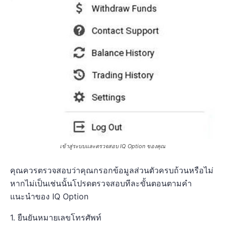
เข้าสู่ระบบและตรวจสอบ IQ Option ของคุณ
คุณควรตรวจสอบว่าคุณกรอกข้อมูลส่วนตัวครบถ้วนหรือไม่
หากไม่เป็นเช่นนั้นโปรดตรวจสอบทีละขั้นตอนตามคำ
แนะนำของ IQ Option
1. ยืนยันหมายเลขโทรศัพท์