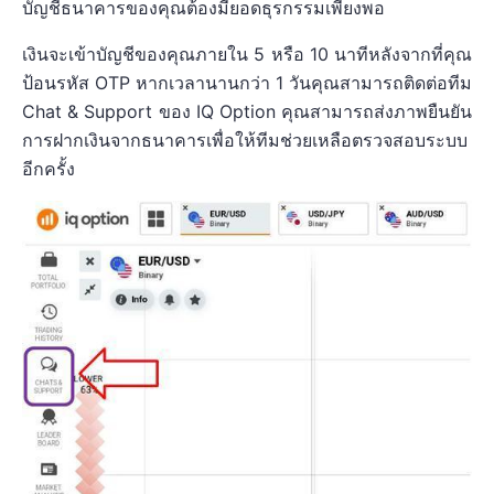
บัญชีธนาคารของคุณต้องมียอดธุรกรรมเพียงพอ
เงินจะเข้าบัญชีของคุณภายใน 5 หรือ 10 นาทีหลังจากที่คุณ
ป้อนรหัส OTP หากเวลานานกว่า 1 วันคุณสามารถติดต่อทีม
Chat & Support ของ IQ Option คุณสามารถส่งภาพยืนยัน
การฝากเงินจากธนาคารเพื่อให้ทีมช่วยเหลือตรวจสอบระบบ
อีกครั้ง