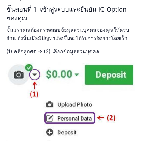
ขั้นตอนที่ 1: เข้าสู่ระบบและยืนยัน IQ Option
ของคุณ
ขั้นแรกคุณต้องตรวจสอบข้อมูลส่วนบุคคลของคุณให้ครบ
ถ้วน ดังนั้นเมื่อมีปัญหาเกิดขึ้นจะได้รับการจัดการโดยเร็ว
(1) คลิกลูกศร => (2) เลือกข้อมูลส่วนบุคคล