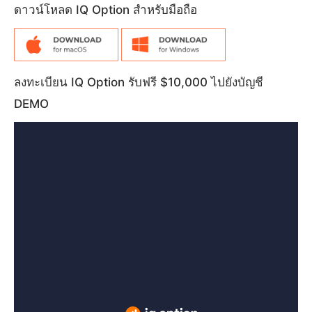
ดาวน์โหลด IQ Option สำหรับมือถือ
ลงทะเบียน IQ Option รับฟรี $10,000 ไปยังบัญชี
DEMO