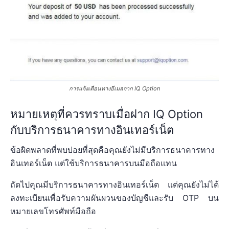
การแจ้งเตือนทางอีเมลจาก IQ Option
หมายเหตุที่ควรทราบเมื่อฝาก IQ Option
กับบริการธนาคารทางอินเทอร์เน็ต
ข้อผิดพลาดที่พบบ่อยที่สุดคือคุณยังไม่มีบริการธนาคารทาง
อินเทอร์เน็ต แต่ใช้บริการธนาคารบนมือถือแทน
ถัดไปคุณมีบริการธนาคารทางอินเทอร์เน็ต แต่คุณยังไม่ได้
ลงทะเบียนเพื่อรับความผันผวนของบัญชีและรับ OTP บน
หมายเลขโทรศัพท์มือถือ