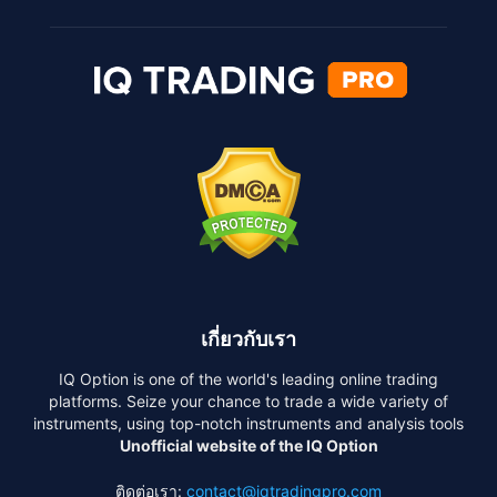
เกี่ยวกับเรา
IQ Option is one of the world's leading online trading
platforms. Seize your chance to trade a wide variety of
instruments, using top-notch instruments and analysis tools
Unofficial website of the IQ Option
ติดต่อเรา:
contact@iqtradingpro.com