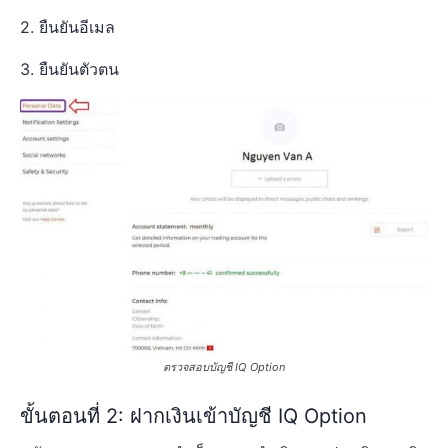
2. ยืนยันอีเมล
3. ยืนยันตัวตน
ตรวจสอบบัญชี IQ Option
ขั้นตอนที่ 2: ฝากเงินเข้าบัญชี IQ Option