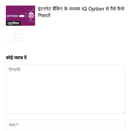
इंटरनेट बैंकिंग के माध्यम IQ Option से पैसे कैसे
निकालें
ट्यूटोरियल
कोई जवाब दें