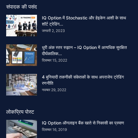
संपादक की पसंद
IQ Option में Stochastic और हेइकेन आशी के साथ
शॉर्ट ट्रेडिंग...
जनवरी 2, 2023
धुरी अंक स्तर रुझान – IQ Option में अत्यधिक सुरक्षित
दीर्घकालिक...
दिसम्बर 15, 2022
4 बुनियादी तकनीकी संकेतकों के साथ अपराजेय ट्रेडिंग
रणनीति
नवम्बर 29, 2022
लोकप्रिय पोस्ट
IQ Option ऑनलाइन बैंक खाते से निकासी का प्रमाण
दिसम्बर 16, 2019