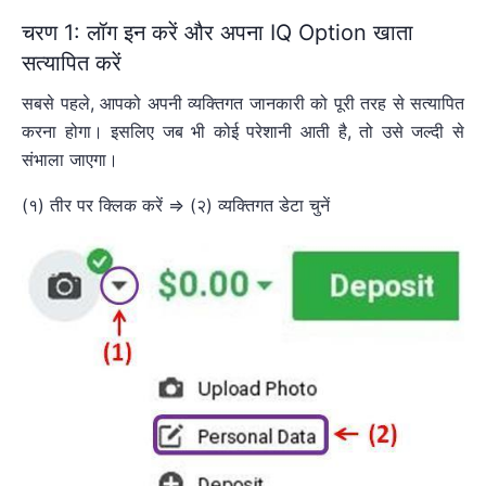
चरण 1: लॉग इन करें और अपना IQ Option खाता
सत्यापित करें
सबसे पहले, आपको अपनी व्यक्तिगत जानकारी को पूरी तरह से सत्यापित
करना होगा। इसलिए जब भी कोई परेशानी आती है, तो उसे जल्दी से
संभाला जाएगा।
(१) तीर पर क्लिक करें => (२) व्यक्तिगत डेटा चुनें