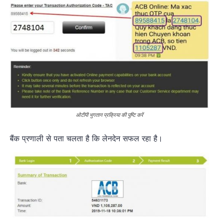
ओटीपी भुगतान प्रक्रिया की पुष्टि करें
बैंक प्रणाली से पता चलता है कि लेनदेन सफल रहा है।