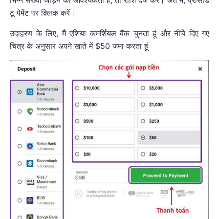
भिन्न संख्या जोड़ने की आवश्यकता है, तो राशि दर्ज करें। अंत में, प्रोसीड
टू पेमेंट पर क्लिक करें।
उदाहरण के लिए, मैं एशिया कमर्शियल बैंक चुनता हूं और नीचे दिए गए
चित्र के अनुसार अपने खाते में $50 जमा करता हूं