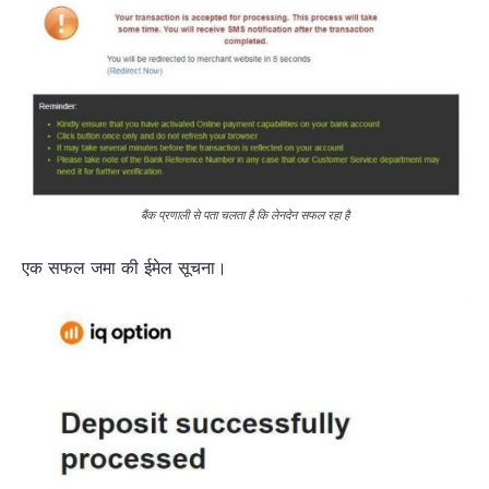
बैंक प्रणाली से पता चलता है कि लेनदेन सफल रहा है
एक सफल जमा की ईमेल सूचना।