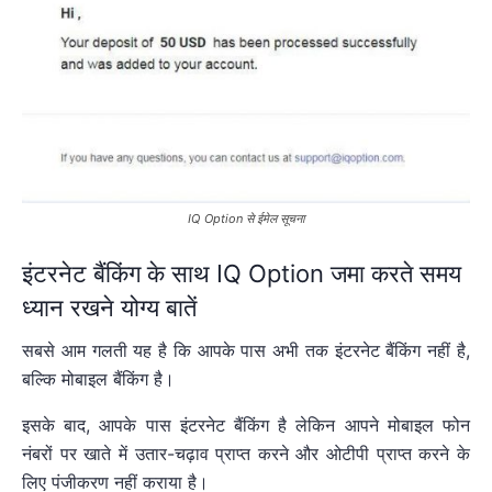
IQ Option से ईमेल सूचना
इंटरनेट बैंकिंग के साथ IQ Option जमा करते समय
ध्यान रखने योग्य बातें
सबसे आम गलती यह है कि आपके पास अभी तक इंटरनेट बैंकिंग नहीं है,
बल्कि मोबाइल बैंकिंग है।
इसके बाद, आपके पास इंटरनेट बैंकिंग है लेकिन आपने मोबाइल फोन
नंबरों पर खाते में उतार-चढ़ाव प्राप्त करने और ओटीपी प्राप्त करने के
लिए पंजीकरण नहीं कराया है।