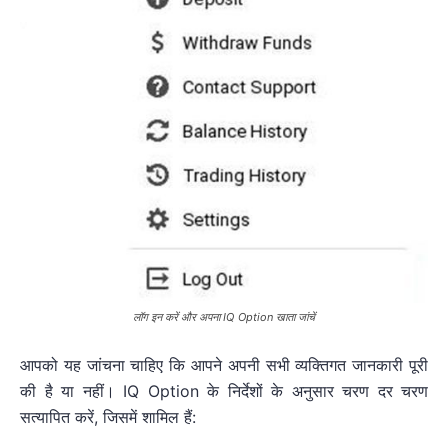
लॉग इन करें और अपना IQ Option खाता जांचें
आपको यह जांचना चाहिए कि आपने अपनी सभी व्यक्तिगत जानकारी पूरी
की है या नहीं। IQ Option के निर्देशों के अनुसार चरण दर चरण
सत्यापित करें, जिसमें शामिल हैं: