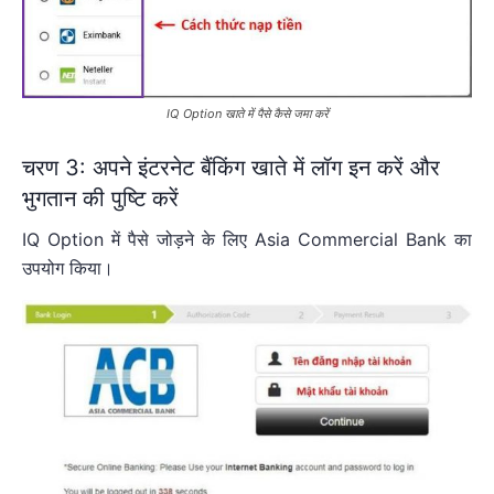
IQ Option खाते में पैसे कैसे जमा करें
चरण 3: अपने इंटरनेट बैंकिंग खाते में लॉग इन करें और
भुगतान की पुष्टि करें
IQ Option में पैसे जोड़ने के लिए Asia Commercial Bank का
उपयोग किया।