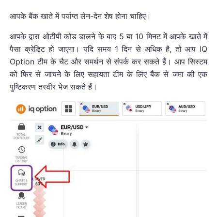
आपके बैंक खाते में पर्याप्त लेन-देन शेष होना चाहिए।
आपके द्वारा ओटीपी कोड डालने के बाद 5 या 10 मिनट में आपके खाते में
पैसा क्रेडिट हो जाएगा। यदि समय 1 दिन से अधिक है, तो आप IQ
Option टीम के चैट और समर्थन से संपर्क कर सकते हैं। आप सिस्टम
को फिर से जांचने के लिए सहायता टीम के लिए बैंक से जमा की एक
पुष्टिकरण तस्वीर भेज सकते हैं।