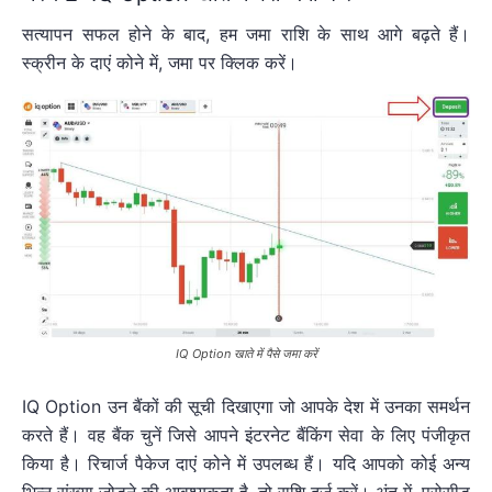
सत्यापन सफल होने के बाद, हम जमा राशि के साथ आगे बढ़ते हैं।
स्क्रीन के दाएं कोने में, जमा पर क्लिक करें।
IQ Option खाते में पैसे जमा करें
IQ Option उन बैंकों की सूची दिखाएगा जो आपके देश में उनका समर्थन
करते हैं। वह बैंक चुनें जिसे आपने इंटरनेट बैंकिंग सेवा के लिए पंजीकृत
किया है। रिचार्ज पैकेज दाएं कोने में उपलब्ध हैं। यदि आपको कोई अन्य