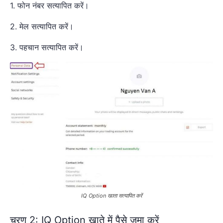
1. फोन नंबर सत्यापित करें।
2. मेल सत्यापित करें।
3. पहचान सत्यापित करें।
IQ Option खाता सत्यापित करें
चरण 2: IQ Option खाते में पैसे जमा करें