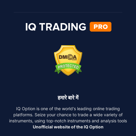
हमारे बारे में
IQ Option is one of the world's leading online trading
platforms. Seize your chance to trade a wide variety of
instruments, using top-notch instruments and analysis tools
Unofficial website of the IQ Option