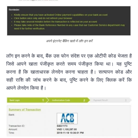
अपने इंटरनेट बैंकिंग खाते में लॉग इन करें
लॉग इन करने के बाद, बैंक उस फोन संदेश पर एक ओटीपी कोड भेजता है
जिसे आपने खाता पंजीकृत करते समय पंजीकृत किया था। यह पुष्टि
करना है कि खाताधारक लेनदेन करना चाहता है। सत्यापन कोड और
सही राशि की जांच करने के बाद, पुष्टि करने के लिए क्लिक करें कि
आपने लेनदेन किया है।