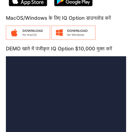
MacOS/Windows के लिए IQ Option डाउनलोड करें
DEMO खाते में पंजीकृत IQ Option $10,000 मुक्त करें