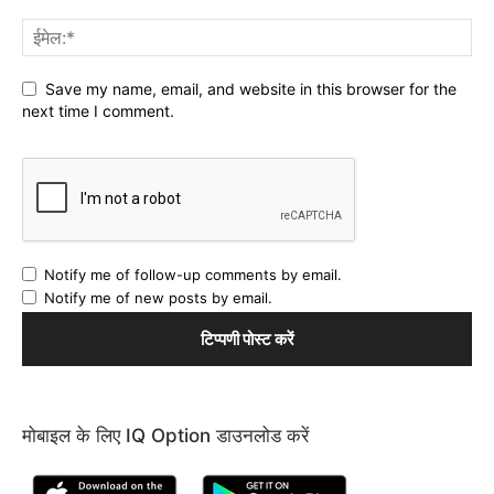
Save my name, email, and website in this browser for the
next time I comment.
Notify me of follow-up comments by email.
Notify me of new posts by email.
मोबाइल के लिए IQ Option डाउनलोड करें