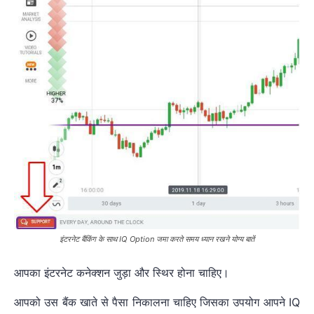
इंटरनेट बैंकिंग के साथ IQ Option जमा करते समय ध्यान रखने योग्य बातें
आपका इंटरनेट कनेक्शन जुड़ा और स्थिर होना चाहिए।
आपको उस बैंक खाते से पैसा निकालना चाहिए जिसका उपयोग आपने IQ