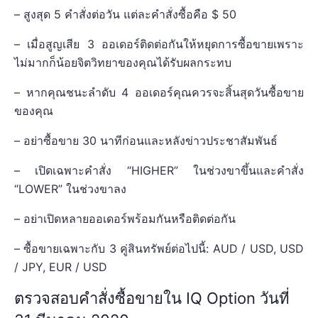
– สูงสุด 5 คำสั่งต่อวัน แต่ละคำสั่งซื้อคือ $ 50
– เมื่อสูญเสีย 3 ออเดอร์ติดต่อกันให้หยุดการซื้อขายเพราะ
ไม่มากก็น้อยจิตวิทยาของคุณได้รับผลกระทบ
– หากคุณชนะลำดับ 4 ออเดอร์คุณควรจะสิ้นสุดวันซื้อขาย
ของคุณ
– อย่าซื้อขาย 30 นาทีก่อนและหลังข่าวประชาสัมพันธ์
– เปิดเฉพาะคำสั่ง “HIGHER” ในช่วงขาขึ้นและคำสั่ง
“LOWER” ในช่วงขาลง
– อย่าเปิดหลายออเดอร์พร้อมกันหรือติดต่อกัน
– ซื้อขายเฉพาะกับ 3 คู่สินทรัพย์ต่อไปนี้: AUD / USD, USD
/ JPY, EUR / USD
ตรวจสอบคำสั่งซื้อขายใน IQ Option วันที่