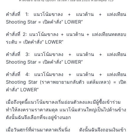
คำสั่งที่ 1: แนวโน้มขาลง + แนวต้าน + แท่งเทียน
Shooting Star = เปิดคำสั่ง“ LOWER”
คำสั่งที่ 2: แนวโน้มขาลง + แนวต้าน + แท่งเทียนทดสอบ
ระดับ = เปิดคำสั่ง“ LOWER”
คำสั่งที่ 3: แนวโน้มขาลง + แนวต้าน + แท่งเทียน
Shooting Star = เปิดคำสั่ง“ LOWER”
คำสั่งที่ 4: แนวโน้มขาลง + แนวต้าน + แท่งเทียน
Shooting Star (ราคาพยายามกลับตัว แต่ล้มเหลว) = เปิด
คำสั่ง“ LOWER”
เมื่อถึงจุดนี้แนวโน้มขาลงเริ่มอ่อนตัวลงและมีผู้ซื้อเข้าร่วม
ทำให้สงครามราคาสมดุล แนวโน้มส่วนใหญ่เป็นไปด้านข้าง
ดังนั้นฉันจึงเลือกที่จะอยู่ข้างนอก
เมื่อวันศุกร์ที่ผ่านมาตลาดเริ่มนิ่ง ดังนั้นฉันจึงถอนเงินเข้า