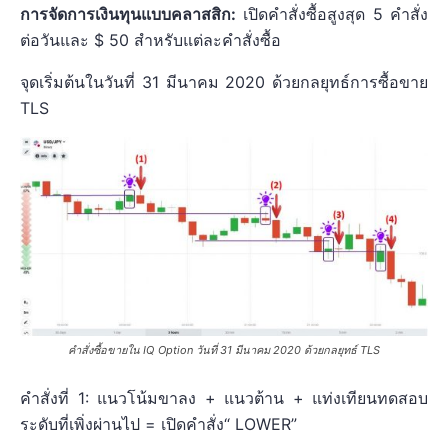
การจัดการเงินทุนแบบคลาสสิก:
เปิดคำสั่งซื้อสูงสุด 5 คำสั่ง
ต่อวันและ $ 50 สำหรับแต่ละคำสั่งซื้อ
จุดเริ่มต้นในวันที่ 31 มีนาคม 2020 ด้วยกลยุทธ์การซื้อขาย
TLS
คำสั่งซื้อขายใน IQ Option วันที่ 31 มีนาคม 2020 ด้วยกลยุทธ์ TLS
คำสั่งที่ 1: แนวโน้มขาลง + แนวต้าน + แท่งเทียนทดสอบ
ระดับที่เพิ่งผ่านไป = เปิดคำสั่ง“ LOWER”