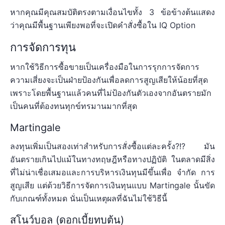
หากคุณมีคุณสมบัติตรงตามเงื่อนไขทั้ง 3 ข้อข้างต้นแสดง
ว่าคุณมีพื้นฐานเพียงพอที่จะเปิดคำสั่งซื้อใน IQ Option
การจัดการทุน
หากใช้วิธีการซื้อขายเป็นเครื่องมือในการรุกการจัดการ
ความเสี่ยงจะเป็นฝ่ายป้องกันเพื่อลดการสูญเสียให้น้อยที่สุด
เพราะโดยพื้นฐานแล้วคนที่ไม่ป้องกันตัวเองจากอันตรายมัก
เป็นคนที่ต้องทนทุกข์ทรมานมากที่สุด
Martingale
ลงทุนเพิ่มเป็นสองเท่าสำหรับการสั่งซื้อแต่ละครั้ง?!? มัน
อันตรายเกินไปแม้ในทางทฤษฎีหรือทางปฏิบัติ ในตลาดมีสิ่ง
ที่ไม่น่าเชื่อเสมอและการบริหารเงินทุนมีขึ้นเพื่อ จำกัด การ
สูญเสีย แต่ด้วยวิธีการจัดการเงินทุนแบบ Martingale นั้นขัด
กับเกณฑ์ทั้งหมด นั่นเป็นเหตุผลที่ฉันไม่ใช้วิธีนี้
สโนว์บอล (ดอกเบี้ยทบต้น)