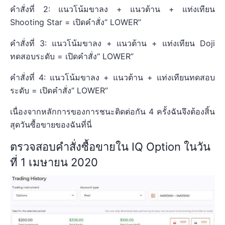
คำสั่งที่ 2: แนวโน้มขาลง + แนวต้าน + แท่งเทียน
Shooting Star = เปิดคำสั่ง“ LOWER”
คำสั่งที่ 3: แนวโน้มขาลง + แนวต้าน + แท่งเทียน Doji
ทดสอบระดับ = เปิดคำสั่ง“ LOWER”
คำสั่งที่ 4: แนวโน้มขาลง + แนวต้าน + แท่งเทียนทดสอบ
ระดับ = เปิดคำสั่ง“ LOWER”
เนื่องจากหลักการของการชนะติดต่อกัน 4 ครั้งฉันจึงต้องสิ้น
สุดวันซื้อขายของฉันที่นี่
ตรวจสอบคำสั่งซื้อขายใน IQ Option ในวัน
ที่ 1 เมษายน 2020