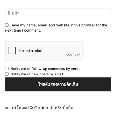
Save my name, email, and website in this browser for the
next time I comment.
Notify me of follow-up comments by email.
Notify me of new posts by email.
ดาวน์โหลด IQ Option สำหรับมือถือ