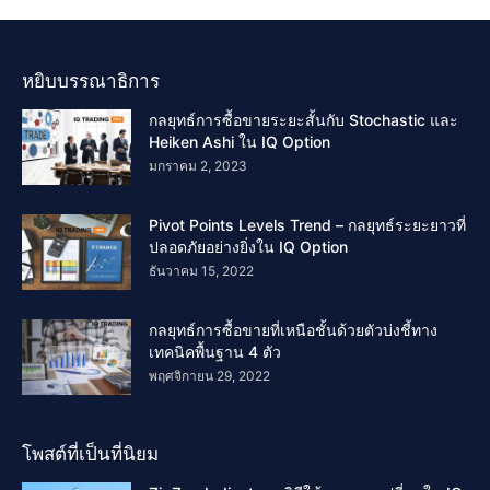
หยิบบรรณาธิการ
กลยุทธ์การซื้อขายระยะสั้นกับ Stochastic และ
Heiken Ashi ใน IQ Option
มกราคม 2, 2023
Pivot Points Levels Trend – กลยุทธ์ระยะยาวที่
ปลอดภัยอย่างยิ่งใน IQ Option
ธันวาคม 15, 2022
กลยุทธ์การซื้อขายที่เหนือชั้นด้วยตัวบ่งชี้ทาง
เทคนิคพื้นฐาน 4 ตัว
พฤศจิกายน 29, 2022
โพสต์ที่เป็นที่นิยม