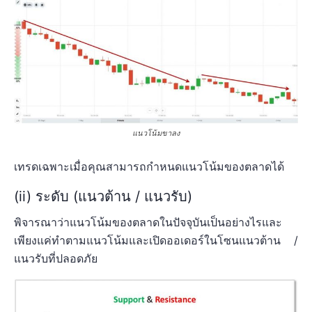
แนวโน้มขาลง
เทรดเฉพาะเมื่อคุณสามารถกำหนดแนวโน้มของตลาดได้
(ii) ระดับ (แนวต้าน / แนวรับ)
พิจารณาว่าแนวโน้มของตลาดในปัจจุบันเป็นอย่างไรและ
เพียงแค่ทำตามแนวโน้มและเปิดออเดอร์ในโซนแนวต้าน /
แนวรับที่ปลอดภัย