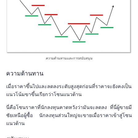
ความต้านทานและการสนับสนุน
ความต้านทาน
เมื่อราคาขึ้นไปและลดลงระดับสูงสุดก่อนที่ราคาจะยังคงเป็น
แนวโน้มขาขึ้นเรียกว่าโซนแนวต้าน
นี่คือโซนราคาที่นักลงทุนคาดหวังว่ามันจะลดลง ที่นี่ผู้ขายมี
ชัยเหนือผู้ซื้อ นักลงทุนส่วนใหญ่จะขายเมื่อราคาเข้าสู่โซน
แนวต้าน