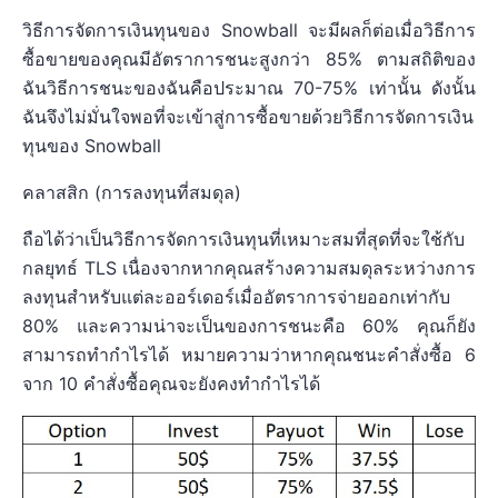
วิธีการจัดการเงินทุนของ Snowball จะมีผลก็ต่อเมื่อวิธีการ
ซื้อขายของคุณมีอัตราการชนะสูงกว่า 85% ตามสถิติของ
ฉันวิธีการชนะของฉันคือประมาณ 70-75% เท่านั้น ดังนั้น
ฉันจึงไม่มั่นใจพอที่จะเข้าสู่การซื้อขายด้วยวิธีการจัดการเงิน
ทุนของ Snowball
คลาสสิก (การลงทุนที่สมดุล)
ถือได้ว่าเป็นวิธีการจัดการเงินทุนที่เหมาะสมที่สุดที่จะใช้กับ
กลยุทธ์ TLS เนื่องจากหากคุณสร้างความสมดุลระหว่างการ
ลงทุนสำหรับแต่ละออร์เดอร์เมื่ออัตราการจ่ายออกเท่ากับ
80% และความน่าจะเป็นของการชนะคือ 60% คุณก็ยัง
สามารถทำกำไรได้ หมายความว่าหากคุณชนะคำสั่งซื้อ 6
จาก 10 คำสั่งซื้อคุณจะยังคงทำกำไรได้