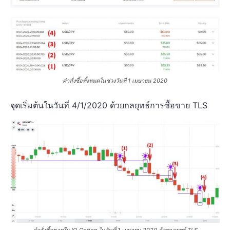
คำสั่งซื้อทั้งหมดในช่วงวันที่ 1 เมษายน 2020
จุดเริ่มต้นในวันที่ 4/1/2020 ด้วยกลยุทธ์การซื้อขาย TLS
คำสั่งซื้อขายใน IQ Option ในวันที่ 1 เมษายน 2020 ด้วยกลยุทธ์ TLS