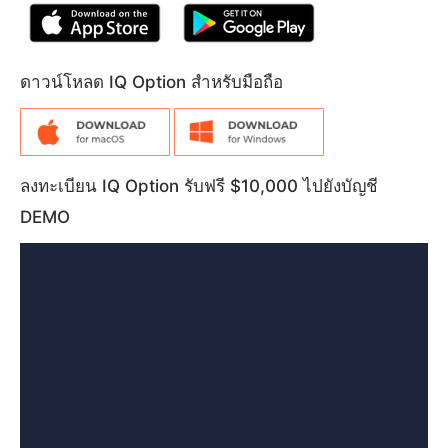
ดาวน์โหลด IQ Option สำหรับมือถือ
ลงทะเบียน IQ Option รับฟรี $10,000 ไปยังบัญชี
DEMO