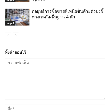
กลยุทธ์การซื้อขายที่เหนือชั้นด้วยตัวบ่งชี้
ทางเทคนิคพื้นฐาน 4 ตัว
กลยุทธ์
ทิ้งคำตอบไว้