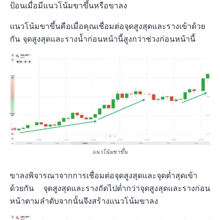
ป้อนเมื่อมีแนวโน้มขาขึ้นหรือขาลง
แนวโน้มขาขึ้นคือเมื่อคุณเชื่อมต่อจุดสูงสุดและรางเข้าด้วย
กัน จุดสูงสุดและรางน้ำก่อนหน้านี้สูงกว่าช่วงก่อนหน้านี้
แนวโน้มขาขึ้น
ขาลงพิจารณาจากการเชื่อมต่อจุดสูงสุดและจุดต่ำสุดเข้า
ด้วยกัน จุดสูงสุดและรางถัดไปต่ำกว่าจุดสูงสุดและรางก่อน
หน้าตามลำดับจากนั้นจึงสร้างแนวโน้มขาลง