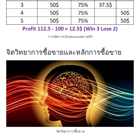
การจัดการเงินทุนแบบคลาสสิก
จิตวิทยาการซื้อขายและหลักการซื้อขาย
จิตวิทยาการซื้อขาย