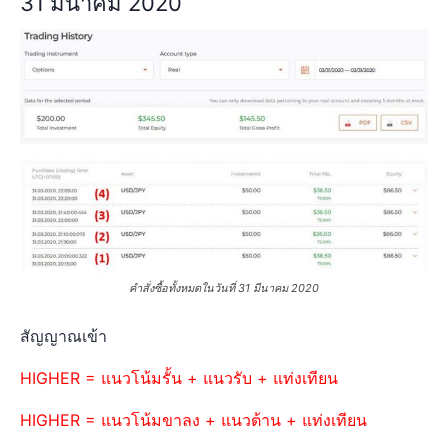
31 มีนาคม 2020
คำสั่งซื้อทั้งหมดในวันที่ 31 มีนาคม 2020
สัญญาณเข้า
HIGHER = แนวโน้มรั้น + แนวรับ + แท่งเทียน
HIGHER = แนวโน้มขาลง + แนวต้าน + แท่งเทียน