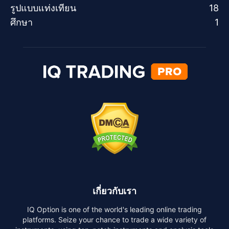
รูปแบบแท่งเทียน
18
ศึกษา
1
เกี่ยวกับเรา
IQ Option is one of the world's leading online trading
platforms. Seize your chance to trade a wide variety of