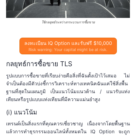
ใช้กลยุทธ์ระหว่างกระบวนการซื้อขาย
ลงทะเบียน IQ Option และรับฟรี $10,000
Risk warning: Your capital might be at risk.
กลยุทธ์การซื้อขาย TLS
รูปแบบการซื้อขายที่เรียบง่ายคือสิ่งที่ฉันตั้งเป้าไว้เสมอ ไม่
จำเป็นต้องมีตัวบ่งชี้การวิเคราะห์ทางเทคนิคฉันแค่ใช้สิ่งพื้น
ฐานที่สุดในแผนภูมิ เป็นแนวโน้มแนวต้าน / แนวรับแท่ง
เทียนหรือรูปแบบแท่งเทียนที่มีความแม่นยำสูง
(i) แนวโน้ม
เทรนด์เป็นสิ่งแรกที่คุณควรเชี่ยวชาญ เนื่องจากโดยพื้นฐาน
แล้วการทำธุรกรรมออนไลน์ทั้งหมดใน IQ Option จะถูก