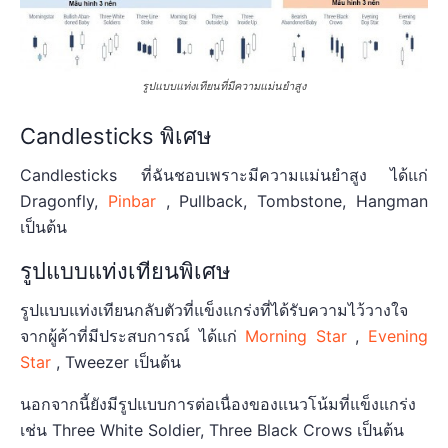
รูปแบบแท่งเทียนที่มีความแม่นยำสูง
Candlesticks พิเศษ
Candlesticks ที่ฉันชอบเพราะมีความแม่นยำสูง ได้แก่
Dragonfly,
Pinbar
, Pullback, Tombstone, Hangman
เป็นต้น
รูปแบบแท่งเทียนพิเศษ
รูปแบบแท่งเทียนกลับตัวที่แข็งแกร่งที่ได้รับความไว้วางใจ
จากผู้ค้าที่มีประสบการณ์ ได้แก่
Morning Star
,
Evening
Star
, Tweezer เป็นต้น
นอกจากนี้ยังมีรูปแบบการต่อเนื่องของแนวโน้มที่แข็งแกร่ง
เช่น Three White Soldier, Three Black Crows เป็นต้น