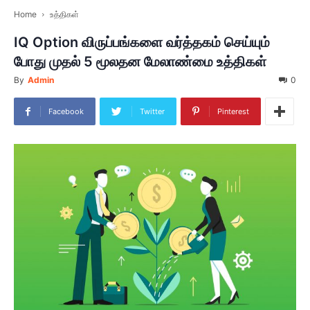
Home
உத்திகள்
IQ Option விருப்பங்களை வர்த்தகம் செய்யும்
போது முதல் 5 மூலதன மேலாண்மை உத்திகள்
By
Admin
0
Facebook
Twitter
Pinterest