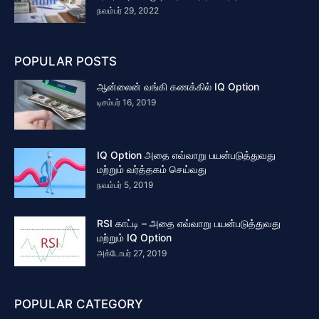
நவம்பர் 29, 2022
POPULAR POSTS
ஆன்லைன் வங்கி கணக்கில் IQ Option
டிசம்பர் 16, 2019
IQ Option அதை எவ்வாறு பயன்படுத்துவது
மற்றும் வர்த்தகம் செய்வது
நவம்பர் 5, 2019
RSI காட்டி – அதை எவ்வாறு பயன்படுத்துவது
மற்றும் IQ Option
அக்டோபர் 27, 2019
POPULAR CATEGORY