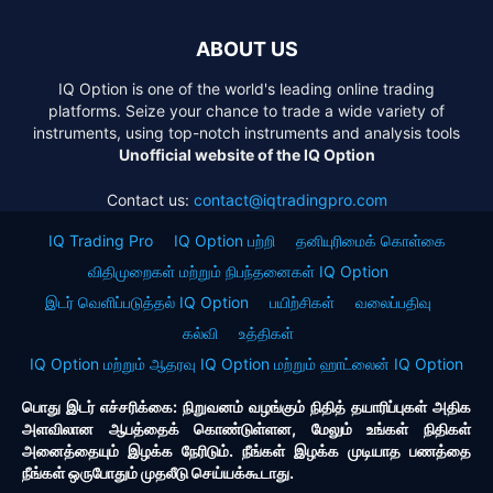
ABOUT US
IQ Option is one of the world's leading online trading
platforms. Seize your chance to trade a wide variety of
instruments, using top-notch instruments and analysis tools
Unofficial website of the IQ Option
Contact us:
contact@iqtradingpro.com
IQ Trading Pro
IQ Option பற்றி
தனியுரிமைக் கொள்கை
விதிமுறைகள் மற்றும் நிபந்தனைகள் IQ Option
இடர் வெளிப்படுத்தல் IQ Option
பயிற்சிகள்
வலைப்பதிவு
கல்வி
உத்திகள்
IQ Option மற்றும் ஆதரவு IQ Option மற்றும் ஹாட்லைன் IQ Option
பொது இடர் எச்சரிக்கை: நிறுவனம் வழங்கும் நிதித் தயாரிப்புகள் அதிக
அளவிலான ஆபத்தைக் கொண்டுள்ளன, மேலும் உங்கள் நிதிகள்
அனைத்தையும் இழக்க நேரிடும். நீங்கள் இழக்க முடியாத பணத்தை
நீங்கள் ஒருபோதும் முதலீடு செய்யக்கூடாது.