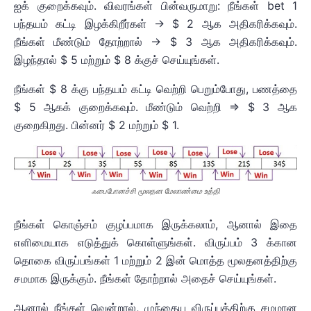
ஐக் குறைக்கவும். விவரங்கள் பின்வருமாறு: நீங்கள் bet 1
பந்தயம் கட்டி இழக்கிறீர்கள் -> $ 2 ஆக அதிகரிக்கவும்.
நீங்கள் மீண்டும் தோற்றால் -> $ 3 ஆக அதிகரிக்கவும்.
இழந்தால் $ 5 மற்றும் $ 8 க்குச் செய்யுங்கள்.
நீங்கள் $ 8 க்கு பந்தயம் கட்டி வெற்றி பெறும்போது, பணத்தை
$ 5 ஆகக் குறைக்கவும். மீண்டும் வெற்றி => $ 3 ஆக
குறைகிறது. பின்னர் $ 2 மற்றும் $ 1.
ஃபைபோனச்சி மூலதன மேலாண்மை உத்தி
நீங்கள் கொஞ்சம் குழப்பமாக இருக்கலாம், ஆனால் இதை
எளிமையாக எடுத்துக் கொள்ளுங்கள். விருப்பம் 3 க்கான
தொகை விருப்பங்கள் 1 மற்றும் 2 இன் மொத்த மூலதனத்திற்கு
சமமாக இருக்கும். நீங்கள் தோற்றால் அதைச் செய்யுங்கள்.
ஆனால் நீங்கள் வென்றால், முந்தைய விருப்பத்திற்கு சமமான