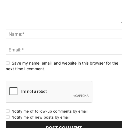
Save my name, email, and website in this browser for the
next time I comment.
Notify me of follow-up comments by email.
Notify me of new posts by email.