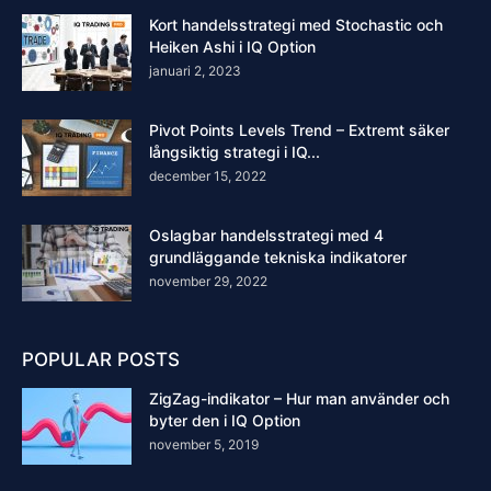
Kort handelsstrategi med Stochastic och
Heiken Ashi i IQ Option
januari 2, 2023
Pivot Points Levels Trend – Extremt säker
långsiktig strategi i IQ...
december 15, 2022
Oslagbar handelsstrategi med 4
grundläggande tekniska indikatorer
november 29, 2022
POPULAR POSTS
ZigZag-indikator – Hur man använder och
byter den i IQ Option
november 5, 2019