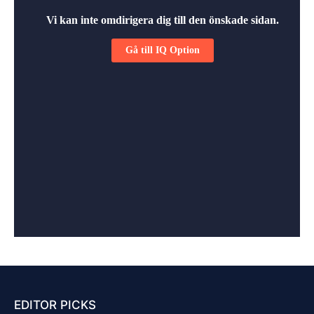
EDITOR PICKS