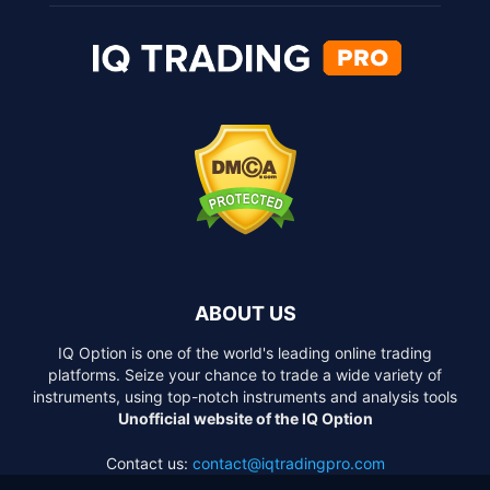
ABOUT US
IQ Option is one of the world's leading online trading
platforms. Seize your chance to trade a wide variety of
instruments, using top-notch instruments and analysis tools
Unofficial website of the IQ Option
Contact us:
contact@iqtradingpro.com