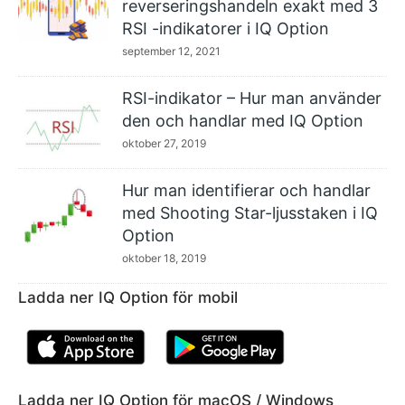
reverseringshandeln exakt med 3
RSI -indikatorer i IQ Option
september 12, 2021
RSI-indikator – Hur man använder
den och handlar med IQ Option
oktober 27, 2019
Hur man identifierar och handlar
med Shooting Star-ljusstaken i IQ
Option
oktober 18, 2019
Ladda ner IQ Option för mobil
Ladda ner IQ Option för macOS / Windows