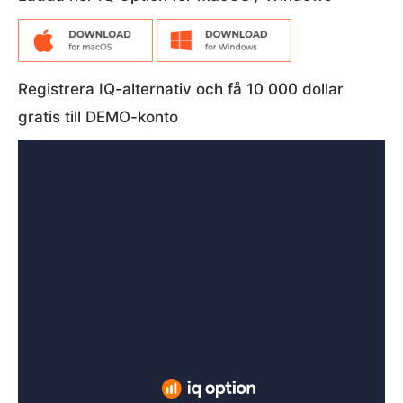
Registrera IQ-alternativ och få 10 000 dollar
gratis till DEMO-konto