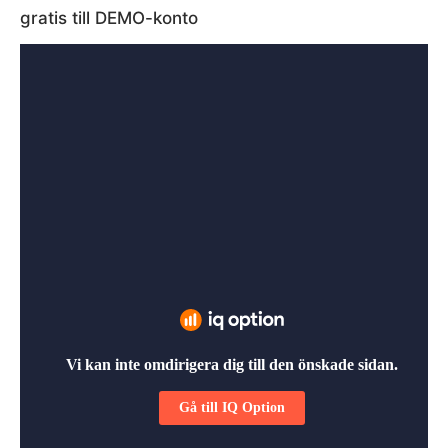
gratis till DEMO-konto