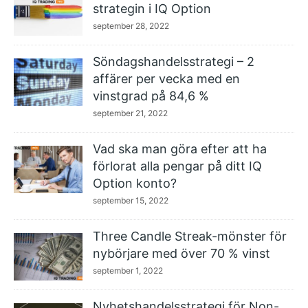
strategin i IQ Option
september 28, 2022
Söndagshandelsstrategi – 2
affärer per vecka med en
vinstgrad på 84,6 %
september 21, 2022
Vad ska man göra efter att ha
förlorat alla pengar på ditt IQ
Option konto?
september 15, 2022
Three Candle Streak-mönster för
nybörjare med över 70 % vinst
september 1, 2022
Nyhetshandelsstrategi för Non-