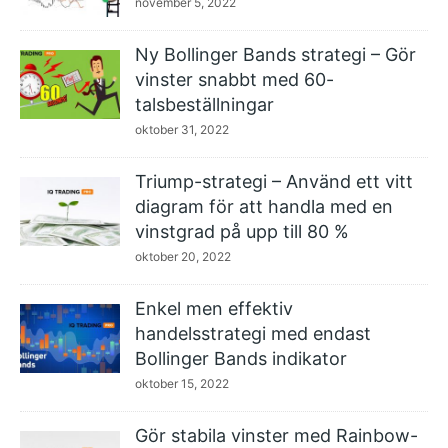
november 5, 2022
Ny Bollinger Bands strategi – Gör
vinster snabbt med 60-
talsbeställningar
oktober 31, 2022
Triump-strategi – Använd ett vitt
diagram för att handla med en
vinstgrad på upp till 80 %
oktober 20, 2022
Enkel men effektiv
handelsstrategi med endast
Bollinger Bands indikator
oktober 15, 2022
Gör stabila vinster med Rainbow-