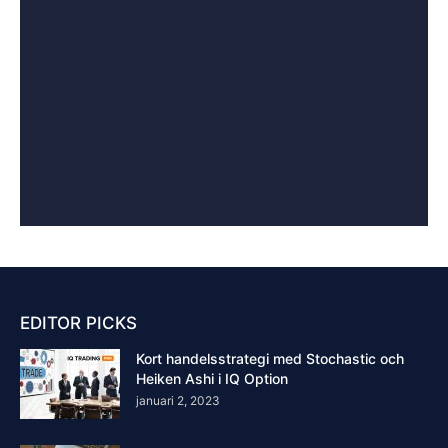
EDITOR PICKS
Kort handelsstrategi med Stochastic och
Heiken Ashi i IQ Option
januari 2, 2023