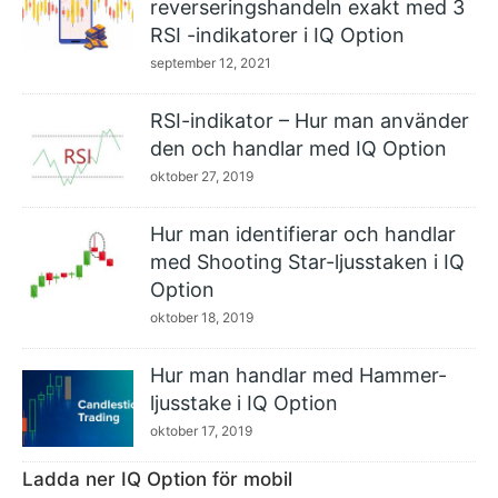
reverseringshandeln exakt med 3
RSI -indikatorer i IQ Option
september 12, 2021
RSI-indikator – Hur man använder
den och handlar med IQ Option
oktober 27, 2019
Hur man identifierar och handlar
med Shooting Star-ljusstaken i IQ
Option
oktober 18, 2019
Hur man handlar med Hammer-
ljusstake i IQ Option
oktober 17, 2019
Ladda ner IQ Option för mobil