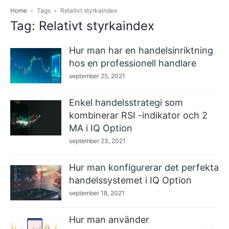
Home
Tags
Relativt styrkaindex
Tag: Relativt styrkaindex
Hur man har en handelsinriktning
hos en professionell handlare
september 25, 2021
Enkel handelsstrategi som
kombinerar RSI -indikator och 2
MA i IQ Option
september 23, 2021
Hur man konfigurerar det perfekta
handelssystemet i IQ Option
september 18, 2021
Hur man använder