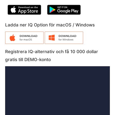
Ladda ner IQ Option för macOS / Windows
Registrera IQ-alternativ och få 10 000 dollar
gratis till DEMO-konto