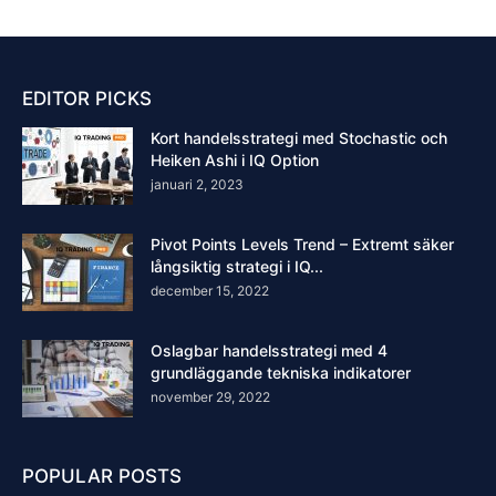
EDITOR PICKS
Kort handelsstrategi med Stochastic och
Heiken Ashi i IQ Option
januari 2, 2023
Pivot Points Levels Trend – Extremt säker
långsiktig strategi i IQ...
december 15, 2022
Oslagbar handelsstrategi med 4
grundläggande tekniska indikatorer
november 29, 2022
POPULAR POSTS