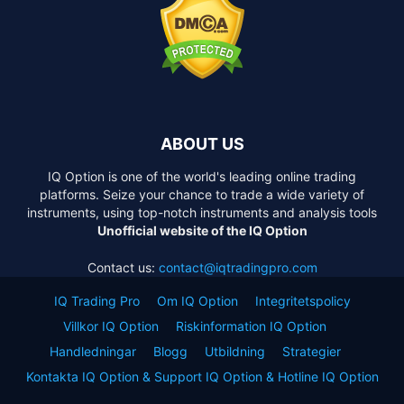
ABOUT US
IQ Option is one of the world's leading online trading
platforms. Seize your chance to trade a wide variety of
instruments, using top-notch instruments and analysis tools
Unofficial website of the IQ Option
Contact us:
contact@iqtradingpro.com
IQ Trading Pro
Om IQ Option
Integritetspolicy
Villkor IQ Option
Riskinformation IQ Option
Handledningar
Blogg
Utbildning
Strategier
Kontakta IQ Option & Support IQ Option & Hotline IQ Option