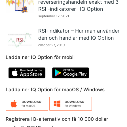
reverseringshandeln exakt med 3
RSI -indikatorer i IQ Option
september 12, 2021
RSI-indikator – Hur man använder
den och handlar med IQ Option
oktober 27, 2019
Ladda ner IQ Option för mobil
Ladda ner IQ Option för macOS / Windows
Registrera IQ-alternativ och få 10 000 dollar