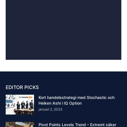
EDITOR PICKS
Kort handelsstrategi med Stochastic och
Heiken Ashi i IQ Option
januari 2, 2023
Pivot Points Levels Trend – Extremt säker