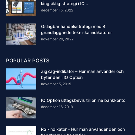
långsiktig strategi i IQ...
december 15, 2022
Oslagbar handelsstrategi med 4
grundläggande tekniska indikatorer
november 29, 2022
POPULAR POSTS
ZigZag-indikator – Hur man använder och
byter den i IQ Option
november 5, 2019
IQ Option uttagsbevis till online bankkonto
december 16, 2019
RSI-indikator – Hur man använder den och