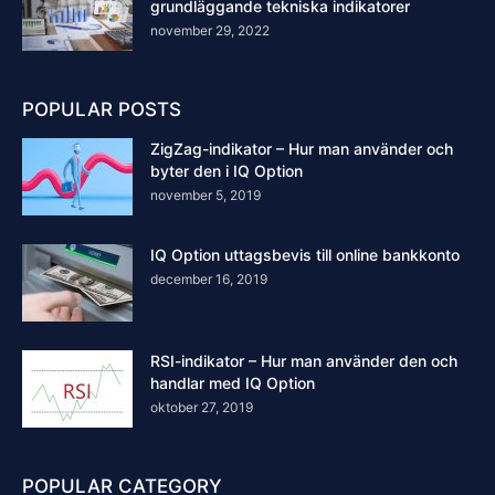
grundläggande tekniska indikatorer
november 29, 2022
POPULAR POSTS
ZigZag-indikator – Hur man använder och
byter den i IQ Option
november 5, 2019
IQ Option uttagsbevis till online bankkonto
december 16, 2019
RSI-indikator – Hur man använder den och
handlar med IQ Option
oktober 27, 2019
POPULAR CATEGORY