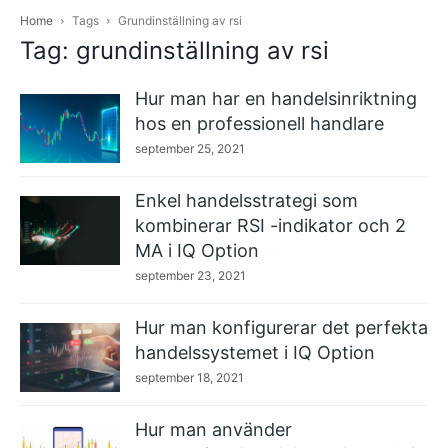
Home
Tags
Grundinställning av rsi
Tag: grundinställning av rsi
Hur man har en handelsinriktning
hos en professionell handlare
september 25, 2021
Enkel handelsstrategi som
kombinerar RSI -indikator och 2
MA i IQ Option
september 23, 2021
Hur man konfigurerar det perfekta
handelssystemet i IQ Option
september 18, 2021
Hur man använder