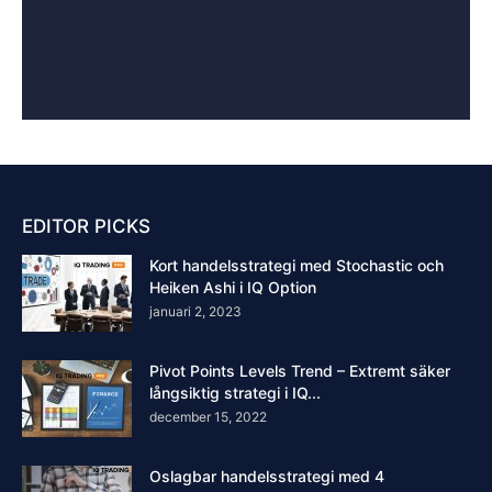
EDITOR PICKS
Kort handelsstrategi med Stochastic och
Heiken Ashi i IQ Option
januari 2, 2023
Pivot Points Levels Trend – Extremt säker
långsiktig strategi i IQ...
december 15, 2022
Oslagbar handelsstrategi med 4