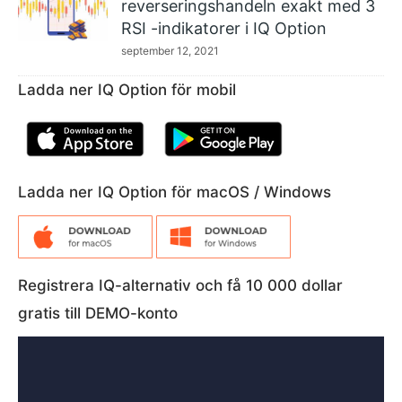
reverseringshandeln exakt med 3
RSI -indikatorer i IQ Option
september 12, 2021
Ladda ner IQ Option för mobil
Ladda ner IQ Option för macOS / Windows
Registrera IQ-alternativ och få 10 000 dollar
gratis till DEMO-konto