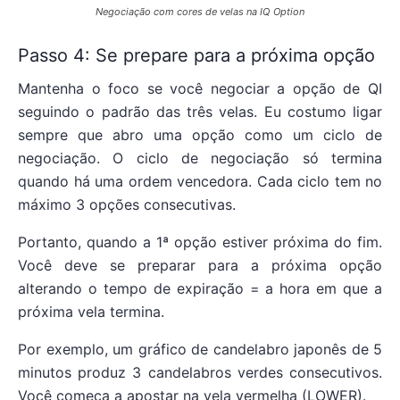
Negociação com cores de velas na IQ Option
Passo 4: Se prepare para a próxima opção
Mantenha o foco se você negociar a opção de QI
seguindo o padrão das três velas. Eu costumo ligar
sempre que abro uma opção como um ciclo de
negociação. O ciclo de negociação só termina
quando há uma ordem vencedora. Cada ciclo tem no
máximo 3 opções consecutivas.
Portanto, quando a 1ª opção estiver próxima do fim.
Você deve se preparar para a próxima opção
alterando o tempo de expiração = a hora em que a
próxima vela termina.
Por exemplo, um gráfico de candelabro japonês de 5
minutos produz 3 candelabros verdes consecutivos.
Você começa a apostar na vela vermelha (LOWER).