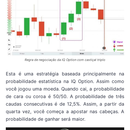
Regra de negociação da IQ Option com castiçal triplo
Esta é uma estratégia baseada principalmente na
probabilidade estatística na IQ Option. Assim como
você jogou uma moeda. Quando cai, a probabilidade
de cara ou coroa é 50/50. A probabilidade de três
caudas consecutivas é de 12,5%. Assim, a partir da
quarta vez, você começa a apostar nas cabeças. A
probabilidade de ganhar será maior.