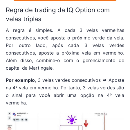
Regra de trading da IQ Option com
velas triplas
A regra é simples. A cada 3 velas vermelhas
consecutivos, você aposta o próximo verde da vela.
Por outro lado, após cada 3 velas verdes
consecutivos, aposte a próxima vela em vermelho.
Além disso, combine-o com o gerenciamento de
capital da Martingale.
Por exemplo
, 3 velas verdes consecutivos => Aposte
na 4º vela em vermelho. Portanto, 3 velas verdes são
o sinal para você abrir uma opção na 4º vela
vermelha.