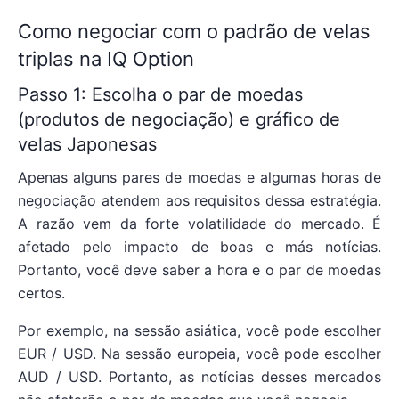
Como negociar com o padrão de velas
triplas na IQ Option
Passo 1: Escolha o par de moedas
(produtos de negociação) e gráfico de
velas Japonesas
Apenas alguns pares de moedas e algumas horas de
negociação atendem aos requisitos dessa estratégia.
A razão vem da forte volatilidade do mercado. É
afetado pelo impacto de boas e más notícias.
Portanto, você deve saber a hora e o par de moedas
certos.
Por exemplo, na sessão asiática, você pode escolher
EUR / USD. Na sessão europeia, você pode escolher
AUD / USD. Portanto, as notícias desses mercados