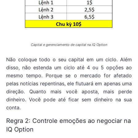
Capital e gerenciamento de capital na IQ Option
Não coloque todo o seu capital em um ciclo. Além
disso, não estenda um ciclo até 4 ou 5 opções ao
mesmo tempo. Porque se o mercado for afetado
pelas notícias repentinas, ele flutuará em apenas uma
direção. Quanto mais você aposta, mais perde
dinheiro. Você pode até ficar sem dinheiro na sua
conta.
Regra 2: Controle emoções ao negociar na
IQ Option