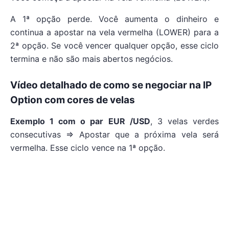
A 1ª opção perde. Você aumenta o dinheiro e
continua a apostar na vela vermelha (LOWER) para a
2ª opção. Se você vencer qualquer opção, esse ciclo
termina e não são mais abertos negócios.
Vídeo detalhado de como se negociar na IP
Option com cores de velas
Exemplo 1 com o par EUR /USD
, 3 velas verdes
consecutivas => Apostar que a próxima vela será
vermelha. Esse ciclo vence na 1ª opção.