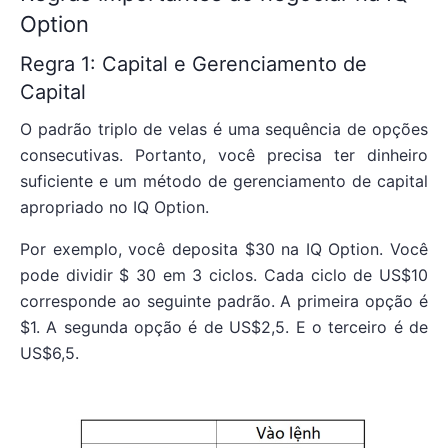
Option
Regra 1: Capital e Gerenciamento de
Capital
O padrão triplo de velas é uma sequência de opções
consecutivas. Portanto, você precisa ter dinheiro
suficiente e um método de gerenciamento de capital
apropriado no IQ Option.
Por exemplo, você deposita $30 na IQ Option. Você
pode dividir $ 30 em 3 ciclos. Cada ciclo de US$10
corresponde ao seguinte padrão. A primeira opção é
$1. A segunda opção é de US$2,5. E o terceiro é de
US$6,5.