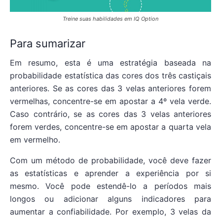
Treine suas habilidades em IQ Option
Para sumarizar
Em resumo, esta é uma estratégia baseada na
probabilidade estatística das cores dos três castiçais
anteriores. Se as cores das 3 velas anteriores forem
vermelhas, concentre-se em apostar a 4º vela verde.
Caso contrário, se as cores das 3 velas anteriores
forem verdes, concentre-se em apostar a quarta vela
em vermelho.
Com um método de probabilidade, você deve fazer
as estatísticas e aprender a experiência por si
mesmo. Você pode estendê-lo a períodos mais
longos ou adicionar alguns indicadores para
aumentar a confiabilidade. Por exemplo, 3 velas da