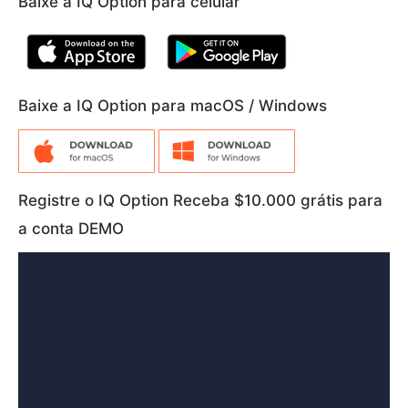
Baixe a IQ Option para celular
Baixe a IQ Option para macOS / Windows
Registre o IQ Option Receba $10.000 grátis para
a conta DEMO