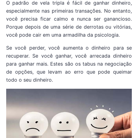
O padrão de vela tripla é fácil de ganhar dinheiro,
especialmente nas primeiras transações. No entanto,
você precisa ficar calmo e nunca ser ganancioso.
Porque depois de uma série de derrotas ou vitórias,
você pode cair em uma armadilha da psicologia.
Se você perder, você aumenta o dinheiro para se
recuperar. Se você ganhar, você arrecada dinheiro
para ganhar mais. Estes são os tabus na negociação
de opções, que levam ao erro que pode queimar
todo o seu dinheiro.