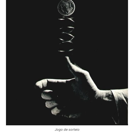
Jogo de sorteio