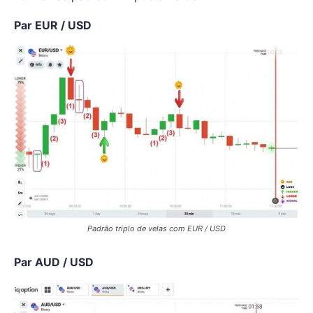
Par EUR / USD
Padrão triplo de velas com EUR / USD
Par AUD / USD