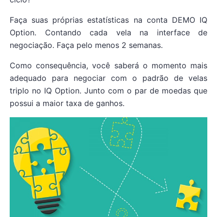
Faça suas próprias estatísticas na conta DEMO IQ
Option. Contando cada vela na interface de
negociação. Faça pelo menos 2 semanas.
Como consequência, você saberá o momento mais
adequado para negociar com o padrão de velas
triplo no IQ Option. Junto com o par de moedas que
possui a maior taxa de ganhos.