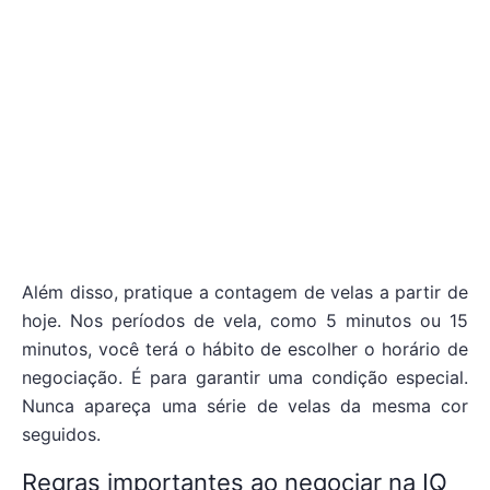
Além disso, pratique a contagem de velas a partir de
hoje. Nos períodos de vela, como 5 minutos ou 15
minutos, você terá o hábito de escolher o horário de
negociação. É para garantir uma condição especial.
Nunca apareça uma série de velas da mesma cor
seguidos.
Regras importantes ao negociar na IQ