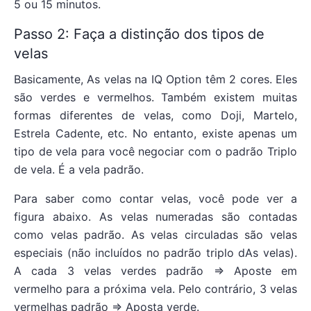
5 ou 15 minutos.
Passo 2: Faça a distinção dos tipos de
velas
Basicamente, As velas na IQ Option têm 2 cores. Eles
são verdes e vermelhos. Também existem muitas
formas diferentes de velas, como Doji, Martelo,
Estrela Cadente, etc. No entanto, existe apenas um
tipo de vela para você negociar com o padrão Triplo
de vela. É a vela padrão.
Para saber como contar velas, você pode ver a
figura abaixo. As velas numeradas são contadas
como velas padrão. As velas circuladas são velas
especiais (não incluídos no padrão triplo dAs velas).
A cada 3 velas verdes padrão => Aposte em
vermelho para a próxima vela. Pelo contrário, 3 velas
vermelhas padrão => Aposta verde.