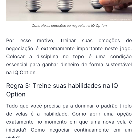
Controle as emoções ao negociar na IQ Option
Por esse motivo, treinar suas emoções de
negociação é extremamente importante neste jogo.
Colocar a disciplina no topo é uma condição
essencial para ganhar dinheiro de forma sustentável
na IQ Option.
Regra 3: Treine suas habilidades na IQ
Option
Tudo que você precisa para dominar o padrão triplo
de velas é a habilidade. Como abrir uma opção
exatamente no momento em que uma nova vela é
iniciada? Como negociar continuamente em um
ciclo?