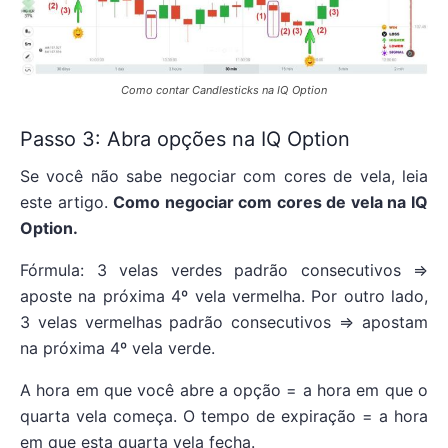
Como contar Candlesticks na IQ Option
Passo 3: Abra opções na IQ Option
Se você não sabe negociar com cores de vela, leia
este artigo.
Como negociar com cores de vela na IQ
Option.
Fórmula: 3 velas verdes padrão consecutivos =>
aposte na próxima 4º vela vermelha. Por outro lado,
3 velas vermelhas padrão consecutivos => apostam
na próxima 4º vela verde.
A hora em que você abre a opção = a hora em que o
quarta vela começa. O tempo de expiração = a hora
em que esta quarta vela fecha.