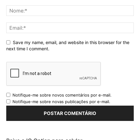
Save my name, email, and website in this browser for the
next time I comment.
Notifique-me sobre novos comentários por e-mail.
Notifique-me sobre novas publicações por e-mail.