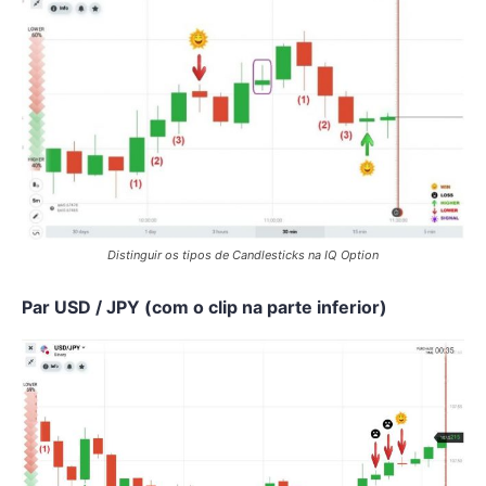
Distinguir os tipos de Candlesticks na IQ Option
Par USD / JPY (com o clip na parte inferior)