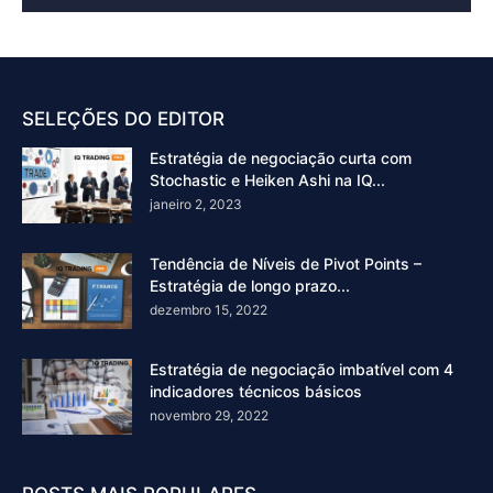
SELEÇÕES DO EDITOR
Estratégia de negociação curta com
Stochastic e Heiken Ashi na IQ...
janeiro 2, 2023
Tendência de Níveis de Pivot Points –
Estratégia de longo prazo...
dezembro 15, 2022
Estratégia de negociação imbatível com 4
indicadores técnicos básicos
novembro 29, 2022