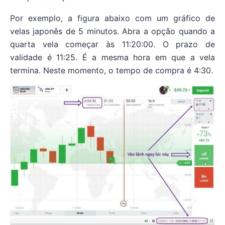
Por exemplo, a figura abaixo com um gráfico de
velas japonês de 5 minutos. Abra a opção quando a
quarta vela começar às 11:20:00. O prazo de
validade é 11:25. É a mesma hora em que a vela
termina. Neste momento, o tempo de compra é 4:30.