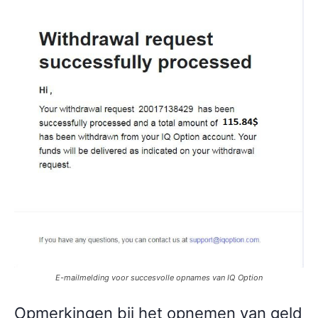
E-mailmelding voor succesvolle opnames van IQ Option
Opmerkingen bij het opnemen van geld