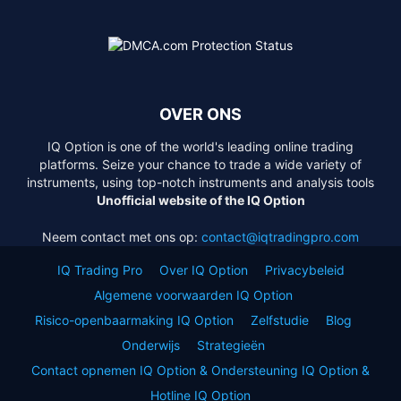
OVER ONS
IQ Option is one of the world's leading online trading
platforms. Seize your chance to trade a wide variety of
instruments, using top-notch instruments and analysis tools
Unofficial website of the IQ Option
Neem contact met ons op:
contact@iqtradingpro.com
IQ Trading Pro
Over IQ Option
Privacybeleid
Algemene voorwaarden IQ Option
Risico-openbaarmaking IQ Option
Zelfstudie
Blog
Onderwijs
Strategieën
Contact opnemen IQ Option & Ondersteuning IQ Option &
Hotline IQ Option