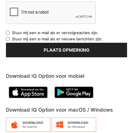
Stuur mij een e-mail als er vervolgreacties zijn.
Stuur mij een e-mail als er nieuwe berichten zijn.
Download IQ Option voor mobiel
Download IQ Option voor macOS / Windows