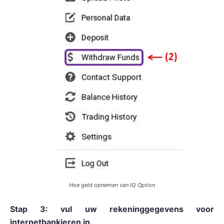
Hoe geld opnemen van IQ Option
Stap 3: vul uw rekeninggegevens voor
internetbankieren in