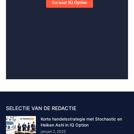
SELECTIE VAN DE REDACTIE
Korte handelsstrategie met Stochastic en
Heiken Ashi in IQ Option
januari 2, 2023