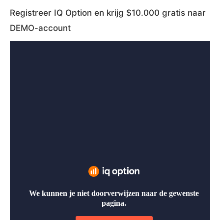
Registreer IQ Option en krijg $10.000 gratis naar
DEMO-account