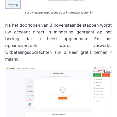
Vul uw accountgegevens voor internetbankieren in
Na het doorlopen van 3 bovenstaande stappen wordt
uw account direct in mindering gebracht op het
bedrag dat u heeft opgenomen. En het
opnameverzoek wordt verwerkt.
Uitbetalingsopdrachten zijn 3 keer gratis binnen 1
maand.