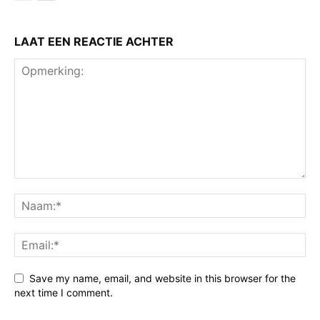
LAAT EEN REACTIE ACHTER
Save my name, email, and website in this browser for the
next time I comment.