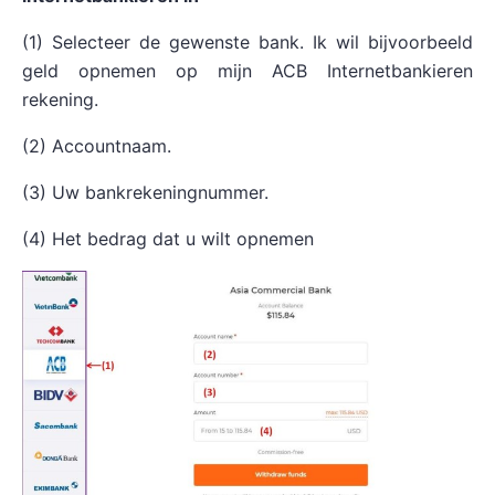
(1) Selecteer de gewenste bank. Ik wil bijvoorbeeld
geld opnemen op mijn ACB Internetbankieren
rekening.
(2) Accountnaam.
(3) Uw bankrekeningnummer.
(4) Het bedrag dat u wilt opnemen