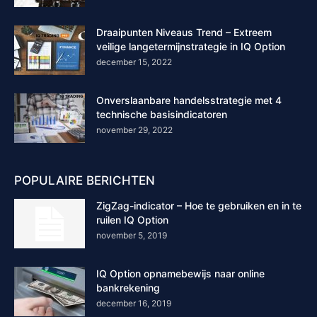
Draaipunten Niveaus Trend – Extreem
veilige langetermijnstrategie in IQ Option
december 15, 2022
Onverslaanbare handelsstrategie met 4
technische basisindicatoren
november 29, 2022
POPULAIRE BERICHTEN
ZigZag-indicator – Hoe te gebruiken en in te
ruilen IQ Option
november 5, 2019
IQ Option opnamebewijs naar online
bankrekening
december 16, 2019