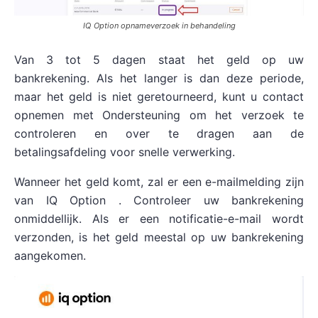
IQ Option opnameverzoek in behandeling
Van 3 tot 5 dagen staat het geld op uw
bankrekening. Als het langer is dan deze periode,
maar het geld is niet geretourneerd, kunt u contact
opnemen met Ondersteuning om het verzoek te
controleren en over te dragen aan de
betalingsafdeling voor snelle verwerking.
Wanneer het geld komt, zal er een e-mailmelding zijn
van IQ Option . Controleer uw bankrekening
onmiddellijk. Als er een notificatie-e-mail wordt
verzonden, is het geld meestal op uw bankrekening
aangekomen.