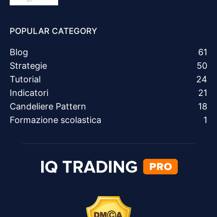
POPULAR CATEGORY
Blog
61
Strategie
50
Tutorial
24
Indicatori
21
Candeliere Pattern
18
Formazione scolastica
1