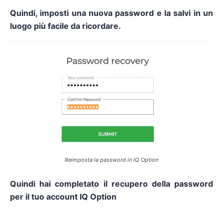
Quindi, imposti una nuova password e la salvi in un
luogo più facile da ricordare.
Reimposta la password in IQ Option
Quindi hai completato il recupero della password
per il tuo account IQ Option