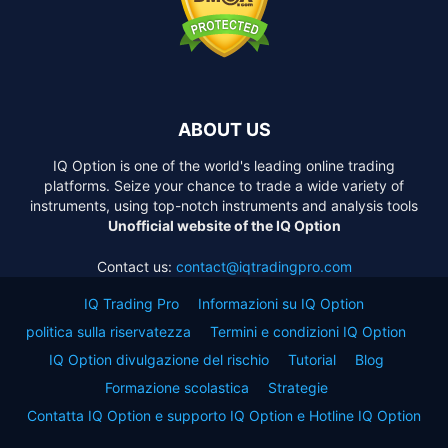
ABOUT US
IQ Option is one of the world's leading online trading
platforms. Seize your chance to trade a wide variety of
instruments, using top-notch instruments and analysis tools
Unofficial website of the IQ Option
Contact us:
contact@iqtradingpro.com
IQ Trading Pro
Informazioni su IQ Option
politica sulla riservatezza
Termini e condizioni IQ Option
IQ Option divulgazione del rischio
Tutorial
Blog
Formazione scolastica
Strategie
Contatta IQ Option e supporto IQ Option e Hotline IQ Option