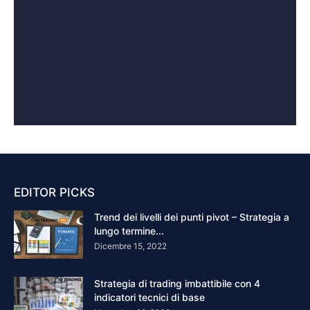
EDITOR PICKS
Trend dei livelli dei punti pivot – Strategia a
lungo termine...
Dicembre 15, 2022
Strategia di trading imbattibile con 4
indicatori tecnici di base