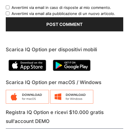
Avvertimi via email in caso di risposte al mio commento.
Avvertimi via email alla pubblicazione di un nuovo articolo.
Scarica IQ Option per dispositivi mobili
Scarica IQ Option per macOS / Windows
Registra IQ Option e ricevi $10.000 gratis
sull'account DEMO