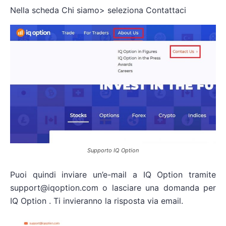
Nella scheda Chi siamo> seleziona Contattaci
Supporto IQ Option
Puoi quindi inviare un’e-mail a IQ Option tramite
support@iqoption.com
o lasciare una domanda per
IQ Option . Ti invieranno la risposta via email.