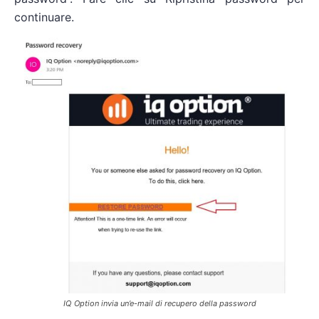
continuare.
IQ Option invia un’e-mail di recupero della password