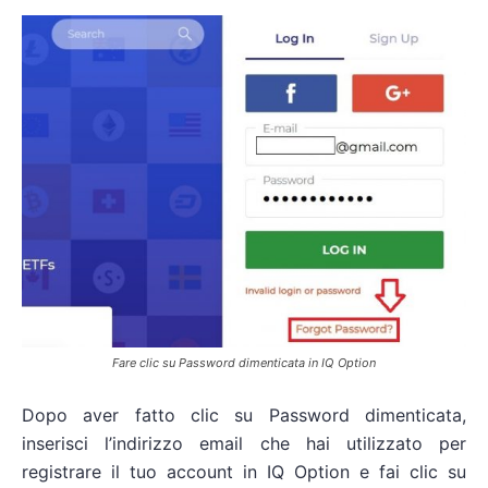
Fare clic su Password dimenticata in IQ Option
Dopo aver fatto clic su Password dimenticata,
inserisci l’indirizzo email che hai utilizzato per
registrare il tuo account in IQ Option e fai clic su