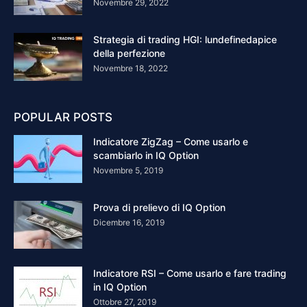
Novembre 29, 2022
Strategia di trading HGI: lundefinedapice
della perfezione
Novembre 18, 2022
POPULAR POSTS
Indicatore ZigZag – Come usarlo e
scambiarlo in IQ Option
Novembre 5, 2019
Prova di prelievo di IQ Option
Dicembre 16, 2019
Indicatore RSI – Come usarlo e fare trading
in IQ Option
Ottobre 27, 2019