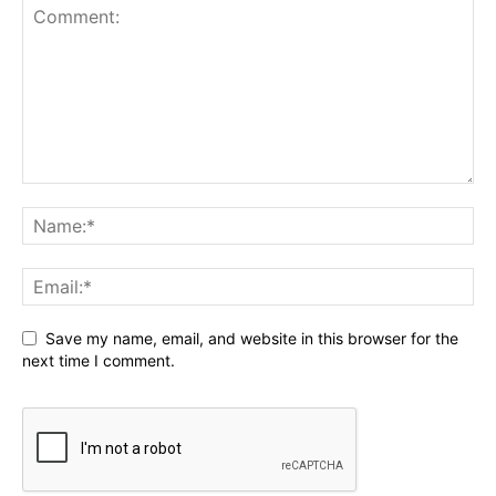
Save my name, email, and website in this browser for the
next time I comment.