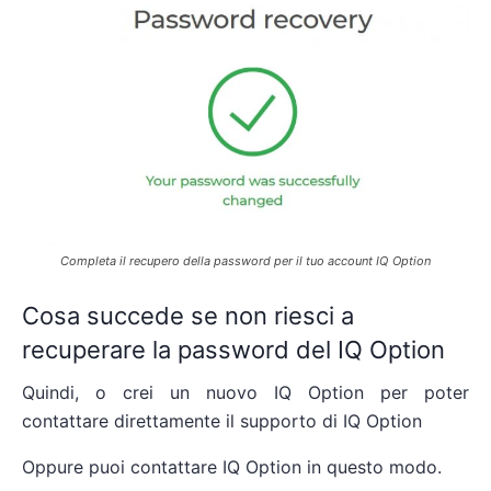
Completa il recupero della password per il tuo account IQ Option
Cosa succede se non riesci a
recuperare la password del IQ Option
Quindi, o crei un nuovo IQ Option per poter
contattare direttamente il supporto di IQ Option
Oppure puoi contattare IQ Option in questo modo.