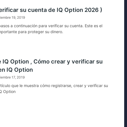
rificar su cuenta de IQ Option 2026 )
iembre 19, 2019
asos a continuación para verificar su cuenta. Este es el
portante para proteger su dinero.
 IQ Option , Cómo crear y verificar su
en IQ Option
iembre 17, 2019
rtículo que le muestra cómo registrarse, crear y verificar su
Q Option