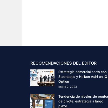
RECOMENDACIONES DEL EDITOR
Estrategia comercial corta con
Stochastic y Heiken Ashi en IQ
Option
enero 2, 2023
Tendencia de niveles de punto
de pivote: estrategia a largo
plazo...