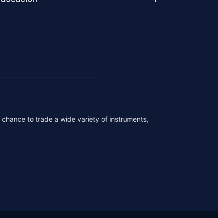
r chance to trade a wide variety of instruments,