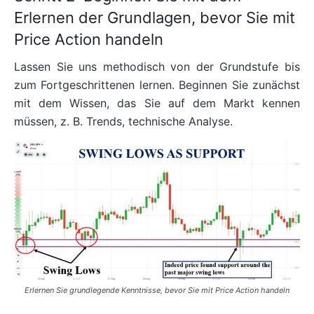
Erlernen der Grundlagen, bevor Sie mit
Price Action handeln
Lassen Sie uns methodisch von der Grundstufe bis
zum Fortgeschrittenen lernen. Beginnen Sie zunächst
mit dem Wissen, das Sie auf dem Markt kennen
müssen, z. B. Trends, technische Analyse.
Erlernen Sie grundlegende Kenntnisse, bevor Sie mit Price Action handeln