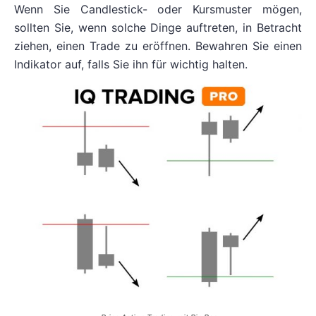
Wenn Sie Candlestick- oder Kursmuster mögen,
sollten Sie, wenn solche Dinge auftreten, in Betracht
ziehen, einen Trade zu eröffnen. Bewahren Sie einen
Indikator auf, falls Sie ihn für wichtig halten.