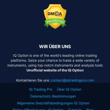
WIR ÜBER UNS
IQ Option is one of the world's leading online trading
platforms. Seize your chance to trade a wide variety of
instruments, using top-notch instruments and analysis tools
Unofficial website of the IQ Option
Kontaktieren Sie uns:
contact@iqtradingpro.com
IQ Trading Pro
Über IQ Option
Datenschutz-Bestimmungen
Allgemeine Geschäftsbedingungen IQ Option
Risiko-Offenlegungs- IQ Option
Tutorials
Blog