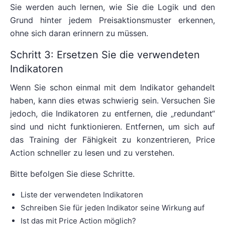
Sie werden auch lernen, wie Sie die Logik und den
Grund hinter jedem Preisaktionsmuster erkennen,
ohne sich daran erinnern zu müssen.
Schritt 3: Ersetzen Sie die verwendeten
Indikatoren
Wenn Sie schon einmal mit dem Indikator gehandelt
haben, kann dies etwas schwierig sein. Versuchen Sie
jedoch, die Indikatoren zu entfernen, die „redundant“
sind und nicht funktionieren. Entfernen, um sich auf
das Training der Fähigkeit zu konzentrieren, Price
Action schneller zu lesen und zu verstehen.
Bitte befolgen Sie diese Schritte.
Liste der verwendeten Indikatoren
Schreiben Sie für jeden Indikator seine Wirkung auf
Ist das mit Price Action möglich?