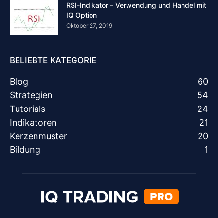
RSI-Indikator – Verwendung und Handel mit
IQ Option
Oktober 27, 2019
BELIEBTE KATEGORIE
Blog
60
Strategien
54
Tutorials
24
Indikatoren
21
Kerzenmuster
20
Bildung
1