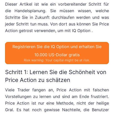
Dieser Artikel ist wie ein vorbereitender Schritt für
die Handelsplanung. Sie müssen wissen, welche
Schritte Sie in Zukunft durchlaufen werden und was
jeder Schritt tun muss. Von dort aus können Sie Price
Action getrost verwenden, um mit IQ Option .
Registrieren Sie die IQ Option und erhalten Sie
10.000 US-Dollar gratis
Risk warning: Your capital might be at risk.
Schritt 1: Lernen Sie die Schönheit von
Price Action zu schätzen
Viele Trader fangen an, Price Action mit falschen
Vorstellungen zu lernen und sind am Ende frustriert.
Price Action ist nur eine Methode, nicht der heilige
Gral. Es hat noch gewisse Nachteile, die Benutzer