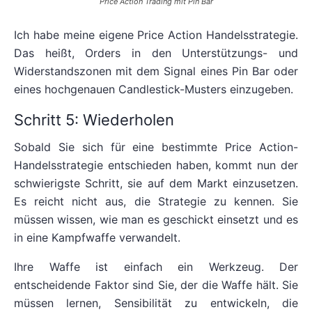
Price Action Trading mit Pin Bar
Ich habe meine eigene Price Action Handelsstrategie.
Das heißt, Orders in den Unterstützungs- und
Widerstandszonen mit dem Signal eines Pin Bar oder
eines hochgenauen Candlestick-Musters einzugeben.
Schritt 5: Wiederholen
Sobald Sie sich für eine bestimmte Price Action-
Handelsstrategie entschieden haben, kommt nun der
schwierigste Schritt, sie auf dem Markt einzusetzen.
Es reicht nicht aus, die Strategie zu kennen. Sie
müssen wissen, wie man es geschickt einsetzt und es
in eine Kampfwaffe verwandelt.
Ihre Waffe ist einfach ein Werkzeug. Der
entscheidende Faktor sind Sie, der die Waffe hält. Sie
müssen lernen, Sensibilität zu entwickeln, die