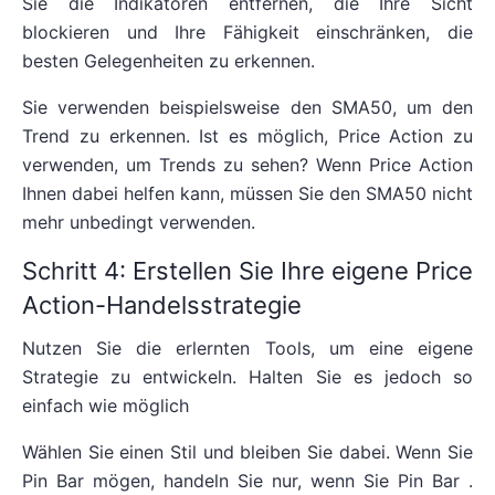
Sie die Indikatoren entfernen, die Ihre Sicht
blockieren und Ihre Fähigkeit einschränken, die
besten Gelegenheiten zu erkennen.
Sie verwenden beispielsweise den SMA50, um den
Trend zu erkennen. Ist es möglich, Price Action zu
verwenden, um Trends zu sehen? Wenn Price Action
Ihnen dabei helfen kann, müssen Sie den SMA50 nicht
mehr unbedingt verwenden.
Schritt 4: Erstellen Sie Ihre eigene Price
Action-Handelsstrategie
Nutzen Sie die erlernten Tools, um eine eigene
Strategie zu entwickeln. Halten Sie es jedoch so
einfach wie möglich
Wählen Sie einen Stil und bleiben Sie dabei. Wenn Sie
Pin Bar mögen, handeln Sie nur, wenn Sie Pin Bar .