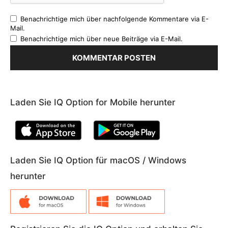
Benachrichtige mich über nachfolgende Kommentare via E-
Mail.
Benachrichtige mich über neue Beiträge via E-Mail.
Laden Sie IQ Option for Mobile herunter
Laden Sie IQ Option für macOS / Windows
herunter