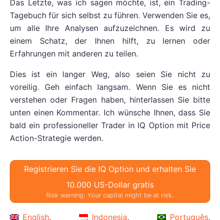
Das Letzte, was ich sagen möchte, ist, ein Trading-
Tagebuch für sich selbst zu führen. Verwenden Sie es,
um alle Ihre Analysen aufzuzeichnen. Es wird zu
einem Schatz, der Ihnen hilft, zu lernen oder
Erfahrungen mit anderen zu teilen.
Dies ist ein langer Weg, also seien Sie nicht zu
voreilig. Geh einfach langsam. Wenn Sie es nicht
verstehen oder Fragen haben, hinterlassen Sie bitte
unten einen Kommentar. Ich wünsche Ihnen, dass Sie
bald ein professioneller Trader in IQ Option mit Price
Action-Strategie werden.
Registrieren Sie die IQ Option und erhalten Sie
10.000 US-Dollar gratis
Risk warning: Your capital might be at risk.
English
Indonesia
Português