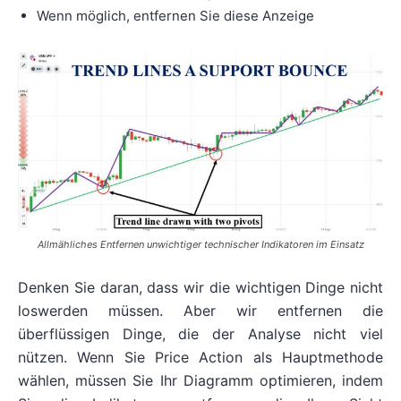
Wenn möglich, entfernen Sie diese Anzeige
Allmähliches Entfernen unwichtiger technischer Indikatoren im Einsatz
Denken Sie daran, dass wir die wichtigen Dinge nicht
loswerden müssen. Aber wir entfernen die
überflüssigen Dinge, die der Analyse nicht viel
nützen. Wenn Sie Price Action als Hauptmethode
wählen, müssen Sie Ihr Diagramm optimieren, indem