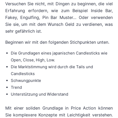
Versuchen Sie nicht, mit Dingen zu beginnen, die viel
Erfahrung erfordern, wie zum Beispiel Inside Bar,
Fakey, Engulfing, Pin Bar Muster… Oder verwenden
Sie sie, um mit dem Wunsch Geld zu verdienen, was
sehr gefährlich ist.
Beginnen wir mit den folgenden Stichpunkten unten.
Die Grundlagen eines japanischen Candlesticks wie
Open, Close, High, Low.
Die Marktstimmung wird durch die Tails und
Candlesticks
Schwungpunkte
Trend
Unterstützung und Widerstand
Mit einer soliden Grundlage in Price Action können
Sie komplexere Konzepte mit Leichtigkeit verstehen.