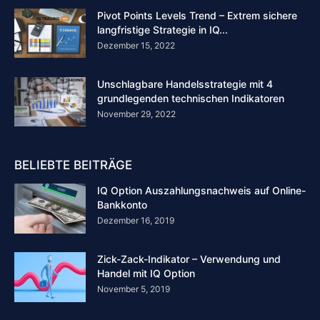
Pivot Points Levels Trend – Extrem sichere
langfristige Strategie in IQ...
Dezember 15, 2022
Unschlagbare Handelsstrategie mit 4
grundlegenden technischen Indikatoren
November 29, 2022
BELIEBTE BEITRÄGE
IQ Option Auszahlungsnachweis auf Online-
Bankkonto
Dezember 16, 2019
Zick-Zack-Indikator – Verwendung und
Handel mit IQ Option
November 5, 2019