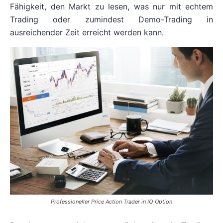
Fähigkeit, den Markt zu lesen, was nur mit echtem
Trading oder zumindest Demo-Trading in
ausreichender Zeit erreicht werden kann.
Professioneller Price Action Trader in IQ Option