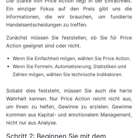
Die Stärke von Price Action liegt in der Einfachheit.
Ein einziger Fokus auf den Preis gibt uns die
Informationen, die wir brauchen, um fundierte
Handelsentscheidungen zu treffen.
Zunächst müssen Sie feststellen, ob Sie für Price
Action geeignet sind oder nicht.
Wenn Sie Einfachheit mögen, wählen Sie Price Action.
Wenn Sie Formeln, Automatisierung, Statistiken und
Zahlen mögen, wählen Sie technische Indikatoren.
Sobald dies feststeht, müssen Sie auch die harte
Wahrheit kennen. Nur Price Action reicht nicht aus,
um Ihnen zu helfen, Gewinne zu erzielen. Gewinne
kommen aus Kapital- und emotionalem Management,
nicht nur aus Analyse.
Schritt 2: Beginnen Sie mit dem