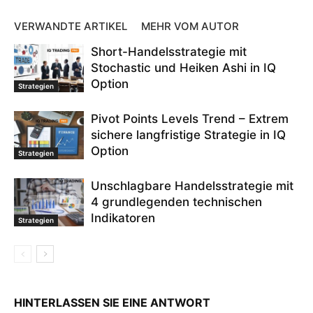
VERWANDTE ARTIKEL
MEHR VOM AUTOR
Short-Handelsstrategie mit
Stochastic und Heiken Ashi in IQ
Option
Strategien
Pivot Points Levels Trend – Extrem
sichere langfristige Strategie in IQ
Option
Strategien
Unschlagbare Handelsstrategie mit
4 grundlegenden technischen
Indikatoren
Strategien
HINTERLASSEN SIE EINE ANTWORT