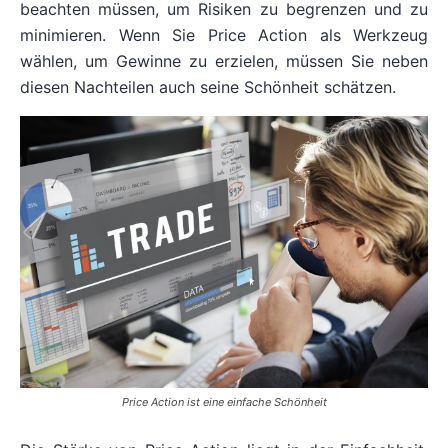
beachten müssen, um Risiken zu begrenzen und zu
minimieren. Wenn Sie Price Action als Werkzeug
wählen, um Gewinne zu erzielen, müssen Sie neben
diesen Nachteilen auch seine Schönheit schätzen.
Price Action ist eine einfache Schönheit