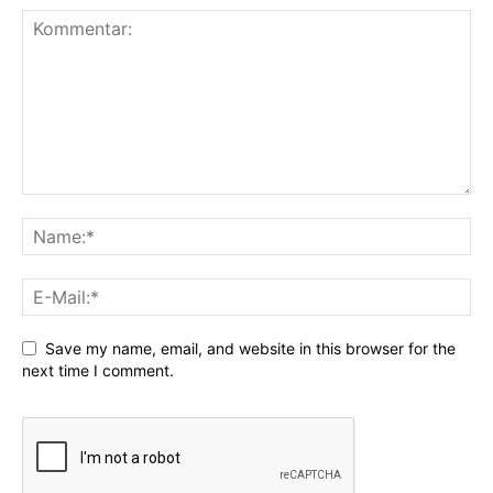
Save my name, email, and website in this browser for the
next time I comment.