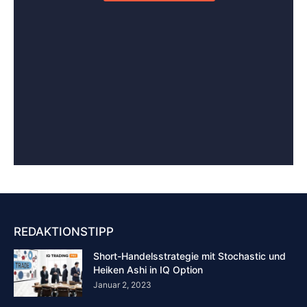
REDAKTIONSTIPP
Short-Handelsstrategie mit Stochastic und
Heiken Ashi in IQ Option
Januar 2, 2023