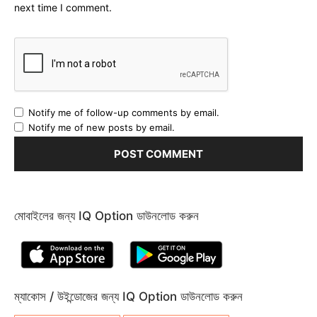
next time I comment.
Notify me of follow-up comments by email.
Notify me of new posts by email.
মোবাইলের জন্য IQ Option ডাউনলোড করুন
ম্যাকোস / উইন্ডোজের জন্য IQ Option ডাউনলোড করুন