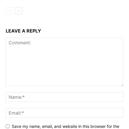
LEAVE A REPLY
Save my name, email, and website in this browser for the