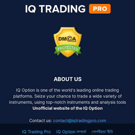
ABOUT US
IQ Option is one of the world's leading online trading
platforms. Seize your chance to trade a wide variety of
instruments, using top-notch instruments and analysis tools
Unofficial website of the IQ Option
Contact us:
contact@iqtradingpro.com
IQ Trading Pro
IQ Option সম্পর্কে
গোপনীয়তা নীতি