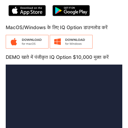
MacOS/Windows के लिए IQ Option डाउनलोड करें
DEMO खाते में पंजीकृत IQ Option $10,000 मुक्त करें