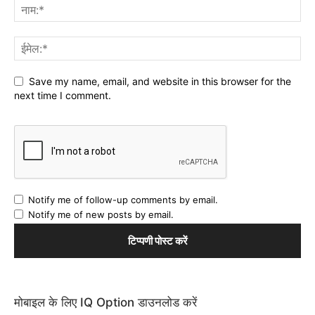
Save my name, email, and website in this browser for the
next time I comment.
Notify me of follow-up comments by email.
Notify me of new posts by email.
मोबाइल के लिए IQ Option डाउनलोड करें