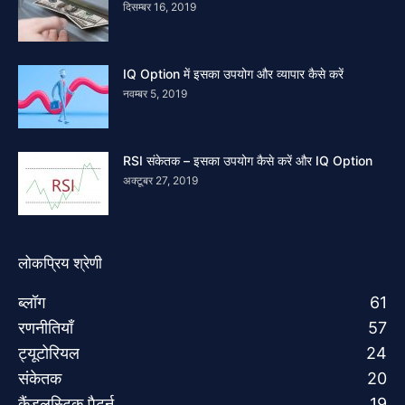
दिसम्बर 16, 2019
IQ Option में इसका उपयोग और व्यापार कैसे करें
नवम्बर 5, 2019
RSI संकेतक – इसका उपयोग कैसे करें और IQ Option
अक्टूबर 27, 2019
लोकप्रिय श्रेणी
ब्लॉग
61
रणनीतियाँ
57
ट्यूटोरियल
24
संकेतक
20
कैंडलस्टिक पैटर्न
19