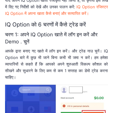
यदि आपने IQ Option खाता पंजीकृत नहीं किया है, तो कृपया इस लेख
में दिए गए निर्देशों को देखें और उनका पालन करें:
IQ Option रजिस्टर
IQ Option में अपना खाता कैसे बनाएं और सत्यापित करें।
IQ Option को 6 चरणों में कैसे ट्रेड करें
चरण 1: अपने IQ Option खाते में लॉग इन करें और
Demo . चुनें
आपके द्वारा बनाए गए खाते में लॉग इन करें। और ट्रेड नाउ चुनें। IQ
Option बारे में कुछ भी जाने बिना कभी भी जमा न करें। हम हमेशा
व्यापारियों से कहते हैं कि आपको अपने शुरुआती विकल्प कौशल को
सीखने और सुधारने के लिए कम से कम 1 सप्ताह का डेमो ट्रेड करना
चाहिए।