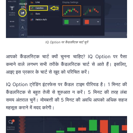
IQ Option पर कैंडलस्टिक चार्ट चुनें
आपको कैंडलस्टिक चार्ट क्यों चुनना चाहिए? IQ Option पर पैसा
कमाने वाले लगभग सभी तरीके कैंडलस्टिक चार्ट से आते हैं। इसलिए,
आइए इस प्रकार के चार्ट से खुद को परिचित करें।
IQ Option ट्रेडिंग इंटरफेस पर कैंडल टाइम पीरियड है। 1 मिनट की
कैंडलस्टिक से बहुत तेजी से शुरुआत न करें। 5 मिनट की तरह लंबा
समय अंतराल चुनें। मोमबत्ती की 5 मिनट की अवधि आपको अधिक सहज
महसूस कराने में मदद करेगी।