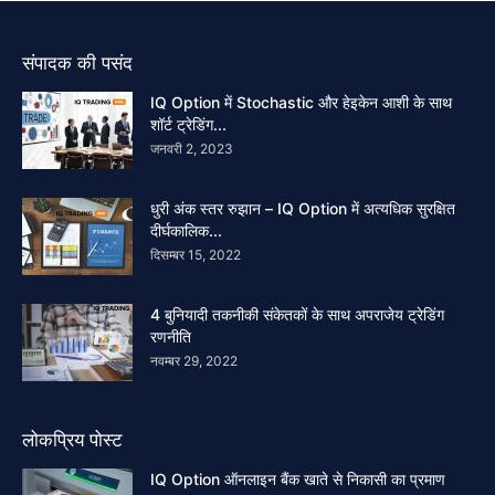
संपादक की पसंद
IQ Option में Stochastic और हेइकेन आशी के साथ
शॉर्ट ट्रेडिंग...
जनवरी 2, 2023
धुरी अंक स्तर रुझान – IQ Option में अत्यधिक सुरक्षित
दीर्घकालिक...
दिसम्बर 15, 2022
4 बुनियादी तकनीकी संकेतकों के साथ अपराजेय ट्रेडिंग
रणनीति
नवम्बर 29, 2022
लोकप्रिय पोस्ट
IQ Option ऑनलाइन बैंक खाते से निकासी का प्रमाण