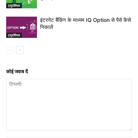
ट्यूटोरियल
इंटरनेट बैंकिंग के माध्यम IQ Option से पैसे कैसे
निकालें
ट्यूटोरियल
कोई जवाब दें