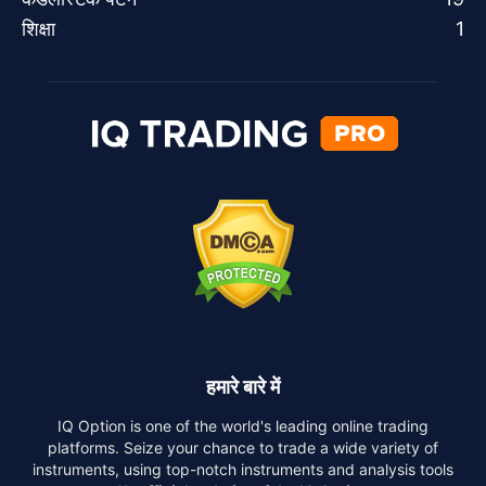
शिक्षा
1
हमारे बारे में
IQ Option is one of the world's leading online trading
platforms. Seize your chance to trade a wide variety of
instruments, using top-notch instruments and analysis tools