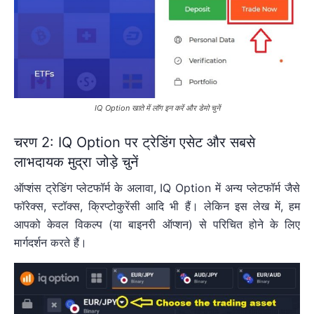
IQ Option खाते में लॉग इन करें और डेमो चुनें
चरण 2: IQ Option पर ट्रेडिंग एसेट और सबसे
लाभदायक मुद्रा जोड़े चुनें
ऑप्शंस ट्रेडिंग प्लेटफॉर्म के अलावा, IQ Option में अन्य प्लेटफॉर्म जैसे
फॉरेक्स, स्टॉक्स, क्रिप्टोकुरेंसी आदि भी हैं। लेकिन इस लेख में, हम
आपको केवल विकल्प (या बाइनरी ऑप्शन) से परिचित होने के लिए
मार्गदर्शन करते हैं।