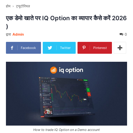
होम
ट्यूटोरियल
एक डेमो खाते पर IQ Option का व्यापार कैसे करें 2026
)
द्वारा
Admin
0
Facebook
Twitter
Pinterest
How to trade IQ Option on a Demo account