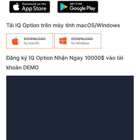
Tải IQ Option trên máy tính macOS/Windows
Đăng ký IQ Option Nhận Ngay 10000$ vào tài
khoản DEMO