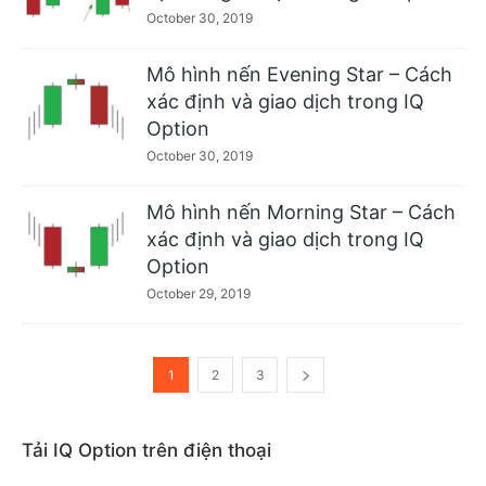
October 30, 2019
Mô hình nến Evening Star – Cách
xác định và giao dịch trong IQ
Option
October 30, 2019
Mô hình nến Morning Star – Cách
xác định và giao dịch trong IQ
Option
October 29, 2019
1
2
3
Tải IQ Option trên điện thoại