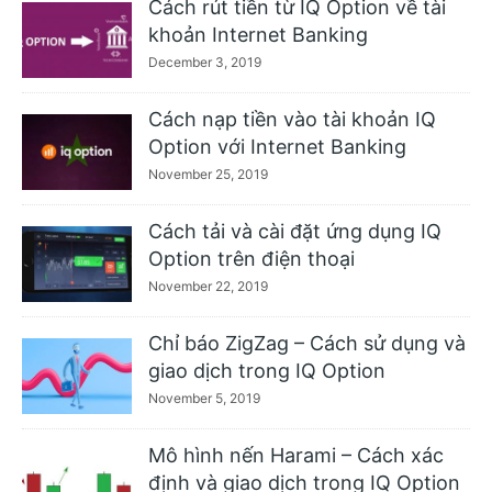
Cách rút tiền từ IQ Option về tài
khoản Internet Banking
December 3, 2019
Cách nạp tiền vào tài khoản IQ
Option với Internet Banking
November 25, 2019
Cách tải và cài đặt ứng dụng IQ
Option trên điện thoại
November 22, 2019
Chỉ báo ZigZag – Cách sử dụng và
giao dịch trong IQ Option
November 5, 2019
Mô hình nến Harami – Cách xác
định và giao dịch trong IQ Option