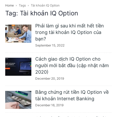
Home
Tags
Tài khoản IQ Option
Tag: Tài khoản IQ Option
Phải làm gì sau khi mất hết tiền
trong tài khoản IQ Option của
bạn?
September 15, 2022
Cách giao dịch IQ Option cho
người mới bắt đầu (cập nhật năm
2020)
December 20, 2019
Bằng chứng rút tiền IQ Option về
tài khoản Internet Banking
December 16, 2019