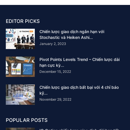
EDITOR PICKS
Chiến lược giao dịch ngắn hạn với
Stochastic và Heiken Ashi...
January 2, 2023
Pivot Points Levels Trend – Chiến lược dài
hạn cực kỳ...
December 15, 2022
Chiến lược giao dịch bất bại với 4 chỉ báo
kỹ...
November 29, 2022
POPULAR POSTS