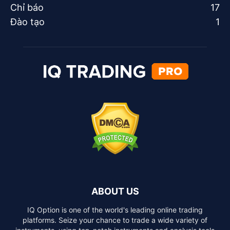
Chỉ báo
17
Đào tạo
1
ABOUT US
IQ Option is one of the world's leading online trading
platforms. Seize your chance to trade a wide variety of