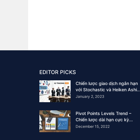
EDITOR PICKS
Chiến lược giao dịch ngắn hạn
với Stochastic và Heiken Ashi..
January 2, 2023
Pivot Points Levels Trend –
Chiến lược dài hạn cực kỳ...
December 15, 2022