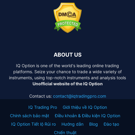
ABOUT US
IQ Option is one of the world's leading online trading
platforms. Seize your chance to trade a wide variety of
instruments, using top-notch instruments and analysis tools
Unofficial website of the IQ Option
Contact us:
contact@iqtradingpro.com
IQ Trading Pro
Giới thiệu về IQ Option
Chính sách bảo mật
Điều khoản & Điều kiện IQ Option
IQ Option Tiết lộ Rủi ro
Hướng dẫn
Blog
Đào tạo
Chiến thuật