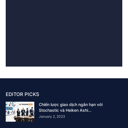
EDITOR PICKS
Chiến lược giao dịch ngắn hạn với
Stochastic và Heiken Ashi...
January 2, 2023