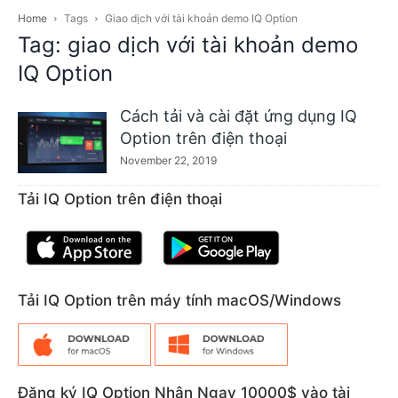
Home
Tags
Giao dịch với tài khoản demo IQ Option
Tag: giao dịch với tài khoản demo
IQ Option
Cách tải và cài đặt ứng dụng IQ
Option trên điện thoại
November 22, 2019
Tải IQ Option trên điện thoại
Tải IQ Option trên máy tính macOS/Windows
Đăng ký IQ Option Nhận Ngay 10000$ vào tài