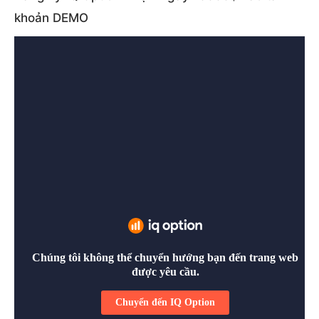
khoản DEMO