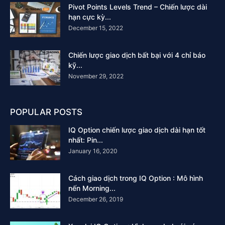
Pivot Points Levels Trend – Chiến lược dài
hạn cực kỳ...
December 15, 2022
Chiến lược giao dịch bất bại với 4 chỉ báo
kỹ...
November 29, 2022
POPULAR POSTS
IQ Option chiến lược giao dịch dài hạn tốt
nhất: Pin...
January 16, 2020
Cách giao dịch trong IQ Option : Mô hình
nến Morning...
December 26, 2019