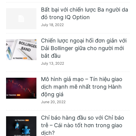
Bất bại với chiến lược Ba người da
đỏ trong IQ Option
July 18, 2022
Chiến lược ngoại hối đơn giản với
Dải Bollinger giữa cho người mới
bắt đầu
July 13, 2022
Mô hình giả mạo – Tín hiệu giao
dịch mạnh mẽ nhất trong Hành
động giá
June 20, 2022
Chỉ báo hàng đầu so với Chỉ báo
trễ – Cái nào tốt hơn trong giao
dịch?