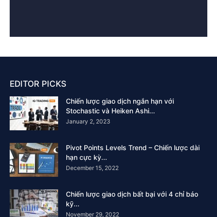
EDITOR PICKS
Chiến lược giao dịch ngắn hạn với
Stochastic và Heiken Ashi...
January 2, 2023
Pivot Points Levels Trend – Chiến lược dài
hạn cực kỳ...
December 15, 2022
Chiến lược giao dịch bất bại với 4 chỉ báo
kỹ...
November 29, 2022