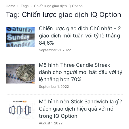
Home
Tags
Chiến lược giao dịch IQ Option
Tag: Chiến lược giao dịch IQ Option
Chiến lược giao dịch Chủ nhật – 2
giao dịch mỗi tuần với tỷ lệ thắng
84,6%
September 21, 2022
Mô hình Three Candle Streak
dành cho người mới bắt đầu với tỷ
lệ thắng hơn 70%
September 1, 2022
Mô hình nến Stick Sandwich là gì?
Cách giao dịch hiệu quả với nó
trong IQ Option
August 1, 2022