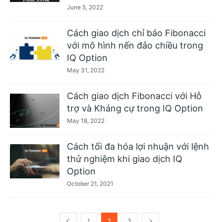
June 5, 2022
Cách giao dịch chỉ báo Fibonacci
với mô hình nến đảo chiều trong
IQ Option
May 31, 2022
Cách giao dịch Fibonacci với Hỗ
trợ và Kháng cự trong IQ Option
May 18, 2022
Cách tối đa hóa lợi nhuận với lệnh
thử nghiệm khi giao dịch IQ
Option
October 21, 2021
1
2
3