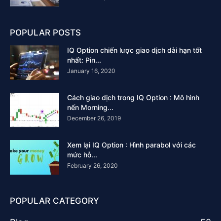
POPULAR POSTS
IQ Option chiến lược giao dịch dài hạn tốt
nhất: Pin...
January 16, 2020
Cách giao dịch trong IQ Option : Mô hình
nến Morning...
December 26, 2019
Xem lại IQ Option : Hình parabol với các
mức hỗ...
February 26, 2020
POPULAR CATEGORY