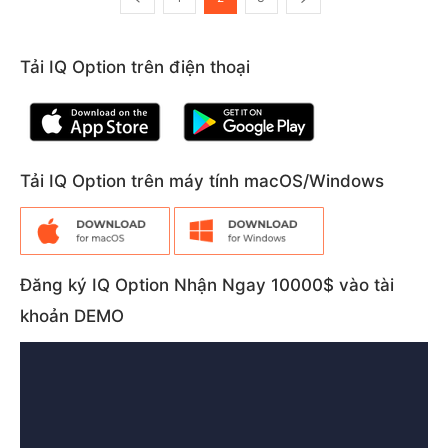
Tải IQ Option trên điện thoại
Tải IQ Option trên máy tính macOS/Windows
Đăng ký IQ Option Nhận Ngay 10000$ vào tài
khoản DEMO