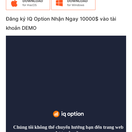
Đăng ký IQ Option Nhận Ngay 10000$ vào tài
khoản DEMO