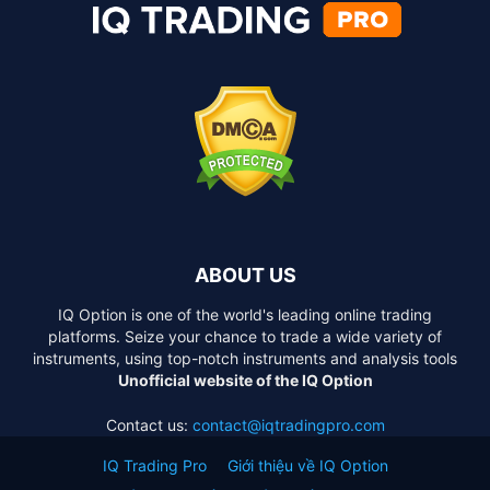
ABOUT US
IQ Option is one of the world's leading online trading
platforms. Seize your chance to trade a wide variety of
instruments, using top-notch instruments and analysis tools
Unofficial website of the IQ Option
Contact us:
contact@iqtradingpro.com
IQ Trading Pro
Giới thiệu về IQ Option