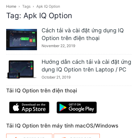
Home
Tags
Apk IQ Option
Tag: Apk IQ Option
Cách tải và cài đặt ứng dụng IQ
Option trên điện thoại
November 22, 2019
Hướng dẫn cách tải và cài đặt ứng
dụng IQ Option trên Laptop / PC
October 21, 2019
Tải IQ Option trên điện thoại
Tải IQ Option trên máy tính macOS/Windows