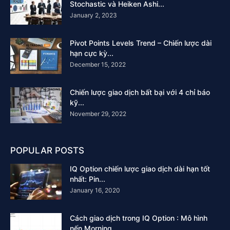
Stochastic và Heiken Ashi...
January 2, 2023
Pivot Points Levels Trend – Chiến lược dài
hạn cực kỳ...
December 15, 2022
Chiến lược giao dịch bất bại với 4 chỉ báo
kỹ...
November 29, 2022
POPULAR POSTS
IQ Option chiến lược giao dịch dài hạn tốt
nhất: Pin...
January 16, 2020
Cách giao dịch trong IQ Option : Mô hình
nến Morning...